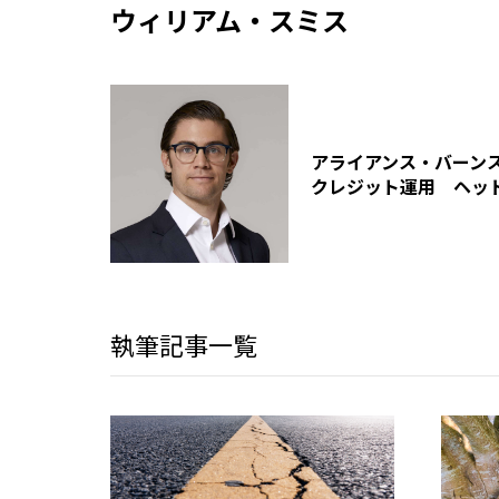
ウィリアム・スミス
アライアンス・バーン
クレジット運用 ヘッ
執筆記事一覧