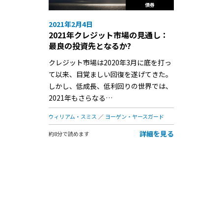
債券
2021年2月4日
2021年クレジット市場の見通し：
最良の投資先となるか?
クレジット市場は2020年3月に底を打っ
て以来、目覚ましい回復を遂げてきた。
しかし、低成長、低利回りの世界では、
2021年もさらなる…
ウィリアム・スミス
ヨーゲン・ヤースガード
詳細を見る
約8分で読めます