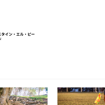
スタイン・エル・ピー
ド