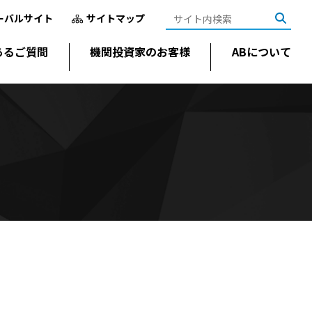
ーバルサイト
サイトマップ
あるご質問
機関投資家のお客様
ABについて