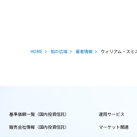
HOME
知の広場
著者情報
ウィリアム・スミ
基準価額一覧（国内投資信託）
運用サービス
販売会社情報（国内投資信託）
マーケット関連