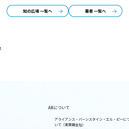
知の広場 一覧へ
著者 一覧へ
ス
ABについて
アライアンス・バーンスタイン・エル・ピーに
いて（実質親会社）