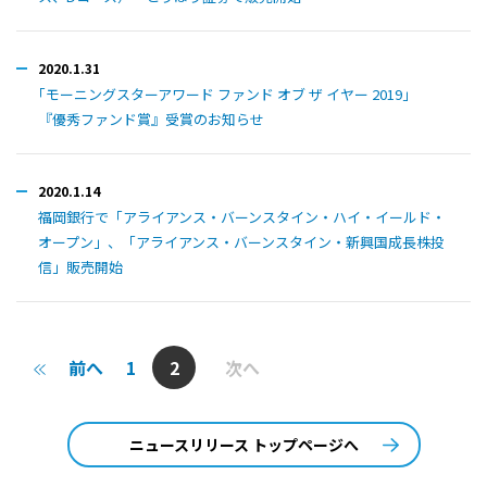
2020.1.31
｢モーニングスターアワード ファンド オブ ザ イヤー 2019｣
『優秀ファンド賞』受賞のお知らせ
2020.1.14
福岡銀行で「アライアンス・バーンスタイン・ハイ・イールド・
オープン」、「アライアンス・バーンスタイン・新興国成長株投
信」販売開始
前へ
1
2
次へ
ニュースリリース トップページへ