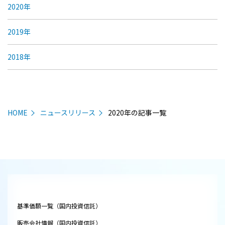
2020年
2019年
2018年
HOME
ニュースリリース
2020年の記事一覧
基準価額一覧（国内投資信託）
販売会社情報（国内投資信託）