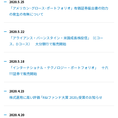
2020.5.25
「アメリカン･グロース･ポートフォリオ」有価証券届出書の効力
の発生の有無について
2020.5.22
「アライアンス・バーンスタイン・米国成長株投信」（Cコー
ス、Dコース） 大分銀行で販売開始
2020.5.18
「インターナショナル・テクノロジー・ポートフォリオ」 十六
TT証券で販売開始
2020.4.23
株式運用に高い評価 ｢R&Iファンド大賞 2020｣受賞のお知らせ
2020.4.20