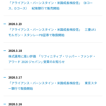
「アライアンス・バーンスタイン・米国成長株投信」（Bコー
ス、Dコース） 紀陽銀行で販売開始
2020.3.23
「アライアンス・バーンスタイン・米国成長株投信」 三菱UFJ
モルガン・スタンレーPB証券で取扱開始
2020.3.18
株式運用に高い評価 ｢リフィニティブ・リッパー・ファンド・
アワード 2020 ジャパン｣ 受賞のお知らせ
2020.3.17
「アライアンス・バーンスタイン・米国成長株投信」 東京スタ
ー銀行で取扱開始
2020.3.16