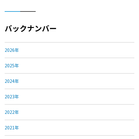
バックナンバー
2026年
2025年
2024年
2023年
2022年
2021年