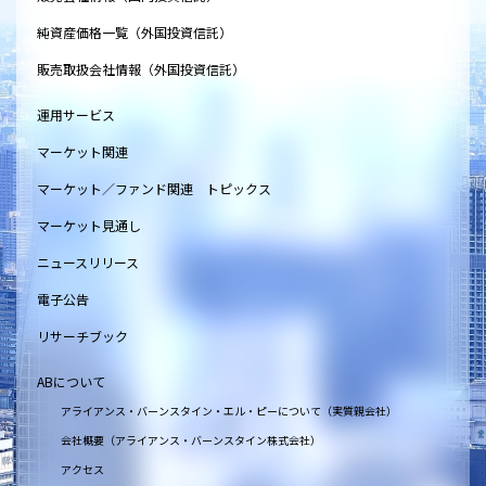
純資産価格一覧（外国投資信託）
販売取扱会社情報（外国投資信託）
運用サービス
マーケット関連
マーケット／ファンド関連 トピックス
マーケット見通し
ニュースリリース
電子公告
リサーチブック
ABについて
アライアンス・バーンスタイン・エル・ピーについて（実質親会社）
会社概要（アライアンス・バーンスタイン株式会社）
アクセス