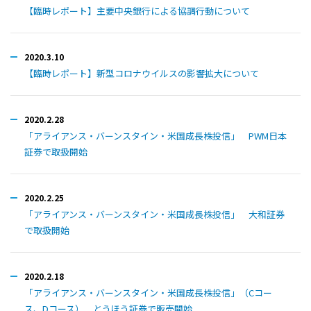
【臨時レポート】主要中央銀行による協調行動について
2020.3.10
【臨時レポート】新型コロナウイルスの影響拡大について
2020.2.28
「アライアンス・バーンスタイン・米国成長株投信」 PWM日本
証券で取扱開始
2020.2.25
「アライアンス・バーンスタイン・米国成長株投信」 大和証券
で取扱開始
2020.2.18
「アライアンス・バーンスタイン・米国成長株投信」（Cコー
ス、Dコース） とうほう証券で販売開始