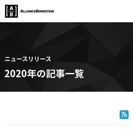
ニュースリリース
2020年の記事一覧