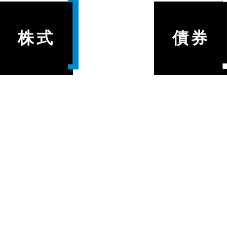
株式
債券