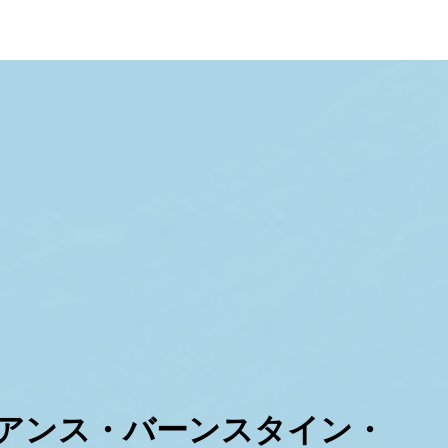
アンス・バーンスタイン・