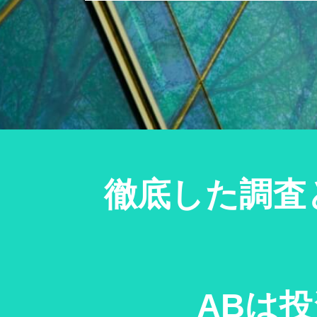
徹底した調査
ABは