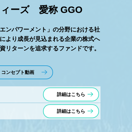
ィーズ 愛称 GGO
エンパワーメント」の分野における社
により成長が見込まれる企業の株式へ
資リターンを追求するファンドです。
コンセプト動画
詳細はこちら
詳細はこちら