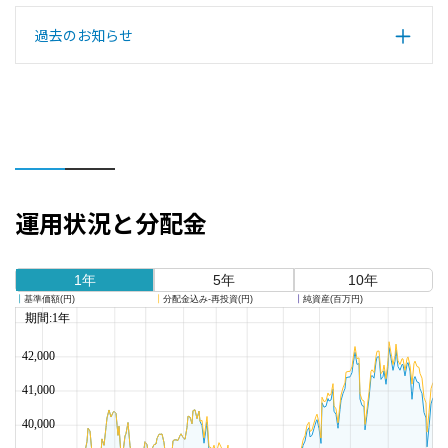
過去のお知らせ
運用状況と分配金