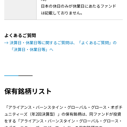
日本の休日のみが休業日にあたるファンド
は記載しておりません。
よくあるご質問
決算日・休業日等に関するご質問は、「よくあるご質問」の
「決算日・休業日等」へ
保有銘柄リスト
「アライアンス・バーンスタイン・グローバル・グロース・オポチ
ュニティーズ（年2回決算型）」の保有銘柄は、同ファンドが投資
をする「アライアンス・バーンスタイン・グローバル・グロース・