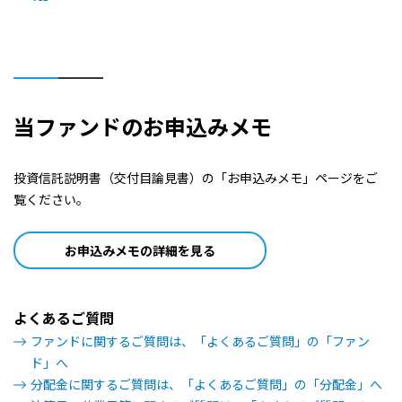
1999/08/02
0円
1999/02/01
0円
当ファンドのお申込みメモ
投資信託説明書（交付目論見書）の「お申込みメモ」ページをご
覧ください。
お申込みメモの詳細を見る
よくあるご質問
ファンドに関するご質問は、「よくあるご質問」の「ファン
ド」へ
分配金に関するご質問は、「よくあるご質問」の「分配金」へ