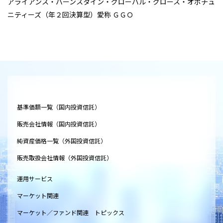
アライアンス・バーンスタイン・グローバル・グロース・オポチュ
ニティーズ（年２回決算型）愛称 ＧＧＯ
基準価額一覧（国内投資信託）
販売会社情報（国内投資信託）
純資産価格一覧（外国投資信託）
販売取扱会社情報（外国投資信託）
運用サービス
マーケット関連
マーケット／ファンド関連 トピックス