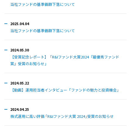
当社ファンドの基準価額下落について
2025.04.04
当社ファンドの基準価額下落について
2024.05.30
【受賞記念レポート】「R&Iファンド大賞2024『最優秀ファンド
賞』受賞のお知らせ」
2024.05.22
【動画】運用担当者インタビュー「ファンドの魅力と投資機会」
2024.04.25
株式運用に高い評価 ｢R&Iファンド大賞 2024｣受賞のお知らせ