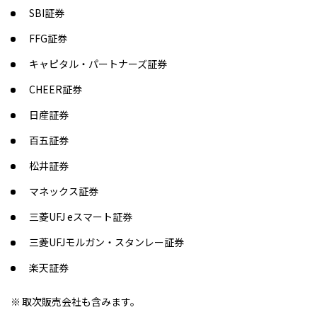
SBI証券
FFG証券
キャピタル・パートナーズ証券
CHEER証券
日産証券
百五証券
松井証券
マネックス証券
三菱UFJ eスマート証券
三菱UFJモルガン・スタンレー証券
楽天証券
取次販売会社も含みます。