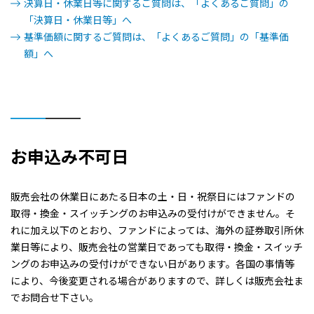
決算日・休業日等に関するご質問は、「よくあるご質問」の
「決算日・休業日等」へ
基準価額に関するご質問は、「よくあるご質問」の「基準価
額」へ
お申込み不可日
販売会社の休業日にあたる日本の土・日・祝祭日にはファンドの
取得・換金・スイッチングのお申込みの受付けができません。そ
れに加え以下のとおり、ファンドによっては、海外の証券取引所休
業日等により、販売会社の営業日であっても取得・換金・スイッチ
ングのお申込みの受付けができない日があります。各国の事情等
により、今後変更される場合がありますので、詳しくは販売会社ま
でお問合せ下さい。