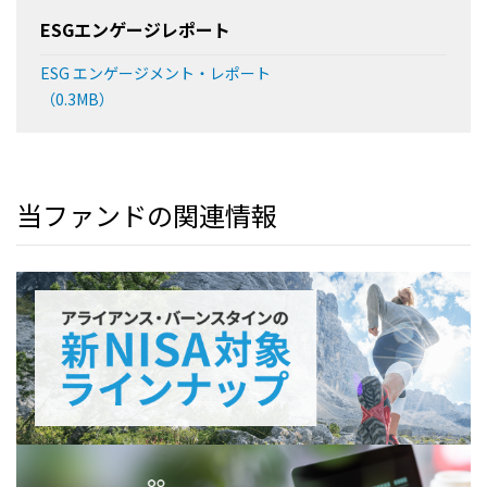
ESGエンゲージレポート
ESG エンゲージメント・レポート
（0.3MB）
当ファンドの関連情報