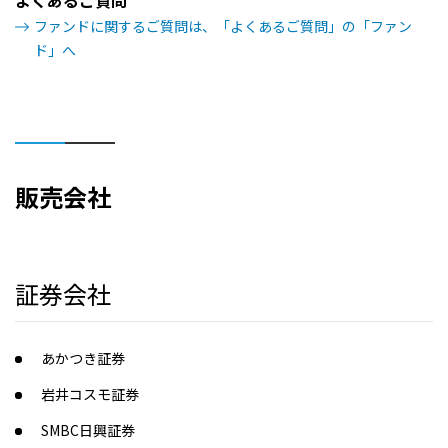
よくあるご質問
ファンドに関するご質問は、「よくあるご質問」の「ファン
ド」へ
販売会社
証券会社
あかつき証券
岩井コスモ証券
SMBC日興証券