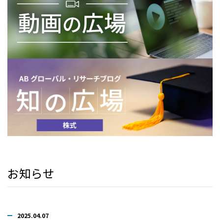
お知らせ
2025.04.07