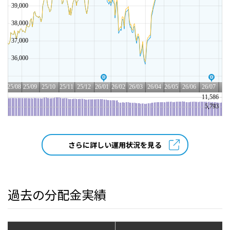
さらに詳しい運用状況を見る
過去の分配金実績