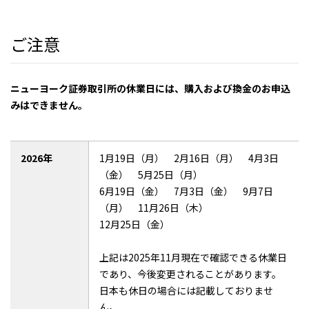
ご注意
ニューヨーク証券取引所の休業日には、購入および換金のお申込
みはできません。
2026年
1月19日（月） 2月16日（月） 4月3日
（金） 5月25日（月）
6月19日（金） 7月3日（金） 9月7日
（月） 11月26日（木）
12月25日（金）
上記は2025年11月現在で確認できる休業日
であり、今後変更されることがあります。
日本も休日の場合には記載しておりませ
ん。