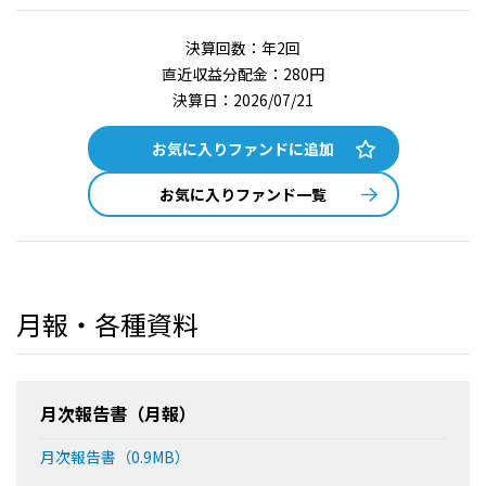
決算回数：年2回
直近収益分配金：280円
決算日：2026/07/21
お気に入りファンドに追加
お気に入りファンド一覧
月報・各種資料
月次報告書（月報）
月次報告書（0.9MB）