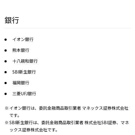
銀行
イオン銀行
熊本銀行
十八親和銀行
SBI新生銀行
福岡銀行
三菱UFJ銀行
イオン銀行は、委託金融商品取引業者 マネックス証券株式会社
です。
SBI新生銀行は、委託金融商品取引業者 株式会社SBI証券、マネ
ックス証券株式会社です。