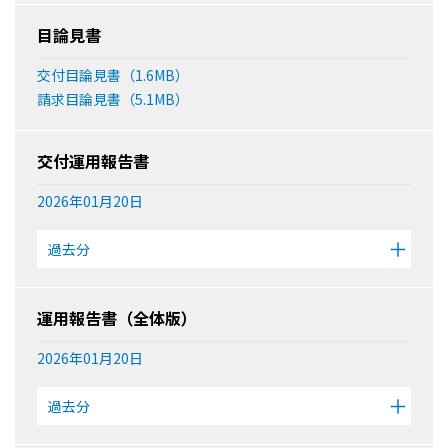
目論見書
交付目論見書（1.6MB）
請求目論見書（5.1MB）
交付運用報告書
2026年01月20日
過去分
運用報告書（全体版）
2026年01月20日
過去分