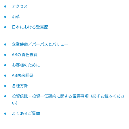
アクセス
沿革
日本における受賞歴
企業使命／パーパスとバリュー
ABの責任投資
お客様のために
AB未来総研
各種方針
投資信託・投資一任契約に関する留意事項（必ずお読みくださ
い）
よくあるご質問