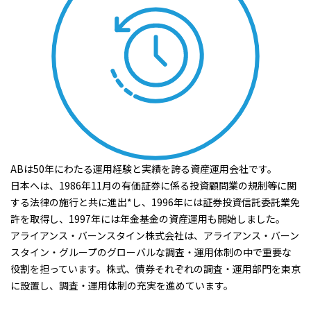
ABは50年にわたる運用経験と実績を誇る資産運用会社です。
日本へは、1986年11月の有価証券に係る投資顧問業の規制等に関
する法律の施行と共に進出*し、1996年には証券投資信託委託業免
許を取得し、1997年には年金基金の資産運用も開始しました。
アライアンス・バーンスタイン株式会社は、アライアンス・バーン
スタイン・グループのグローバルな調査・運用体制の中で重要な
役割を担っています。株式、債券それぞれの調査・運用部門を東京
に設置し、調査・運用体制の充実を進めています。