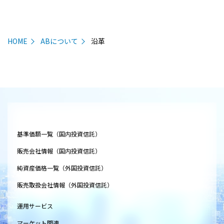
HOME
ABについて
沿革
基準価額一覧（国内投資信託）
販売会社情報（国内投資信託）
純資産価格一覧（外国投資信託）
販売取扱会社情報（外国投資信託）
運用サービス
マーケット関連