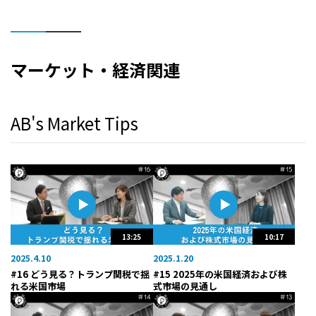
マーケット・経済関連
AB's Market Tips
13:25
10:17
2025.4.10
2025.1.20
#16 どう見る？トランプ関税で揺
#15 2025年の米国経済および株
れる米国市場
式市場の見通し