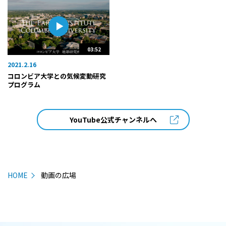
03:52
2021.2.16
コロンビア大学との気候変動研究
プログラム
YouTube公式チャンネルへ
HOME
動画の広場