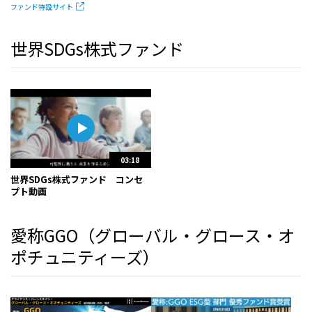
ファンド特設サイト
世界SDGs株式ファンド
03:18
世界SDGs株式ファンド コンセ
プト動画
愛称GGO（グローバル・グロース・オ
ポチュニティーズ）