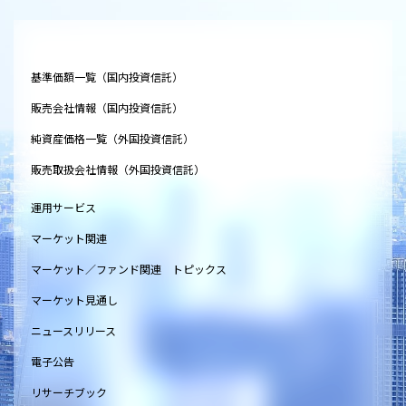
基準価額一覧（国内投資信託）
販売会社情報（国内投資信託）
純資産価格一覧（外国投資信託）
販売取扱会社情報（外国投資信託）
運用サービス
マーケット関連
マーケット／ファンド関連 トピックス
マーケット見通し
ニュースリリース
電子公告
リサーチブック