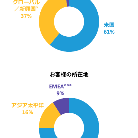
お客様の所在地