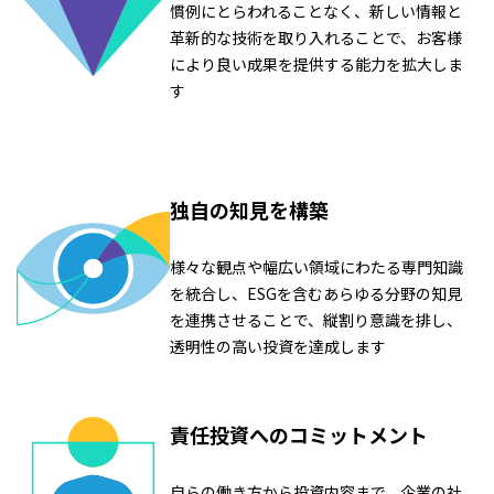
慣例にとらわれることなく、新しい情報と
革新的な技術を取り入れることで、お客様
により良い成果を提供する能力を拡大しま
す
独自の知見を構築
様々な観点や幅広い領域にわたる専門知識
を統合し、ESGを含むあらゆる分野の知見
を連携させることで、縦割り意識を排し、
透明性の高い投資を達成します
責任投資へのコミットメント
自らの働き方から投資内容まで、企業の社