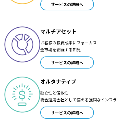
サービスの詳細へ
マルチアセット
お客様の投資成果にフォーカス
全市場を網羅する知見
サービスの詳細へ
オルタナティブ
独立性と俊敏性
総合運用会社として備える強固なインフラ
サービスの詳細へ