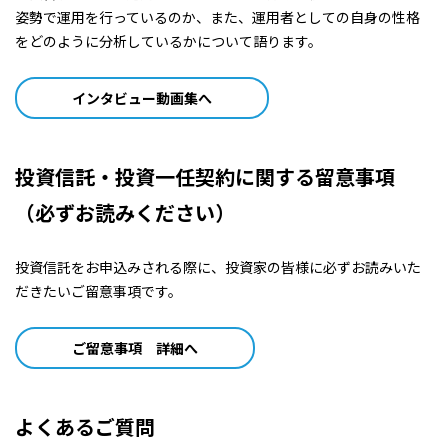
姿勢で運用を行っているのか、また、運用者としての自身の性格
をどのように分析しているかについて語ります。
インタビュー動画集へ
投資信託・投資一任契約に関する留意事項
（必ずお読みください）
投資信託をお申込みされる際に、投資家の皆様に必ずお読みいた
だきたいご留意事項です。
ご留意事項 詳細へ
よくあるご質問