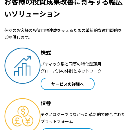
お客様の投資成果改善に寄与する幅広
いソリューション
個々のお客様の投資目標達成を支えるための革新的な運用戦略を
ご提供します。
株式
ブティック系と同等の特化型運用
グローバルの体制とネットワーク
サービスの詳細へ
債券
テクノロジーでつながった革新的で統合された
プラットフォーム