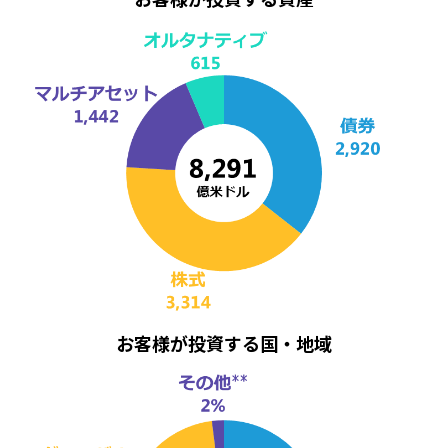
お客様が投資する国・地域