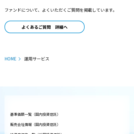
ファンドについて、よくいただくご質問を掲載しています。
よくあるご質問 詳細へ
HOME
運用サービス
基準価額一覧（国内投資信託）
販売会社情報（国内投資信託）