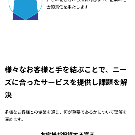
会的責任を果たします
様々なお客様と手を結ぶことで、ニー
ズに合ったサービスを提供し課題を解
決
多様なお客様との協業を通じ、何が重要であるかについて理解を
深めます。
お客様が投資する資産