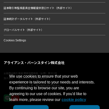
証券取引等監視委員会情報提供窓口サイト（外部サイト）
証券統計ポータルサイト（外部サイト）
グローバルサイト（外部サイト）
Cookies Settings
アライアンス・バーンスタイン株式会社
金融商品取引業者 関東財務局長（金商）第303号
We use cookies to ensure that your web
加入協会：一般社団法人資産運用業協会／
日本証券業協会／
experience is tailored to your needs and interests.
一般社団法人第二種金融商品取引業協会
By continuing to browse our site, you are
agreeing to our use of cookies. If you'd like to
learn more, please review our
cookie policy