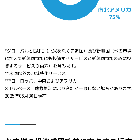
*グローバルとEAFE（北米を除く先進国）及び新興国（他の市場
に加えて新興国市場にも投資するサービスと新興国市場のみに投
資するサービスの両方）を含みます。
**米国以外の地域特化サービス
***ヨーロッパ、中東およびアフリカ
米ドルベース。端数処理により合計が一致しない場合があります。
2025年06月30日現在