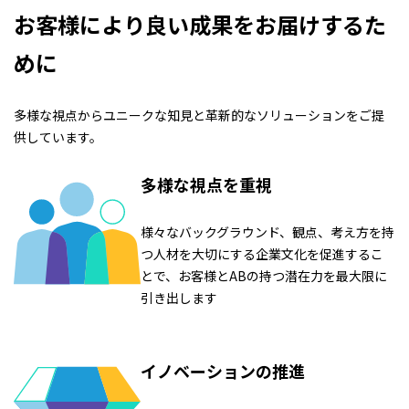
お客様により良い成果をお届けするた
めに
多様な視点からユニークな知見と革新的なソリューションをご提
供しています。
多様な視点を重視
様々なバックグラウンド、観点、考え方を持
つ人材を大切にする企業文化を促進するこ
とで、お客様とABの持つ潜在力を最大限に
引き出します
イノベーションの推進