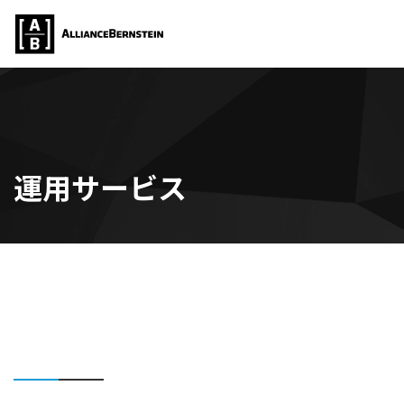
運用サービス