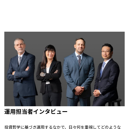
運用担当者インタビュー
投資哲学に基づき運用するなかで、日々何を重視してどのような