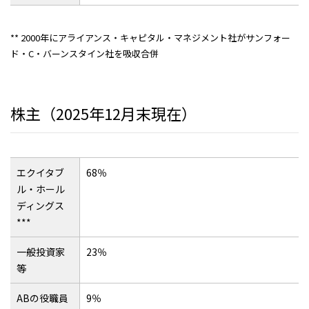
** 2000年にアライアンス・キャピタル・マネジメント社がサンフォー
ド・C・バーンスタイン社を吸収合併
株主（2025年12月末現在）
エクイタブ
68％
ル・ホール
ディングス
***
一般投資家
23％
等
ABの役職員
9％