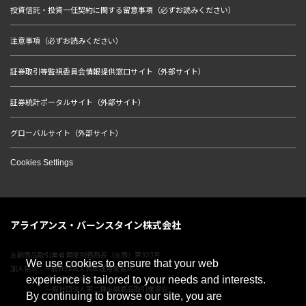
投資信託・投資一任契約に関する留意事項（必ずお読みください）
注意事項（必ずお読みください）
証券取引等監視委員会情報提供窓口サイト（外部サイト）
証券統計ポータルサイト（外部サイト）
グローバルサイト（外部サイト）
Cookies Settings
アライアンス・バーンスタイン株式会社
金融商品取引業者 関東財務局長（金商）第303号
We use cookies to ensure that your web
加入協会：一般社団法人資産運用業協会／
日本証券業協会／
experience is tailored to your needs and interests.
一般社団法人第二種金融商品取引業協会
By continuing to browse our site, you are