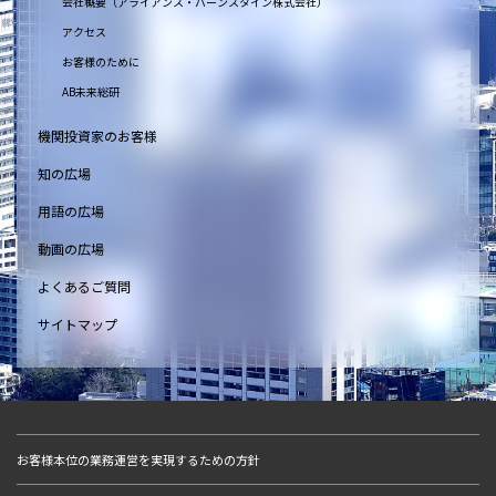
会社概要（アライアンス・バーンスタイン株式会社）
アクセス
お客様のために
AB未来総研
機関投資家のお客様
知の広場
用語の広場
動画の広場
よくあるご質問
サイトマップ
お客様本位の業務運営を実現するための方針