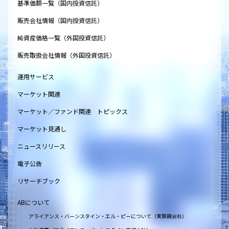
基準価額一覧（国内投資信託）
販売会社情報（国内投資信託）
純資産価格一覧（外国投資信託）
販売取扱会社情報（外国投資信託）
運用サービス
マーケット関連
マーケット／ファンド関連 トピックス
マーケット見通し
ニュースリリース
電子公告
リサーチブック
ABについて
アライアンス・バーンスタイン・エル・ピーについて（実質親会社）