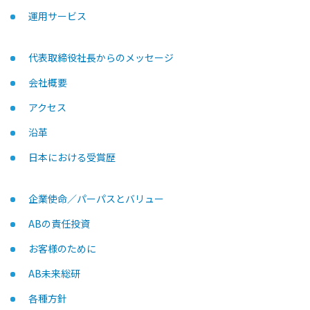
運用サービス
代表取締役社長からのメッセージ
会社概要
アクセス
沿革
日本における受賞歴
企業使命／パーパスとバリュー
ABの責任投資
お客様のために
AB未来総研
各種方針