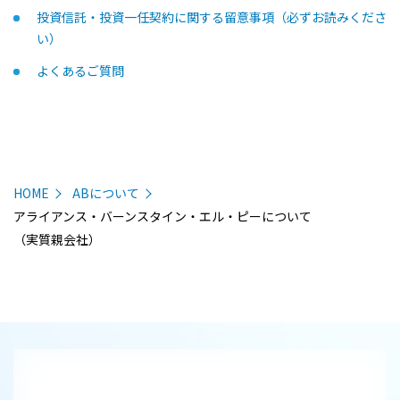
投資信託・投資一任契約に関する留意事項（必ずお読みくださ
い）
よくあるご質問
HOME
ABについて
アライアンス・バーンスタイン・エル・ピーについて
（実質親会社）