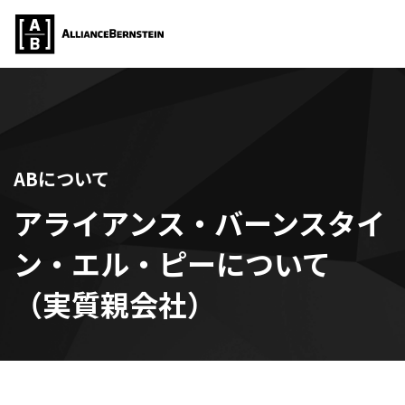
ABについて
アライアンス・バーンスタイ
ン・エル・ピーについて
（実質親会社）