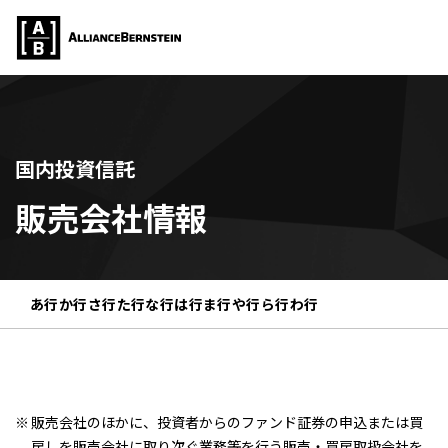
国内投資信託
販売会社情報
あ行
か行
さ行
た行
な行
は行
ま行
や行
ら行
わ行
販売会社のほかに、投資者からのファンド証券の申込または買
戻しを販売会社に取り次ぐ業務等を行う販売・買戻取扱会社を