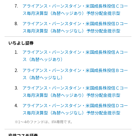
アライアンス・バーンスタイン・米国成長株投信Ｃコー
ス毎月決算型（為替ヘッジあり）予想分配金提示型
アライアンス・バーンスタイン・米国成長株投信Ｄコー
ス毎月決算型（為替ヘッジなし）予想分配金提示型
いちよし証券
アライアンス・バーンスタイン・米国成長株投信Ａコー
ス（為替ヘッジあり）
アライアンス・バーンスタイン・米国成長株投信Ｂコー
ス（為替ヘッジなし）
アライアンス・バーンスタイン・米国成長株投信Ｃコー
ス毎月決算型（為替ヘッジあり）予想分配金提示型
アライアンス・バーンスタイン・米国成長株投信Ｄコー
ス毎月決算型（為替ヘッジなし）予想分配金提示型
1〜4のファンドは、IFA専用です。
岩井コスモ証券