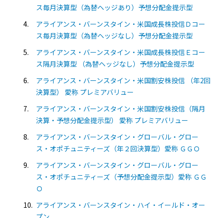
ス毎月決算型（為替ヘッジあり）予想分配金提示型
アライアンス・バーンスタイン・米国成長株投信Ｄコー
ス毎月決算型（為替ヘッジなし）予想分配金提示型
アライアンス・バーンスタイン・米国成長株投信Ｅコー
ス隔月決算型 （為替ヘッジなし）予想分配金提示型
アライアンス・バーンスタイン・米国割安株投信 （年2回
決算型） 愛称 プレミアバリュー
アライアンス・バーンスタイン・米国割安株投信（隔月
決算・予想分配金提示型） 愛称 プレミアバリュー
アライアンス・バーンスタイン・グローバル・グロー
ス・オポチュニティーズ（年２回決算型）愛称 ＧＧＯ
アライアンス・バーンスタイン・グローバル・グロー
ス・オポチュニティーズ（予想分配金提示型）愛称 ＧＧ
Ｏ
アライアンス・バーンスタイン・ハイ・イールド・オー
プン