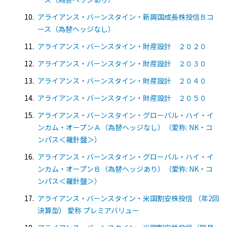
アライアンス・バーンスタイン・新興国成長株投信Ｂコ
ース（為替ヘッジなし）
アライアンス・バーンスタイン・財産設計 ２０２０
アライアンス・バーンスタイン・財産設計 ２０３０
アライアンス・バーンスタイン・財産設計 ２０４０
アライアンス・バーンスタイン・財産設計 ２０５０
アライアンス・バーンスタイン・グローバル・ハイ・イ
ンカム・オープンＡ（為替ヘッジなし）（愛称: NK・コ
ンパス＜羅針盤＞）
アライアンス・バーンスタイン・グローバル・ハイ・イ
ンカム・オープンＢ（為替ヘッジあり）（愛称: NK・コ
ンパス＜羅針盤＞）
アライアンス・バーンスタイン・米国割安株投信 （年2回
決算型） 愛称 プレミアバリュー