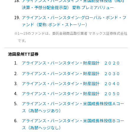
アライアンス・バーンスタイン・米国割安株投信（隔月
決算・予想分配金提示型） 愛称 プレミアバリュー
アライアンス・バーンスタイン･グローバル・ボンド・フ
ァンド（愛称: ボンド・ストーリー）
1〜19のファンドは、委託金融商品取引業者 マネックス証券株式会社
です。
池田泉州TT証券
アライアンス・バーンスタイン・財産設計 ２０２０
アライアンス・バーンスタイン・財産設計 ２０３０
アライアンス・バーンスタイン・財産設計 ２０４０
アライアンス・バーンスタイン・財産設計 ２０５０
アライアンス・バーンスタイン・米国成長株投信Ａコー
ス（為替ヘッジあり）
アライアンス・バーンスタイン・米国成長株投信Ｂコー
ス（為替ヘッジなし）