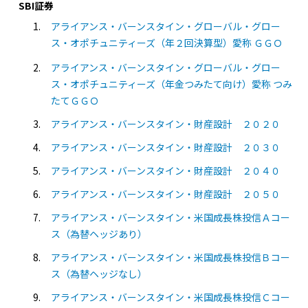
SBI証券
アライアンス・バーンスタイン・グローバル・グロー
ス・オポチュニティーズ（年２回決算型）愛称 ＧＧＯ
アライアンス・バーンスタイン・グローバル・グロー
ス・オポチュニティーズ（年金つみたて向け）愛称 つみ
たてＧＧＯ
アライアンス・バーンスタイン・財産設計 ２０２０
アライアンス・バーンスタイン・財産設計 ２０３０
アライアンス・バーンスタイン・財産設計 ２０４０
アライアンス・バーンスタイン・財産設計 ２０５０
アライアンス・バーンスタイン・米国成長株投信Ａコー
ス（為替ヘッジあり）
アライアンス・バーンスタイン・米国成長株投信Ｂコー
ス（為替ヘッジなし）
アライアンス・バーンスタイン・米国成長株投信Ｃコー