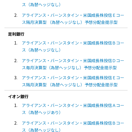
ス（為替ヘッジなし）
アライアンス・バーンスタイン・米国成長株投信Ｅコー
ス隔月決算型 （為替ヘッジなし）予想分配金提示型
足利銀行
アライアンス・バーンスタイン・米国成長株投信Ｂコー
ス（為替ヘッジなし）
アライアンス・バーンスタイン・米国成長株投信Ｄコー
ス毎月決算型（為替ヘッジなし）予想分配金提示型
アライアンス・バーンスタイン・米国成長株投信Ｅコー
ス隔月決算型 （為替ヘッジなし）予想分配金提示型
イオン銀行
アライアンス・バーンスタイン・米国成長株投信Ａコー
ス（為替ヘッジあり）
アライアンス・バーンスタイン・米国成長株投信Ｂコー
ス（為替ヘッジなし）