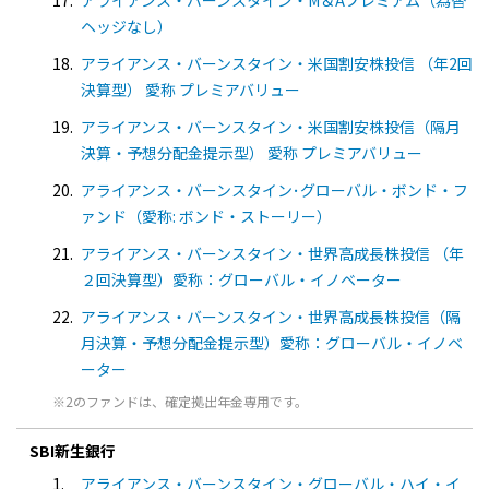
アライアンス・バーンスタイン・M＆Aプレミアム（為替
ヘッジなし）
アライアンス・バーンスタイン・米国割安株投信 （年2回
決算型） 愛称 プレミアバリュー
アライアンス・バーンスタイン・米国割安株投信（隔月
決算・予想分配金提示型） 愛称 プレミアバリュー
アライアンス・バーンスタイン･グローバル・ボンド・フ
ァンド（愛称: ボンド・ストーリー）
アライアンス・バーンスタイン・世界高成長株投信 （年
２回決算型）愛称：グローバル・イノベーター
アライアンス・バーンスタイン・世界高成長株投信（隔
月決算・予想分配金提示型）愛称：グローバル・イノベ
ーター
2のファンドは、確定拠出年金専用です。
SBI新生銀行
アライアンス・バーンスタイン・グローバル・ハイ・イ