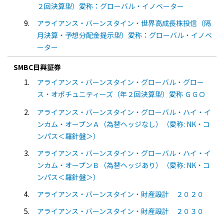
２回決算型）愛称：グローバル・イノベーター
アライアンス・バーンスタイン・世界高成長株投信（隔
月決算・予想分配金提示型）愛称：グローバル・イノベ
ーター
SMBC日興証券
アライアンス・バーンスタイン・グローバル・グロー
ス・オポチュニティーズ（年２回決算型）愛称 ＧＧＯ
アライアンス・バーンスタイン・グローバル・ハイ・イ
ンカム・オープンＡ（為替ヘッジなし）（愛称: NK・コ
ンパス＜羅針盤＞）
アライアンス・バーンスタイン・グローバル・ハイ・イ
ンカム・オープンＢ（為替ヘッジあり）（愛称: NK・コ
ンパス＜羅針盤＞）
アライアンス・バーンスタイン・財産設計 ２０２０
アライアンス・バーンスタイン・財産設計 ２０３０