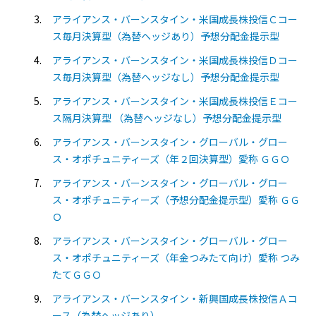
アライアンス・バーンスタイン・米国成長株投信Ｃコー
ス毎月決算型（為替ヘッジあり）予想分配金提示型
アライアンス・バーンスタイン・米国成長株投信Ｄコー
ス毎月決算型（為替ヘッジなし）予想分配金提示型
アライアンス・バーンスタイン・米国成長株投信Ｅコー
ス隔月決算型 （為替ヘッジなし）予想分配金提示型
アライアンス・バーンスタイン・グローバル・グロー
ス・オポチュニティーズ（年２回決算型）愛称 ＧＧＯ
アライアンス・バーンスタイン・グローバル・グロー
ス・オポチュニティーズ（予想分配金提示型）愛称 ＧＧ
Ｏ
アライアンス・バーンスタイン・グローバル・グロー
ス・オポチュニティーズ（年金つみたて向け）愛称 つみ
たてＧＧＯ
アライアンス・バーンスタイン・新興国成長株投信Ａコ
ース（為替ヘッジあり）