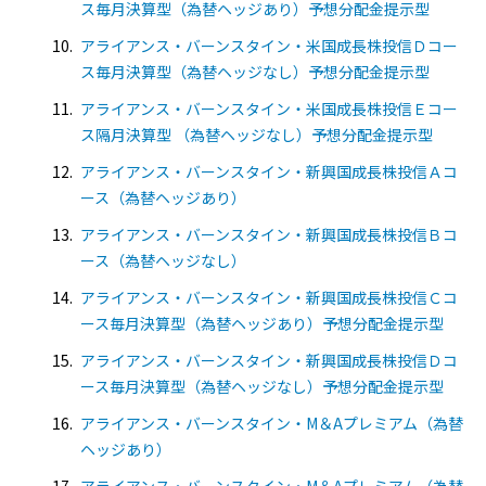
ス毎月決算型（為替ヘッジあり）予想分配金提示型
アライアンス・バーンスタイン・米国成長株投信Ｄコー
ス毎月決算型（為替ヘッジなし）予想分配金提示型
アライアンス・バーンスタイン・米国成長株投信Ｅコー
ス隔月決算型 （為替ヘッジなし）予想分配金提示型
アライアンス・バーンスタイン・新興国成長株投信Ａコ
ース（為替ヘッジあり）
アライアンス・バーンスタイン・新興国成長株投信Ｂコ
ース（為替ヘッジなし）
アライアンス・バーンスタイン・新興国成長株投信Ｃコ
ース毎月決算型（為替ヘッジあり）予想分配金提示型
アライアンス・バーンスタイン・新興国成長株投信Ｄコ
ース毎月決算型（為替ヘッジなし）予想分配金提示型
アライアンス・バーンスタイン・M＆Aプレミアム（為替
ヘッジあり）