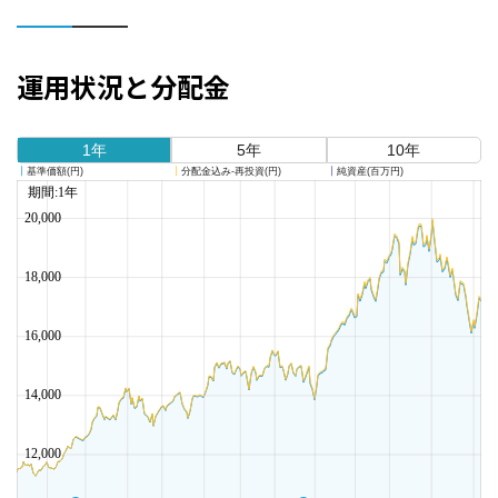
運用状況と分配金