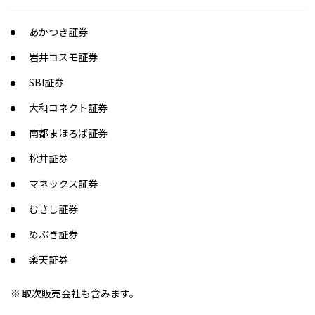
あかつき証券
岩井コスモ証券
SBI証券
大和コネクト証券
南都まほろば証券
松井証券
マネックス証券
むさし証券
めぶき証券
楽天証券
取次販売会社も含みます。