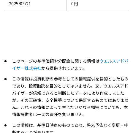
2025/03/21
0円
このページの基準価額や分配金に関する情報は
ウエルスアドバ
イザー株式会社
から提供されています。
この情報は投資判断の参考としての情報提供を目的としたもの
であり、投資勧誘を目的としてはいません。又、ウエルスアド
バイザーが信頼できると判断したデータにより作成しました
が、その正確性、安全性等について保証するものではありませ
ん。これらの情報によって生じたいかなる損害についても、本
情報提供者は一切の責任を負いません。
この情報は、基準日時点のものであり、将来予告なく変更・中
断することがあります。