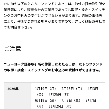
れに加え以下のとおり、ファンドによっては、海外の証券取引所休
業日等により、販売会社の営業日であっても取得・換金・スイッチ
ングのお申込みの受付けができない日があります。各国の事情等
により、今後変更される場合がありますので、詳しくは販売会社ま
でお問合せ下さい。
ご注意
ニューヨーク証券取引所の休業日にあたる日は、以下のファンド
の取得・換金・スイッチングのお申込みの受付けができません。
2026年
1月19日（月） 2月16日（月） 4月3日
（金） 5月25日（月）
6月19日（金） 7月3日（金） 9月7日
（月） 11月26日（木）