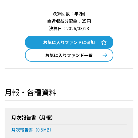
決算回数：年2回
直近収益分配金：25円
決算日：2026/03/23
お気に入りファンドに追加
お気に入りファンド一覧
月報・各種資料
月次報告書（月報）
月次報告書（0.5MB）