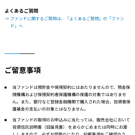
よくあるご質問
ファンドに関するご質問は、「よくあるご質問」の「ファン
ド」へ
ご留意事項
当ファンドは預貯金や保険契約にはあたりませんので、預金保
険機構および保険契約者保護機構の保護の対象ではありませ
ん。また、銀行など登録金融機関で購入された場合、投資者保
護基金の支払いの対象とはなりません。
当ファンドの取得のお申込みに当たっては、販売会社において
投資信託説明書（目論見書） をあらかじめまたは同時にお渡
ししますので、必ずお受取りになり、記載事項をご確認のう