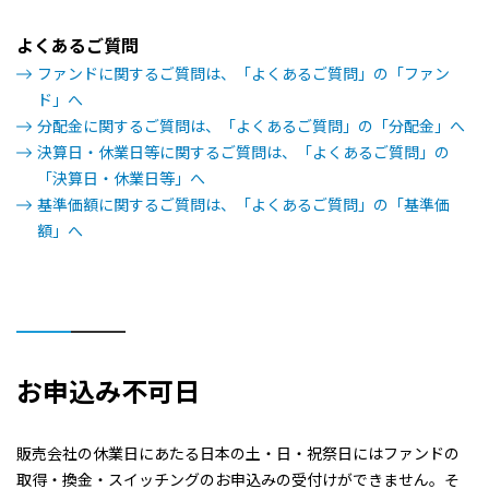
よくあるご質問
ファンドに関するご質問は、「よくあるご質問」の「ファン
ド」へ
分配金に関するご質問は、「よくあるご質問」の「分配金」へ
決算日・休業日等に関するご質問は、「よくあるご質問」の
「決算日・休業日等」へ
基準価額に関するご質問は、「よくあるご質問」の「基準価
額」へ
お申込み不可日
販売会社の休業日にあたる日本の土・日・祝祭日にはファンドの
取得・換金・スイッチングのお申込みの受付けができません。そ