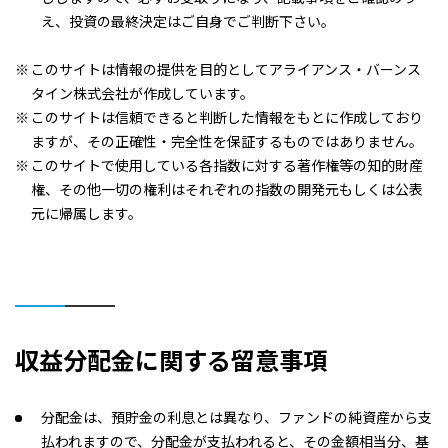
え、投資の最終決定はご自身でご判断下さい。
このサイトは情報の提供を目的としてアライアンス・バーンス
タイン株式会社が作成しています。
このサイトは信頼できると判断した情報をもとに作成しており
ますが、その正確性・完全性を保証するものではありません。
このサイトで使用している各指数に対する著作権等の知的財産
権、その他一切の権利はそれぞれの指数の開発元もしくは公表
元に帰属します。
収益分配金に関する留意事項
分配金は、預貯金の利息とは異なり、ファンドの純資産から支
払われますので、分配金が支払われると、その金額相当分、基