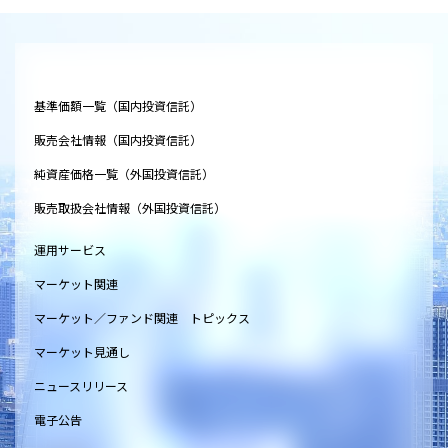
基準価額一覧（国内投資信託）
販売会社情報（国内投資信託）
純資産価格一覧（外国投資信託）
販売取扱会社情報（外国投資信託）
運用サービス
マーケット関連
マーケット／ファンド関連 トピックス
マーケット見通し
ニュースリリース
電子公告