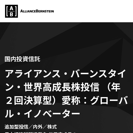
国内投資信託
アライアンス・バーンスタイ
ン・世界高成長株投信 （年
２回決算型）愛称：グローバ
ル・イノベーター
追加型投信／内外／株式