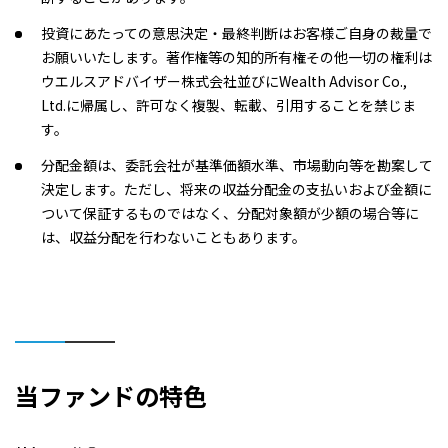
投資にあたっての意思決定・最終判断はお客様ご自身の裁量で
お願いいたします。著作権等の知的所有権その他一切の権利は
ウエルスアドバイザー株式会社並びにWealth Advisor Co.,
Ltd.に帰属し、許可なく複製、転載、引用することを禁じま
す。
分配金額は、委託会社が基準価額水準、市場動向等を勘案して
決定します。ただし、将来の収益分配金の支払いおよび金額に
ついて保証するものではなく、分配対象額が少額の場合等に
は、収益分配を行わないこともあります。
当ファンドの特色