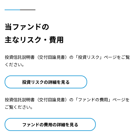
当ファンドの
主なリスク・費用
投資信託説明書（交付目論見書）の「投資リスク」ページをご覧
ください。
投資リスクの詳細を見る
投資信託説明書（交付目論見書）の「ファンドの費用」ページを
ご覧ください。
ファンドの費用の詳細を見る