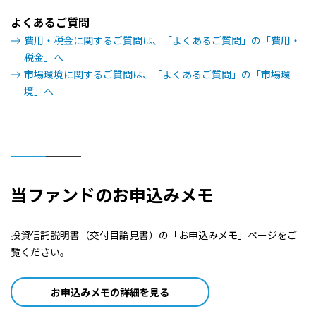
よくあるご質問
費用・税金に関するご質問は、「よくあるご質問」の「費用・
税金」へ
市場環境に関するご質問は、「よくあるご質問」の「市場環
境」へ
当ファンドのお申込みメモ
投資信託説明書（交付目論見書）の「お申込みメモ」ページをご
覧ください。
お申込みメモの詳細を見る