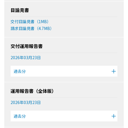
目論見書
交付目論見書（1MB）
請求目論見書（4.7MB）
交付運用報告書
2026年03月23日
過去分
運用報告書（全体版）
2026年03月23日
過去分