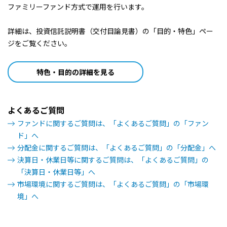
ファミリーファンド方式で運用を行います。
詳細は、投資信託説明書（交付目論見書）の「目的・特色」ペー
ジをご覧ください。
特色・目的の詳細を見る
よくあるご質問
ファンドに関するご質問は、「よくあるご質問」の「ファン
ド」へ
分配金に関するご質問は、「よくあるご質問」の「分配金」へ
決算日・休業日等に関するご質問は、「よくあるご質問」の
「決算日・休業日等」へ
市場環境に関するご質問は、「よくあるご質問」の「市場環
境」へ