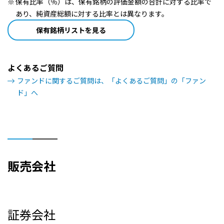
保有比率（％）は、保有銘柄の評価金額の合計に対する比率で
あり、純資産総額に対する比率とは異なります。
保有銘柄リストを見る
よくあるご質問
ファンドに関するご質問は、「よくあるご質問」の「ファン
ド」へ
販売会社
証券会社