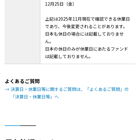
12月25日（金）
上記は2025年11月現在で確認できる休業日
であり、今後変更されることがあります。
日本も休日の場合には記載しておりませ
ん。
日本の休日のみが休業日にあたるファンド
は記載しておりません。
よくあるご質問
決算日・休業日等に関するご質問は、「よくあるご質問」の
「決算日・休業日等」へ