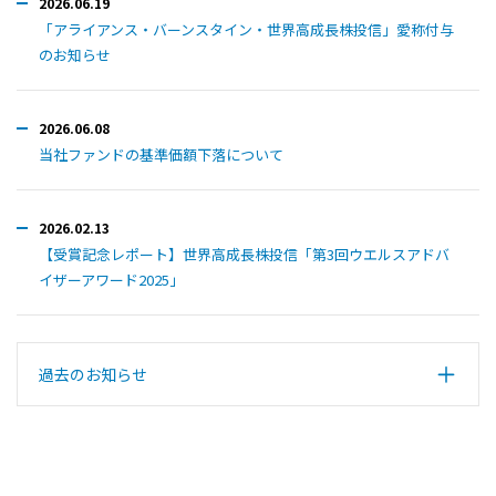
2026.06.19
「アライアンス・バーンスタイン・世界高成長株投信」愛称付与
のお知らせ
2026.06.08
当社ファンドの基準価額下落について
2026.02.13
【受賞記念レポート】世界高成長株投信「第3回ウエルスアドバ
イザーアワード2025」
過去のお知らせ