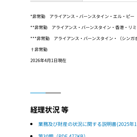
*非常勤 アライアンス・バーンスタイン・エル・ピー
**非常勤 アライアンス・バーンスタイン・香港・リ
***非常勤 アライアンス・バーンスタイン・（シン
†非常勤
2026年4月1日現在
経理状況 等
業務及び財産の状況に関する説明書(2025年12月
第30期（PDF 477KB）