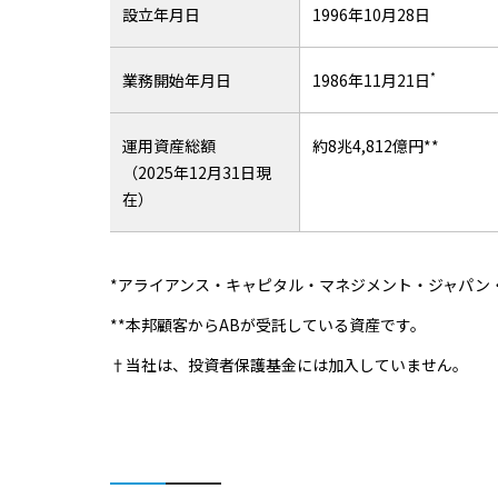
設立年月日
1996年10月28日
*
業務開始年月日
1986年11月21日
運用資産総額
約8兆4,812億円**
（2025年12月31日現
在）
*アライアンス・キャピタル・マネジメント・ジャパン
**本邦顧客からABが受託している資産です。
†当社は、投資者保護基金には加入していません。