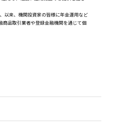
受け、以来、機関投資家の皆様に年金運用など
金融商品取引業者や登録金融機関を通じて個