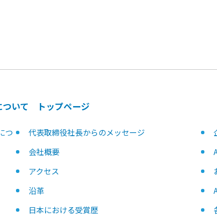
について トップページ
につ
代表取締役社長からのメッセージ
会社概要
アクセス
沿革
日本における受賞歴