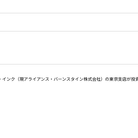
・インク（現アライアンス・バーンスタイン株式会社）の東京支店が投