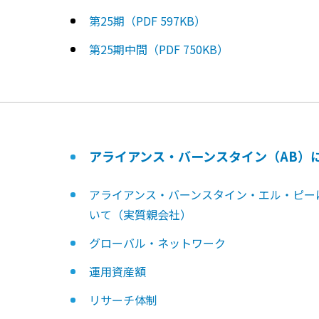
第25期（PDF 597KB）
第25期中間（PDF 750KB）
アライアンス・バーンスタイン（AB）
アライアンス・バーンスタイン・エル・ピー
いて（実質親会社）
グローバル・ネットワーク
運用資産額
リサーチ体制