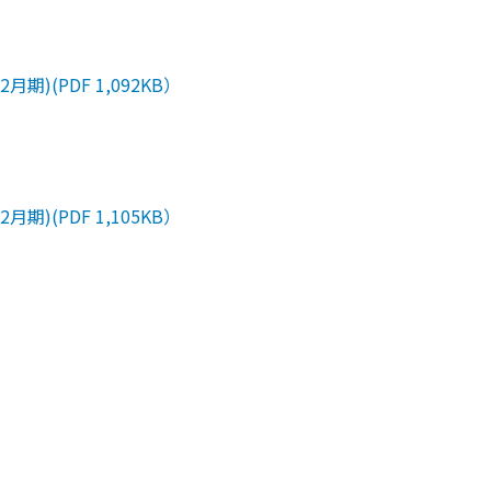
)(PDF 1,092KB）
)(PDF 1,105KB）