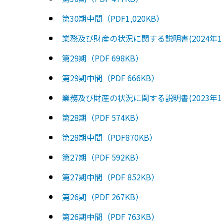
第30期中間（PDF1,020KB）
業務及び財産の状況に関する説明書(2024年12月期
第29期（PDF 698KB）
第29期中間（PDF 666KB）
業務及び財産の状況に関する説明書(2023年12月期
第28期（PDF 574KB）
第28期中間（PDF870KB）
第27期（PDF 592KB）
第27期中間（PDF 852KB）
第26期（PDF 267KB）
第26期中間（PDF 763KB）