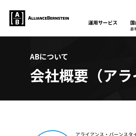
運用サービス
国
基
ABについて
会社概要（アラ
アライアンス・バーンスタ