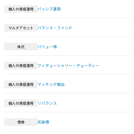
パッシブ運用
個人の資産運用
バランス・ファンド
マルチアセット
バリュー株
株式
フィデューシャリー・デューティー
個人の資産運用
マッチング拠出
個人の資産運用
リバランス
個人の資産運用
劣後債
債券