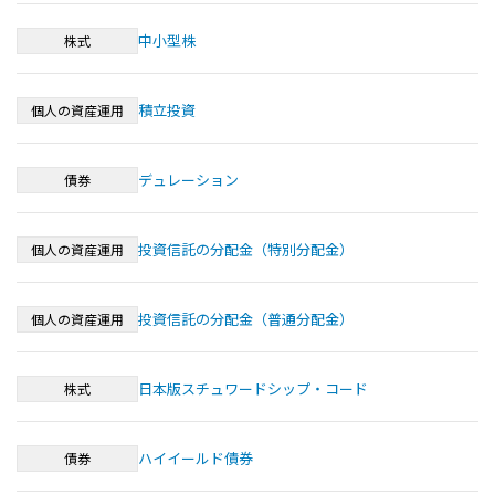
中小型株
株式
積立投資
個人の資産運用
デュレーション
債券
投資信託の分配金（特別分配金）
個人の資産運用
投資信託の分配金（普通分配金）
個人の資産運用
日本版スチュワードシップ・コード
株式
ハイイールド債券
債券