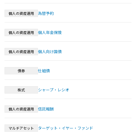
為替予約
個人の資産運用
個人年金保険
個人の資産運用
個人向け国債
個人の資産運用
仕組債
債券
シャープ・レシオ
株式
信託報酬
個人の資産運用
ターゲット・イヤー・ファンド
マルチアセット