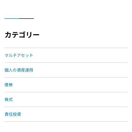
カテゴリー
マルチアセット
個人の資産運用
債券
株式
責任投資