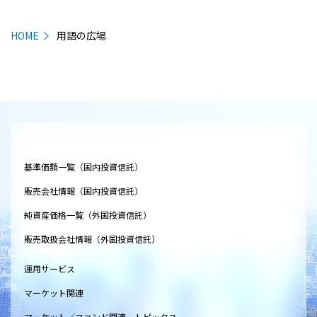
HOME
用語の広場
基準価額一覧（国内投資信託）
販売会社情報（国内投資信託）
純資産価格一覧（外国投資信託）
販売取扱会社情報（外国投資信託）
運用サービス
マーケット関連
マーケット／ファンド関連 トピックス