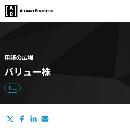
用語の広場
バリュー株
株式