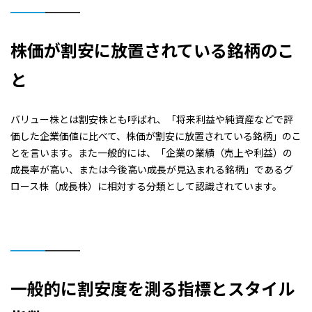
株価が割安に放置されている銘柄のこ
と
バリュー株とは割安株とも呼ばれ、「将来利益や純資産などで評
価した企業価値に比べて、株価が割安に放置されている銘柄」のこ
とを言います。また一般的には、「企業の業績（売上や利益）の
成長率が高い、または今後高い成長が見込まれる銘柄」であるグ
ロース株（成長株）に相対する分類として認識されています。
一般的に割安度を測る指標とスタイル