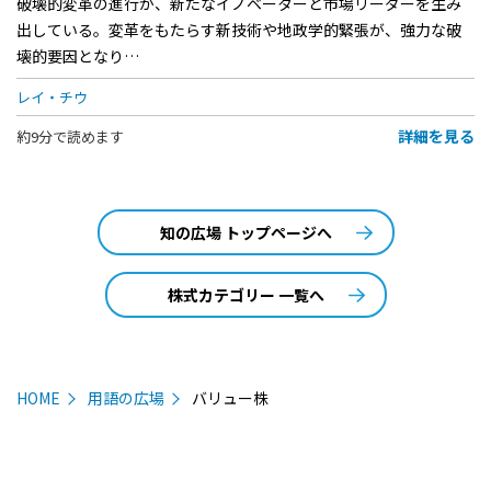
破壊的変革の進行が、新たなイノベーターと市場リーダーを生み
出している。変革をもたらす新技術や地政学的緊張が、強力な破
壊的要因となり…
レイ・チウ
詳細を見る
約9分で読めます
知の広場 トップページへ
株式カテゴリー 一覧へ
HOME
用語の広場
バリュー株