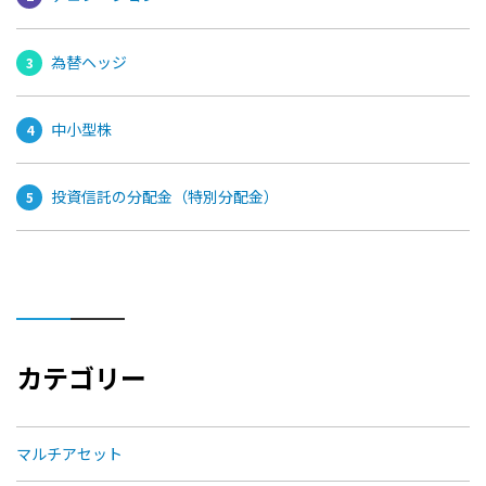
為替ヘッジ
中小型株
投資信託の分配金（特別分配金）
カテゴリー
マルチアセット