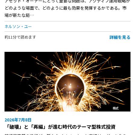
アセット・オーナーにとって重要な問題は、アクティブ運用戦略が
どのような場面で、どのように最も効果を発揮するかである。市
場が新たな局…
ネルソン・ユー
詳細を見る
約11分で読めます
株式
2026年7月8日
「破壊」と「再編」が進む時代のテーマ型株式投資