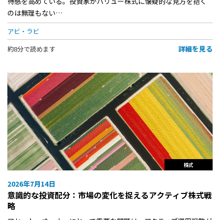
待感を高めている。投資家がバリュー株式に懐疑的な見方を抱く
のは無理もない…
アビ・ラビ
詳細を見る
約8分で読めます
株式
2026年7月14日
意識的な投資配分：市場の変化を捉えるアクティブ株式戦
略