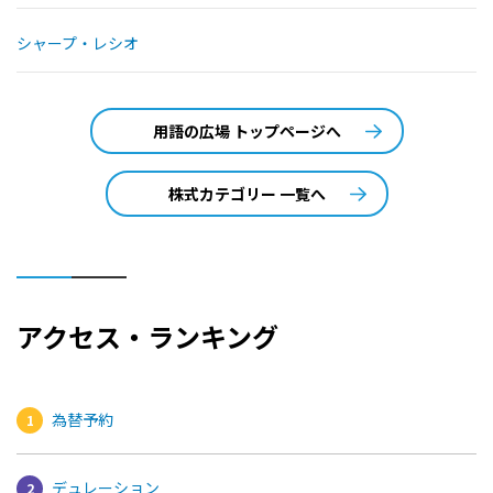
シャープ・レシオ
用語の広場 トップページへ
株式カテゴリー 一覧へ
アクセス・ランキング
為替予約
デュレーション