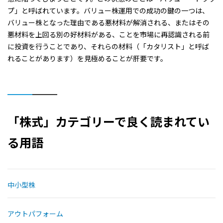
プ」と呼ばれています。バリュー株運用での成功の鍵の一つは、
バリュー株となった理由である悪材料が解消される、またはその
悪材料を上回る別の好材料がある、ことを市場に再認識される前
に投資を行うことであり、それらの材料（「カタリスト」と呼ば
れることがあります）を見極めることが肝要です。
「株式」カテゴリーで良く読まれてい
る用語
中小型株
アウトパフォーム