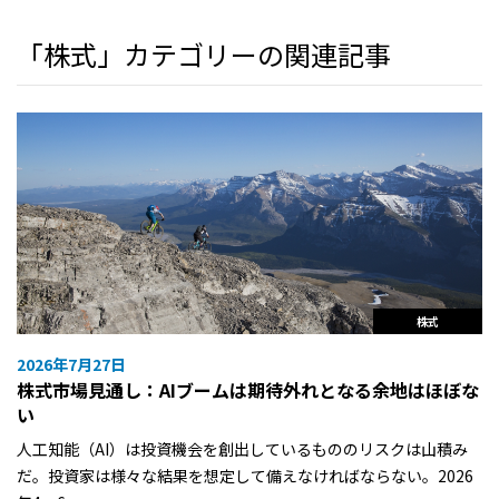
「株式」カテゴリーの関連記事
株式
2026年7月27日
株式市場見通し：AIブームは期待外れとなる余地はほぼな
い
人工知能（AI）は投資機会を創出しているもののリスクは山積み
だ。投資家は様々な結果を想定して備えなければならない。2026