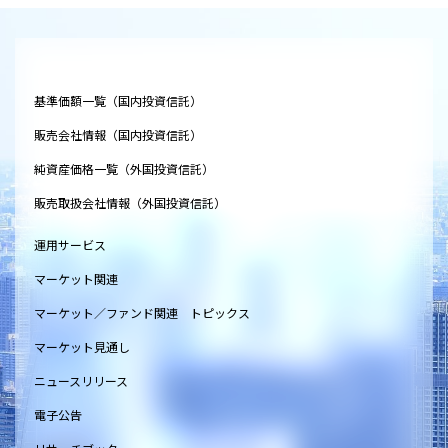
基準価額一覧（国内投資信託）
販売会社情報（国内投資信託）
純資産価格一覧（外国投資信託）
販売取扱会社情報（外国投資信託）
運用サービス
マーケット関連
マーケット／ファンド関連 トピックス
マーケット見通し
ニュースリリース
電子公告