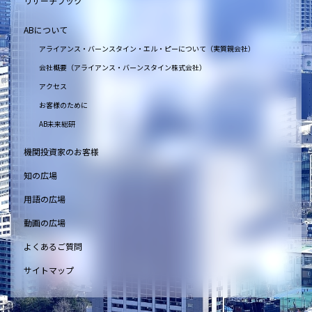
リサーチブック
ABについて
アライアンス・バーンスタイン・エル・ピーについて（実質親会社）
会社概要（アライアンス・バーンスタイン株式会社）
アクセス
お客様のために
AB未来総研
機関投資家のお客様
知の広場
用語の広場
動画の広場
よくあるご質問
サイトマップ