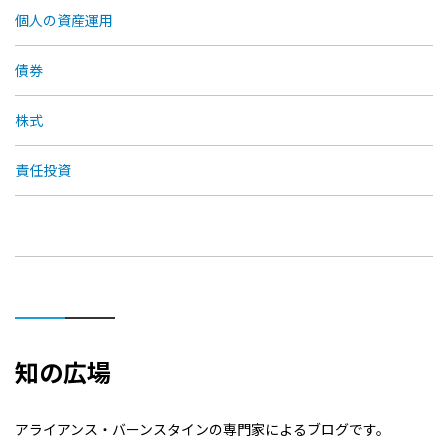
個人の資産運用
債券
株式
責任投資
知の広場
アライアンス・バーンスタインの専門家によるブログです。