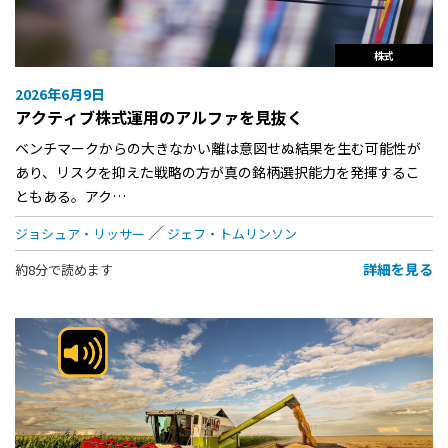
株式
2026年6月9日
アクティブ株式運用のアルファを見抜く
ベンチマークからの大きなかい離は意図せぬ結果を生む可能性が
あり、リスクを抑えた戦略の方が真の銘柄選択能力を発揮するこ
ともある。アク…
ジョシュア・リッサー
ジェフ・トムリンソン
詳細を見る
約8分で読めます