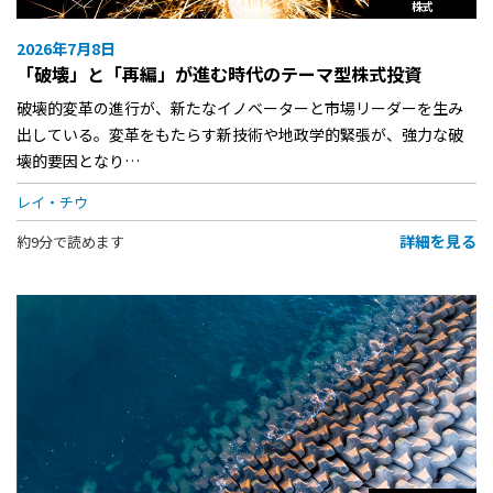
株式
2026年7月8日
「破壊」と「再編」が進む時代のテーマ型株式投資
破壊的変革の進行が、新たなイノベーターと市場リーダーを生み
出している。変革をもたらす新技術や地政学的緊張が、強力な破
壊的要因となり…
レイ・チウ
詳細を見る
約9分で読めます