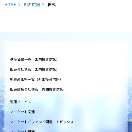
HOME
知の広場
株式
基準価額一覧（国内投資信託）
販売会社情報（国内投資信託）
純資産価格一覧（外国投資信託）
販売取扱会社情報（外国投資信託）
運用サービス
マーケット関連
マーケット／ファンド関連 トピックス
マーケット見通し