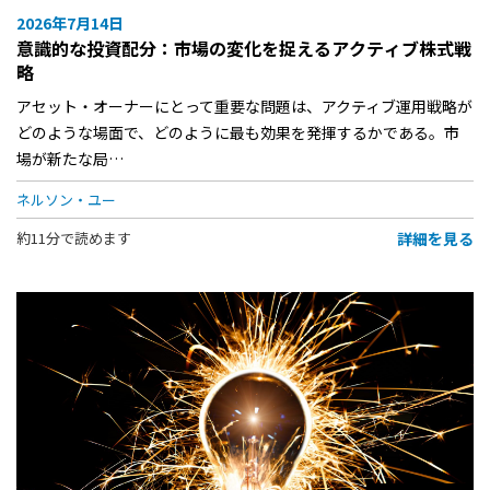
2026年7月14日
意識的な投資配分：市場の変化を捉えるアクティブ株式戦
略
アセット・オーナーにとって重要な問題は、アクティブ運用戦略が
どのような場面で、どのように最も効果を発揮するかである。市
場が新たな局…
ネルソン・ユー
詳細を見る
約11分で読めます