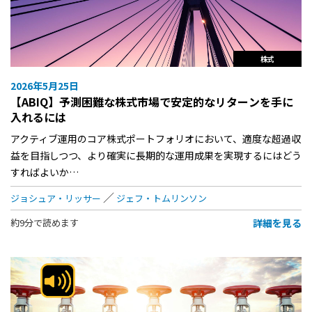
株式
2026年5月25日
【ABIQ】予測困難な株式市場で安定的なリターンを手に
入れるには
アクティブ運用のコア株式ポートフォリオにおいて、適度な超過収
益を目指しつつ、より確実に長期的な運用成果を実現するにはどう
すればよいか…
ジョシュア・リッサー
ジェフ・トムリンソン
詳細を見る
約9分で読めます