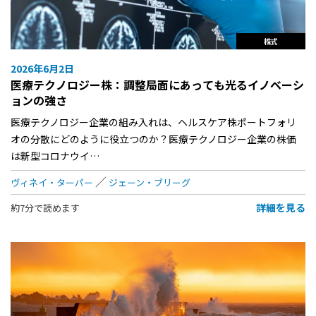
株式
2026年6月2日
医療テクノロジー株：調整局面にあっても光るイノベーシ
ョンの強さ
医療テクノロジー企業の組み入れは、ヘルスケア株ポートフォリ
オの分散にどのように役立つのか？医療テクノロジー企業の株価
は新型コロナウイ…
ヴィネイ・ターパー
ジェーン・ブリーグ
詳細を見る
約7分で読めます