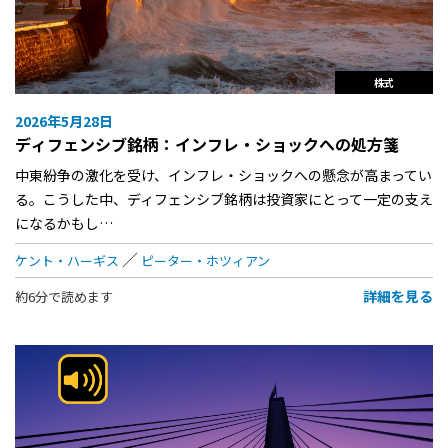
株式
2026年5月28日
ディフェンシブ銘柄：インフレ・ショックへの処方箋
中東紛争の激化を受け、インフレ・ショックへの懸念が高まってい
る。こうした中、ディフェンシブ銘柄は投資家にとって一定の支え
になるかもし…
ケント・ハーギス
ピーター・ホツィアン
詳細を見る
約6分で読めます