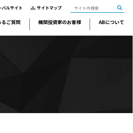
ーバルサイト
サイトマップ
あるご質問
機関投資家のお客様
ABについて