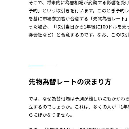
そこで、将来的に為替相場が変動する影響を受
予約」という取引きを行います。このとき予約
を基に市場参加者が合意する「先物為替レート」を
った場合、「取引当日から1年後に100ドルを売
券会社など）と合意するのです。なお、この取
先物為替レートの決まり方
では、なぜ為替相場は予測が難しいにもかかわらず
立するのでしょうか。これは、多くの人が「1年後
らにほかなりません。