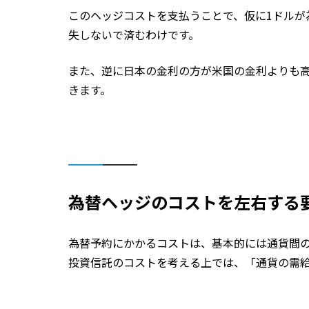
このヘッジコストを支払うことで、仮に1ドルが為
失しないで済むわけです。
また、逆に日本の金利の方が米国の金利よりも
きます。
為替ヘッジのコストを左右する
為替予約にかかるコストは、基本的には通貨間
投資信託のコストを考える上では、「通貨の需