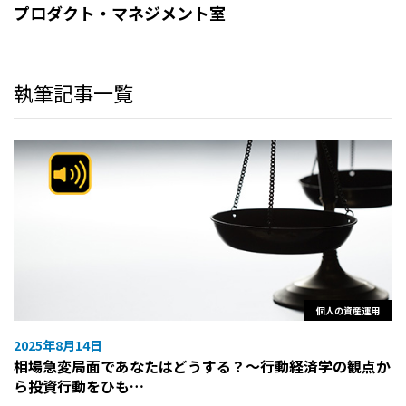
プロダクト・マネジメント室
執筆記事一覧
個人の資産運用
2025年8月14日
相場急変局面であなたはどうする？～行動経済学の観点か
ら投資行動をひも…