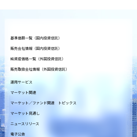
基準価額一覧（国内投資信託）
販売会社情報（国内投資信託）
純資産価格一覧（外国投資信託）
販売取扱会社情報（外国投資信託）
運用サービス
マーケット関連
マーケット／ファンド関連 トピックス
マーケット見通し
ニュースリリース
電子公告