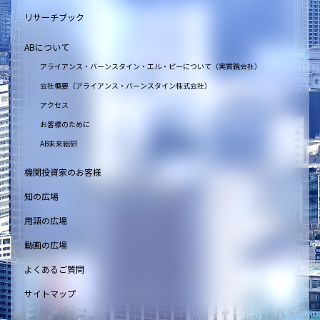
リサーチブック
ABについて
アライアンス・バーンスタイン・エル・ピーについて（実質親会社）
会社概要（アライアンス・バーンスタイン株式会社）
アクセス
お客様のために
AB未来総研
機関投資家のお客様
知の広場
用語の広場
動画の広場
よくあるご質問
サイトマップ