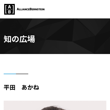
知の広場
平田 あかね