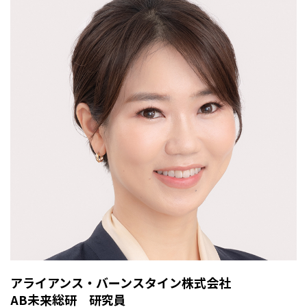
アライアンス・バーンスタイン株式会社
AB未来総研 研究員