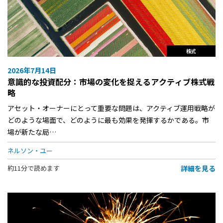
株式
2026年7月14日
意識的な投資配分：市場の変化を捉えるアクティブ株式戦
略
アセット・オーナーにとって重要な問題は、アクティブ運用戦略が
どのような場面で、どのように最も効果を発揮するかである。市
場が新たな局…
ネルソン・ユー
詳細を見る
約11分で読めます