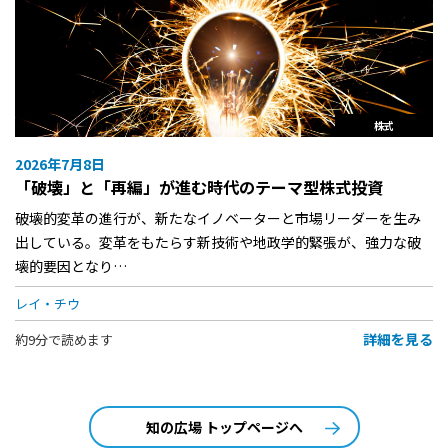
株式
2026年7月8日
「破壊」と「再編」が進む時代のテーマ型株式投資
破壊的変革の進行が、新たなイノベーターと市場リーダーを生み
出している。変革をもたらす新技術や地政学的緊張が、強力な破
壊的要因となり…
レイ・チウ
詳細を見る
約9分で読めます
知の広場 トップページへ