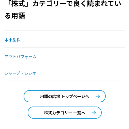
「株式」カテゴリーで良く読まれてい
る用語
中小型株
アウトパフォーム
シャープ・レシオ
用語の広場 トップページへ
株式カテゴリー 一覧へ