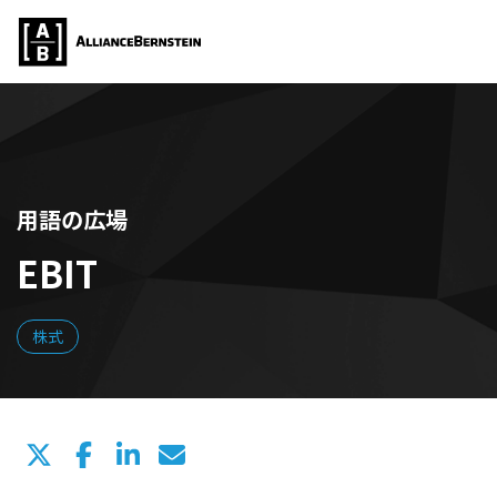
用語の広場
EBIT
株式