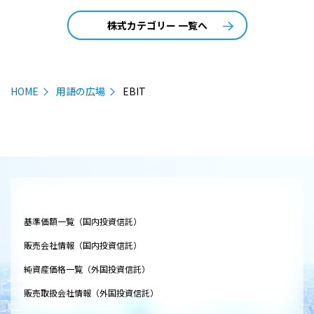
株式カテゴリー 一覧へ
HOME
用語の広場
EBIT
基準価額一覧（国内投資信託）
販売会社情報（国内投資信託）
純資産価格一覧（外国投資信託）
販売取扱会社情報（外国投資信託）