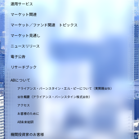
運用サービス
マーケット関連
マーケット／ファンド関連 トピックス
マーケット見通し
ニュースリリース
電子公告
リサーチブック
ABについて
アライアンス・バーンスタイン・エル・ピーについて（実質親会社）
会社概要（アライアンス・バーンスタイン株式会社）
アクセス
お客様のために
AB未来総研
機関投資家のお客様