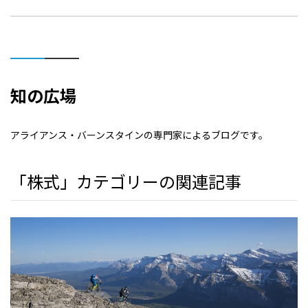
知の広場
アライアンス・バーンスタインの専門家によるブログです。
「株式」カテゴリーの関連記事