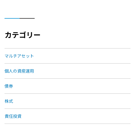
カテゴリー
マルチアセット
個人の資産運用
債券
株式
責任投資