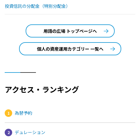
投資信託の分配金（特別分配金）
用語の広場 トップページへ
個人の資産運用カテゴリー 一覧へ
アクセス・ランキング
為替予約
デュレーション