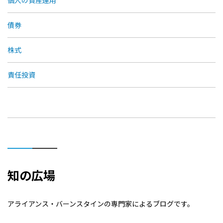
個人の資産運用
債券
株式
責任投資
知の広場
アライアンス・バーンスタインの専門家によるブログです。