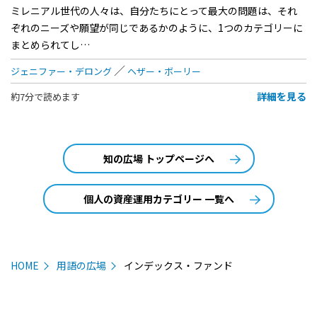
ミレニアル世代の人々は、自分たちにとって最大の問題は、それ
ぞれのニーズや願望が同じであるかのように、1つのカテゴリーに
まとめられてし…
ジェニファー・デロング
ヘザー・ボーリー
詳細を見る
約7分で読めます
知の広場 トップページへ
個人の資産運用カテゴリー 一覧へ
HOME
用語の広場
インデックス・ファンド