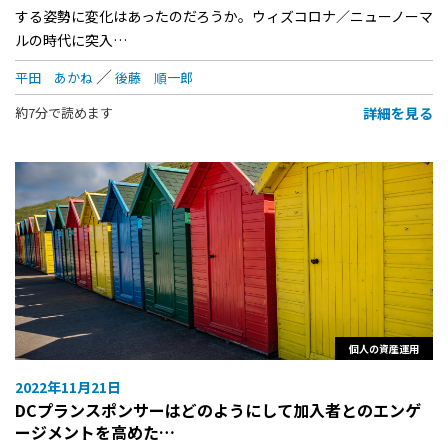
する姿勢に変化はあったのだろうか。ウィズコロナ／ニューノーマ
ルの時代に突入…
平田 あかね
後藤 順一郎
詳細を見る
約7分で読めます
個人の資産運用
2022年11月21日
DCプランスポンサーはどのようにして加入者とのエンゲ
ージメントを高めた…