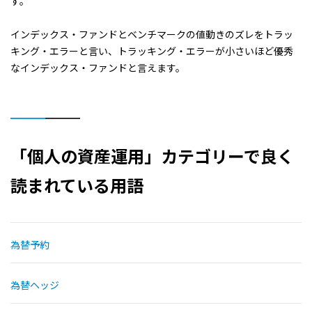
す。
インデックス・ファンドとベンチマークの値動きのズレをトラッ
キング・エラーと言い、トラッキング・エラーが小さいほど優秀
なインデックス・ファンドと言えます。
「個人の資産運用」カテゴリーで良く
読まれている用語
為替予約
為替ヘッジ