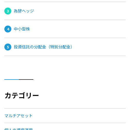
為替ヘッジ
中小型株
投資信託の分配金（特別分配金）
カテゴリー
マルチアセット