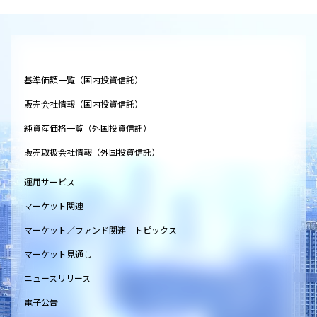
基準価額一覧（国内投資信託）
販売会社情報（国内投資信託）
純資産価格一覧（外国投資信託）
販売取扱会社情報（外国投資信託）
運用サービス
マーケット関連
マーケット／ファンド関連 トピックス
マーケット見通し
ニュースリリース
電子公告