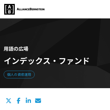
用語の広場
インデックス・ファンド
個人の資産運用