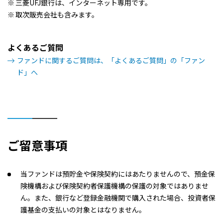
三菱UFJ銀行は、インターネット専用です。
取次販売会社も含みます。
よくあるご質問
ファンドに関するご質問は、「よくあるご質問」の「ファン
ド」へ
ご留意事項
当ファンドは預貯金や保険契約にはあたりませんので、預金保
険機構および保険契約者保護機構の保護の対象ではありませ
ん。また、銀行など登録金融機関で購入された場合、投資者保
護基金の支払いの対象とはなりません。