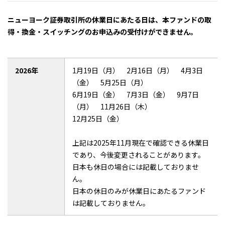
ニューヨーク証券取引所の休業日にあたる日は、本ファンドの取
得・換金・スイッチングのお申込みの受付けができません。
2026年
1月19日（月） 2月16日（月） 4月3日
（金） 5月25日（月）
6月19日（金） 7月3日（金） 9月7日
（月） 11月26日（木）
12月25日（金）
上記は2025年11月現在で確認できる休業日
であり、今後変更されることがあります。
日本も休日の場合には記載しておりませ
ん。
日本の休日のみが休業日にあたるファンド
は記載しておりません。