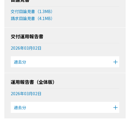
交付目論見書（1.3MB）
請求目論見書（4.1MB）
交付運用報告書
2026年03月02日
過去分
運用報告書（全体版）
2026年03月02日
過去分