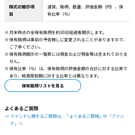
株式の開示項
通貨、銘柄、数量、評価金額（円）、保
目
有比率（％）
月末時点の全保有銘柄を約30日経過後開示します。
保有銘柄は事前の予告無しに変更されることがありますので、
ご了承ください。
保有銘柄開示の一覧表には現金および預金等は含まれておりま
せん。
保有比率（％）は、保有銘柄の評価金額の合計に対する比率で
あり、純資産総額に対する比率とは異なります。
保有銘柄リストを見る
よくあるご質問
ファンドに関するご質問は、「よくあるご質問」の「ファン
ド」へ