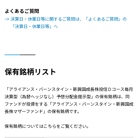
よくあるご質問
決算日・休業日等に関するご質問は、「よくあるご質問」の
「決算日・休業日等」へ
保有銘柄リスト
「アライアンス・バーンスタイン・新興国成長株投信Ｄコース毎月
決算型（為替ヘッジなし）予想分配金提示型」の保有銘柄は、同
ファンドが投資をする「アライアンス・バーンスタイン・新興国成
長株マザーファンド」の保有銘柄です。
保有銘柄についてはこちらをご覧ください。