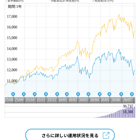
さらに詳しい運用状況を見る