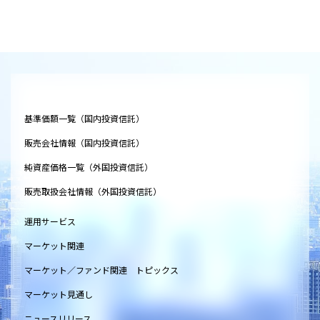
基準価額一覧（国内投資信託）
販売会社情報（国内投資信託）
純資産価格一覧（外国投資信託）
販売取扱会社情報（外国投資信託）
運用サービス
マーケット関連
マーケット／ファンド関連 トピックス
マーケット見通し
ニュースリリース