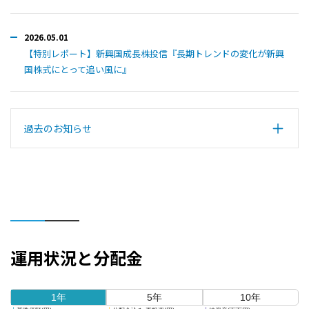
2026.05.01
【特別レポート】新興国成長株投信『長期トレンドの変化が新興
国株式にとって追い風に』
過去のお知らせ
運用状況と分配金