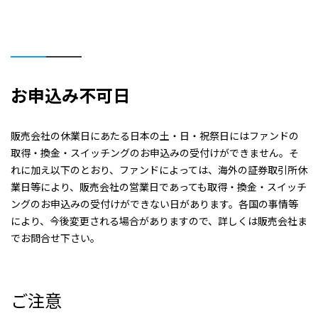
お申込み不可日
販売会社の休業日にあたる日本の土・日・祝祭日にはファンドの
取得・換金・スイッチングのお申込みの受付けができません。そ
れに加え以下のとおり、ファンドによっては、海外の証券取引所休
業日等により、販売会社の営業日であっても取得・換金・スイッチ
ングのお申込みの受付けができない日があります。各国の事情等
により、今後変更される場合がありますので、詳しくは販売会社ま
でお問合せ下さい。
ご注意