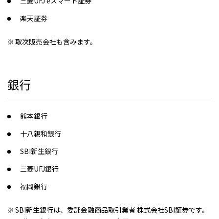
三菱UFJ eスマート証券
楽天証券
取次販売会社も含みます。
銀行
熊本銀行
十八親和銀行
SBI新生銀行
三菱UFJ銀行
福岡銀行
SBI新生銀行は、委託金融商品取引業者 株式会社SBI証券です。