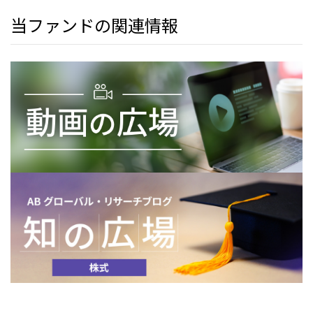
当ファンドの関連情報