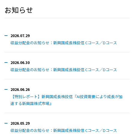
お知らせ
2026.07.29
収益分配金のお知らせ：新興国成長株投信 Cコース／Dコース
2026.06.30
収益分配金のお知らせ：新興国成長株投信 Cコース／Dコース
2026.06.26
【特別レポート】新興国成長株投信『AI投資需要により成長が加
速する新興国株式市場』
2026.05.29
収益分配金のお知らせ：新興国成長株投信 Cコース／Dコース