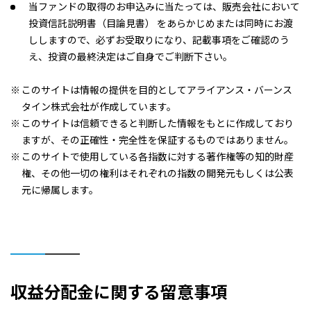
当ファンドの取得のお申込みに当たっては、販売会社において
投資信託説明書（目論見書） をあらかじめまたは同時にお渡
ししますので、必ずお受取りになり、記載事項をご確認のう
え、投資の最終決定はご自身でご判断下さい。
このサイトは情報の提供を目的としてアライアンス・バーンス
タイン株式会社が作成しています。
このサイトは信頼できると判断した情報をもとに作成しており
ますが、その正確性・完全性を保証するものではありません。
このサイトで使用している各指数に対する著作権等の知的財産
権、その他一切の権利はそれぞれの指数の開発元もしくは公表
元に帰属します。
収益分配金に関する留意事項