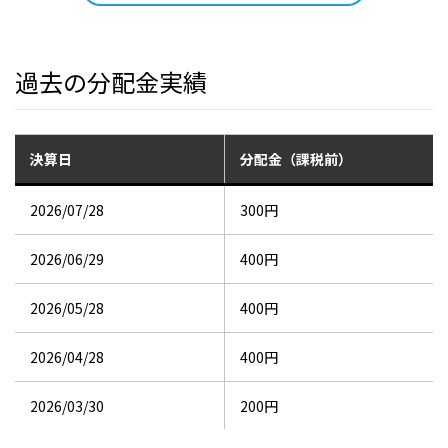
過去の分配金実績
決算日
分配金（課税前）
2026/07/28
300円
2026/06/29
400円
2026/05/28
400円
2026/04/28
400円
2026/03/30
200円