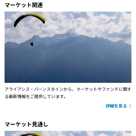
マーケット関連
アライアンス・バーンスタインから、マーケットやファンドに関す
る最新情報をご提供しています。
詳細を見る
マーケット見通し