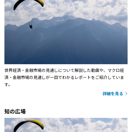
世界経済・金融市場の見通しについて解説した動画や、マクロ経
済・金融市場の見通しが一目でわかるレポートをご紹介していま
す。
詳細を見る
知の広場