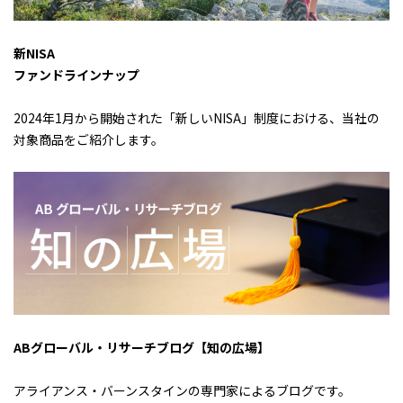
新NISA
ファンドラインナップ
2024年1月から開始された「新しいNISA」制度における、当社の
対象商品をご紹介します。
ABグローバル・リサーチブログ【知の広場】
アライアンス・バーンスタインの専門家によるブログです。