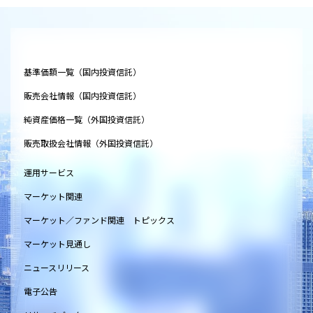
基準価額一覧（国内投資信託）
販売会社情報（国内投資信託）
純資産価格一覧（外国投資信託）
販売取扱会社情報（外国投資信託）
運用サービス
マーケット関連
マーケット／ファンド関連 トピックス
マーケット見通し
ニュースリリース
電子公告