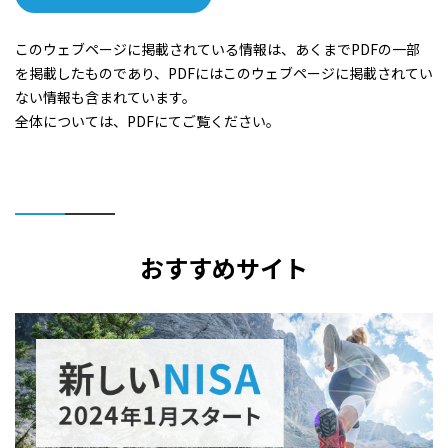
このウェブページに掲載されている情報は、あくまでPDFの一部
を掲載したものであり、PDFにはこのウェブページに掲載されてい
ない情報も含まれています。
全体については、PDFにてご覧ください。
おすすめサイト