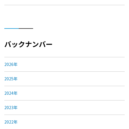
バックナンバー
2026年
2025年
2024年
2023年
2022年