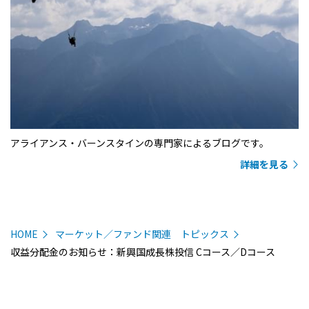
アライアンス・バーンスタインの専門家によるブログです。
詳細を見る
HOME
マーケット／ファンド関連 トピックス
収益分配金のお知らせ：新興国成長株投信 Cコース／Dコース