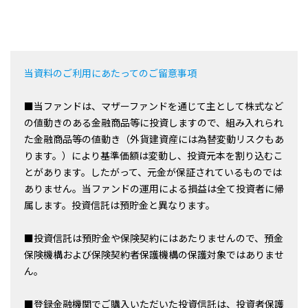
当資料のご利用にあたってのご留意事項
■当ファンドは、マザーファンドを通じて主として株式など
の値動きのある金融商品等に投資しますので、組み入れられ
た金融商品等の値動き（外貨建資産には為替変動リスクもあ
ります。）により基準価額は変動し、投資元本を割り込むこ
とがあります。したがって、元金が保証されているものでは
ありません。当ファンドの運用による損益は全て投資者に帰
属します。投資信託は預貯金と異なります。
■投資信託は預貯金や保険契約にはあたりませんので、預金
保険機構および保険契約者保護機構の保護対象ではありませ
ん。
■登録金融機関でご購入いただいた投資信託は、投資者保護