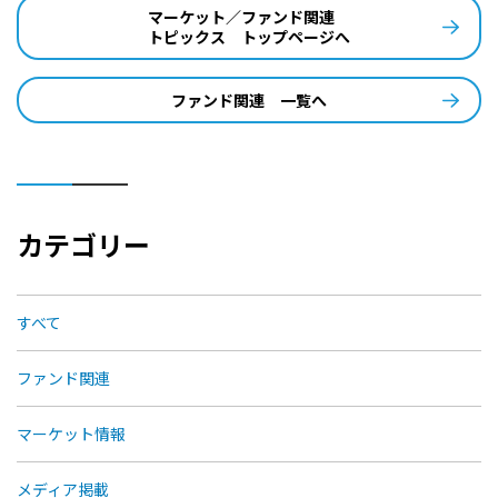
マーケット／ファンド関連
トピックス トップページへ
ファンド関連 一覧へ
カテゴリー
すべて
ファンド関連
マーケット情報
メディア掲載