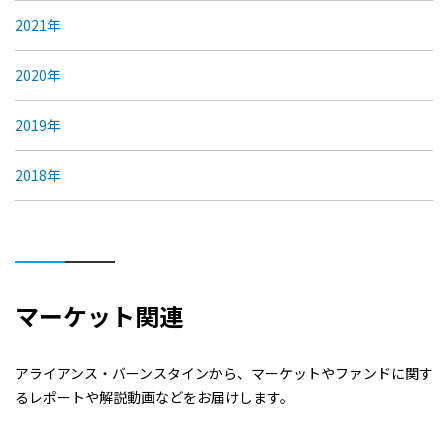
2021年
2020年
2019年
2018年
マーケット関連
アライアンス・バーンスタインから、マーケットやファンドに関す
るレポートや解説動画などをお届けします。