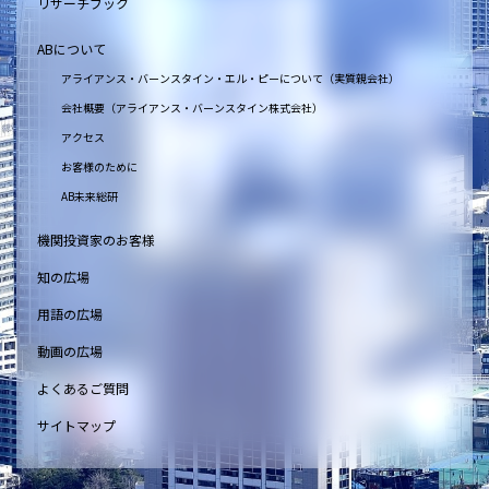
リサーチブック
ABについて
アライアンス・バーンスタイン・エル・ピーについて（実質親会社）
会社概要（アライアンス・バーンスタイン株式会社）
アクセス
お客様のために
AB未来総研
機関投資家のお客様
知の広場
用語の広場
動画の広場
よくあるご質問
サイトマップ