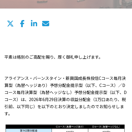
平素は格別のご高配を賜り、厚く御礼申し上げます。
アライアンス・バーンスタイン・新興国成長株投信Cコース毎月決
算型（為替ヘッジあり）予想分配金提示型（以下、Cコース）／D
コース毎月決算型（為替ヘッジなし）予想分配金提示型（以下、D
コース）は、2026年6月29日決算の収益分配金（1万口あたり、税
引前、以下同じ）を以下のとおり決定しましたのでお知らせしま
す。