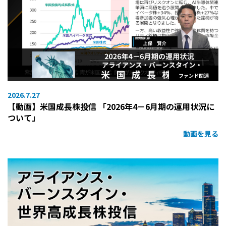
ファンド関連
2026.7.27
【動画】米国成長株投信 「2026年4－6月期の運用状況に
ついて」
動画を見る