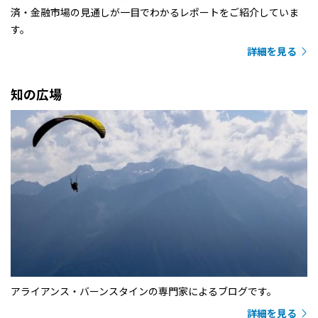
済・金融市場の見通しが一目でわかるレポートをご紹介していま
す。
詳細を見る
知の広場
アライアンス・バーンスタインの専門家によるブログです。
詳細を見る