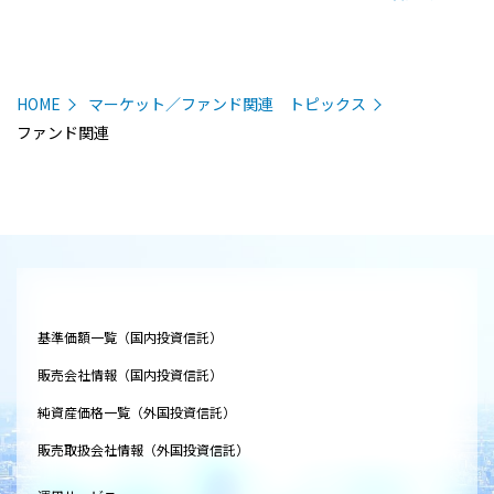
HOME
マーケット／ファンド関連 トピックス
ファンド関連
基準価額一覧（国内投資信託）
販売会社情報（国内投資信託）
純資産価格一覧（外国投資信託）
販売取扱会社情報（外国投資信託）