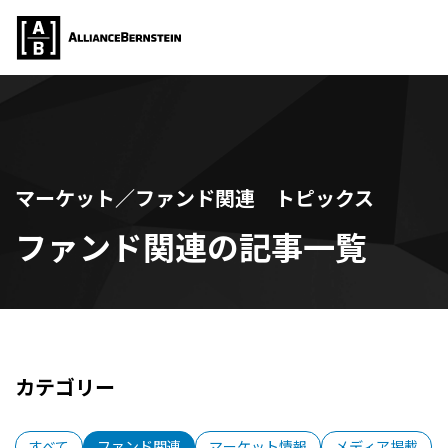
マーケット／ファンド関連 トピックス
ファンド関連の記事一覧
カテゴリー
すべて
ファンド関連
マーケット情報
メディア掲載