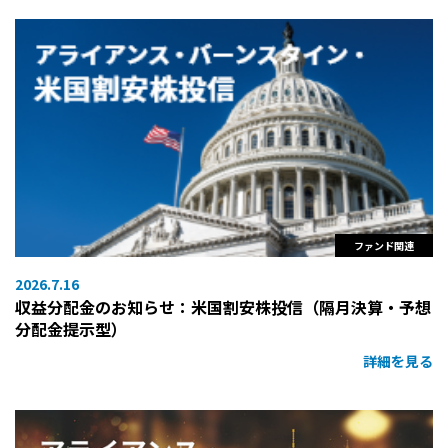
ファンド関連
2026.7.16
収益分配金のお知らせ：米国割安株投信（隔月決算・予想
分配金提示型）
詳細を見る