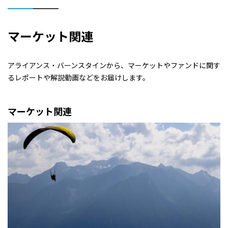
マーケット関連
アライアンス・バーンスタインから、マーケットやファンドに関す
るレポートや解説動画などをお届けします。
マーケット関連