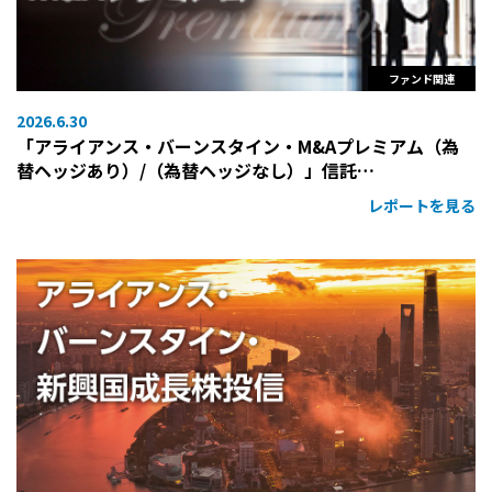
ファンド関連
2026.6.30
「アライアンス・バーンスタイン・M&Aプレミアム（為
替ヘッジあり）/（為替ヘッジなし）」信託…
レポートを見る