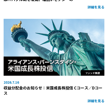
詳細を見る
ファンド関連
2026.7.16
収益分配金のお知らせ：米国成長株投信 Cコース／Dコー
ス
詳細を見る