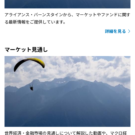
アライアンス・バーンスタインから、マーケットやファンドに関す
る最新情報をご提供しています。
詳細を見る
マーケット見通し
世界経済・金融市場の見通しについて解説した動画や、マクロ経