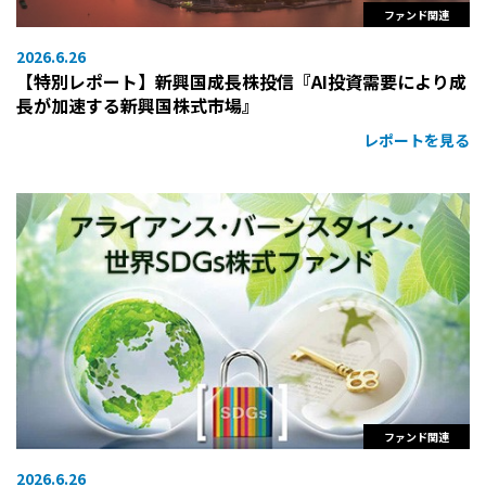
ファンド関連
2026.6.26
【特別レポート】新興国成長株投信『AI投資需要により成
長が加速する新興国株式市場』
レポートを見る
ファンド関連
2026.6.26