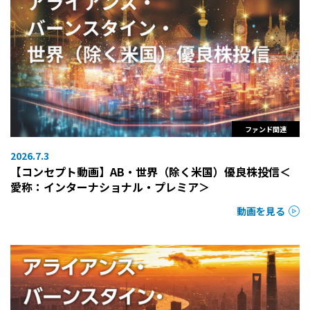
ファンド関連
2026.7.3
【コンセプト動画】AB・世界（除く米国）優良株投信＜
愛称：インターナショナル・プレミア＞
動画を見る