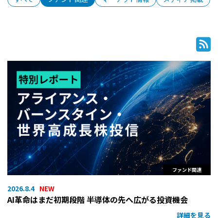
ファンド関連
2026.8.4
AI革命はまだ初期段階 半導体の先へ広がる投資機会
詳細を見る