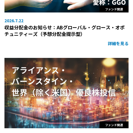
ファンド関連
2026.7.22
収益分配金のお知らせ：ABグローバル・グロース・オポ
チュニティーズ（予想分配金提示型）
詳細を見る
ファンド関連