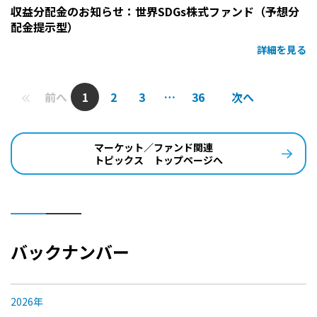
収益分配金のお知らせ：世界SDGs株式ファンド（予想分
配金提示型）
詳細を見る
前へ
1
2
3
…
36
次へ
マーケット／ファンド関連
トピックス トップページへ
バックナンバー
2026年