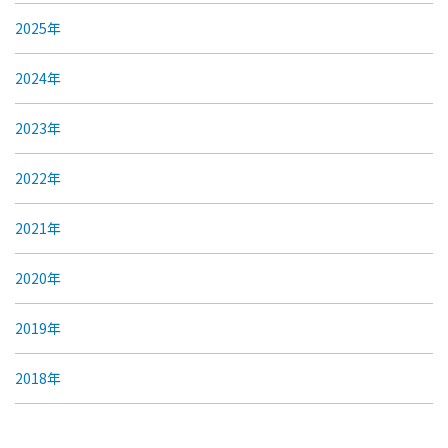
2025年
2024年
2023年
2022年
2021年
2020年
2019年
2018年