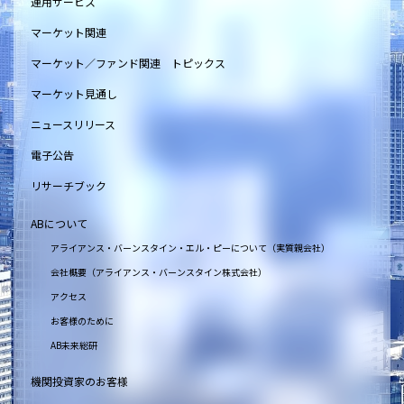
運用サービス
マーケット関連
マーケット／ファンド関連 トピックス
マーケット見通し
ニュースリリース
電子公告
リサーチブック
ABについて
アライアンス・バーンスタイン・エル・ピーについて（実質親会社）
会社概要（アライアンス・バーンスタイン株式会社）
アクセス
お客様のために
AB未来総研
機関投資家のお客様