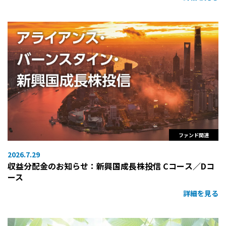
ファンド関連
2026.7.29
収益分配金のお知らせ：新興国成長株投信 Cコース／Dコ
ース
詳細を見る