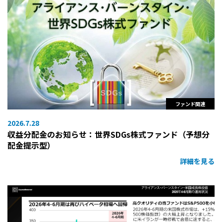
ファンド関連
2026.7.28
収益分配金のお知らせ：世界SDGs株式ファンド（予想分
配金提示型）
詳細を見る