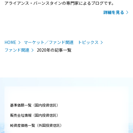
アライアンス・バーンスタインの専門家によるブログです。
詳細を見る
HOME
マーケット／ファンド関連 トピックス
ファンド関連
2020年の記事一覧
基準価額一覧（国内投資信託）
販売会社情報（国内投資信託）
純資産価格一覧（外国投資信託）