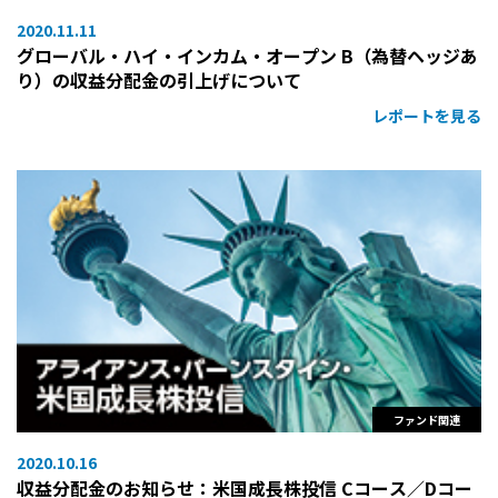
2020.11.11
グローバル・ハイ・インカム・オープン B（為替ヘッジあ
り）の収益分配金の引上げについて
レポートを見る
ファンド関連
2020.10.16
収益分配金のお知らせ：米国成長株投信 Cコース／Dコー