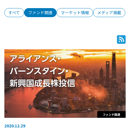
すべて
ファンド関連
マーケット情報
メディア掲載
ファンド関連
2020.12.29