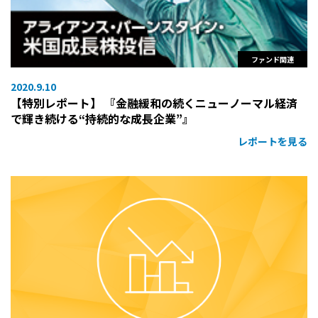
ファンド関連
2020.9.10
【特別レポート】 『金融緩和の続くニューノーマル経済
で輝き続ける“持続的な成長企業”』
レポートを見る