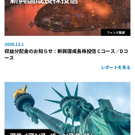
ファンド関連
2020.12.1
収益分配金のお知らせ：新興国成長株投信 Cコース／Dコ
ース
レポートを見る