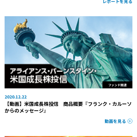
レポートを見る
ファンド関連
2020.12.22
【動画】米国成長株投信 商品概要『フランク・カルーソ
からのメッセージ』
動画を見る