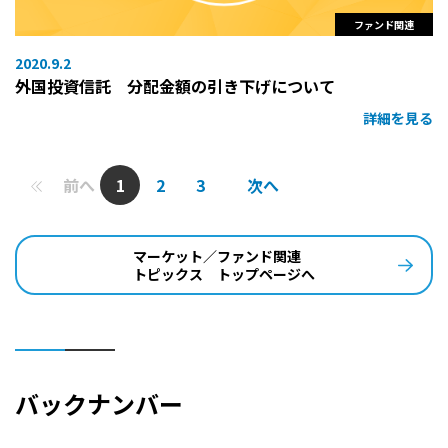
ファンド関連
2020.9.2
外国投資信託 分配金額の引き下げについて
詳細を見る
前へ
1
2
3
次へ
マーケット／ファンド関連
トピックス トップページへ
バックナンバー