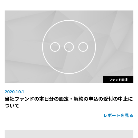
ファンド関連
2020.10.1
当社ファンドの本日分の設定・解約の申込の受付の中止に
ついて
レポートを見る