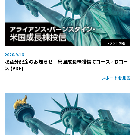
ファンド関連
2020.9.16
収益分配金のお知らせ：米国成長株投信 Cコース／Dコー
ス (PDF)
レポートを見る