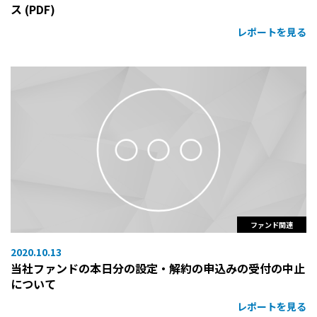
ス (PDF)
レポートを見る
ファンド関連
2020.10.13
当社ファンドの本日分の設定・解約の申込みの受付の中止
について
レポートを見る