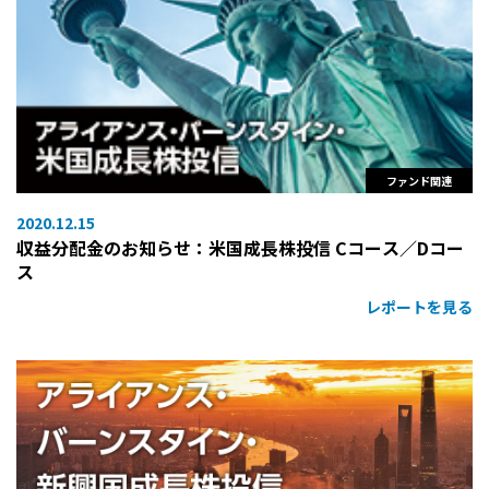
ファンド関連
2020.12.15
収益分配金のお知らせ：米国成長株投信 Cコース／Dコー
ス
レポートを見る