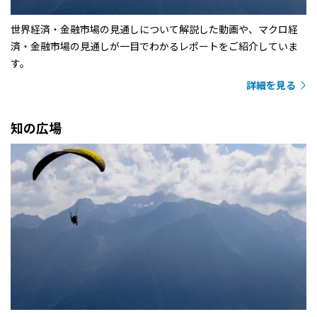
世界経済・金融市場の見通しについて解説した動画や、マクロ経
済・金融市場の見通しが一目でわかるレポートをご紹介していま
す。
詳細を見る
知の広場