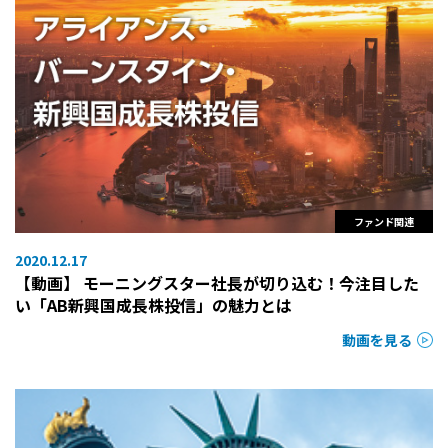
ファンド関連
2020.12.17
【動画】 モーニングスター社長が切り込む！今注目した
い「AB新興国成長株投信」の魅力とは
動画を見る