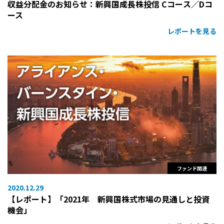
収益分配金のお知らせ：新興国成長株投信 Cコース／Dコ
ース
レポートを見る
ファンド関連
2020.12.29
【レポート】「2021年 新興国株式市場の見通しと投資
機会」