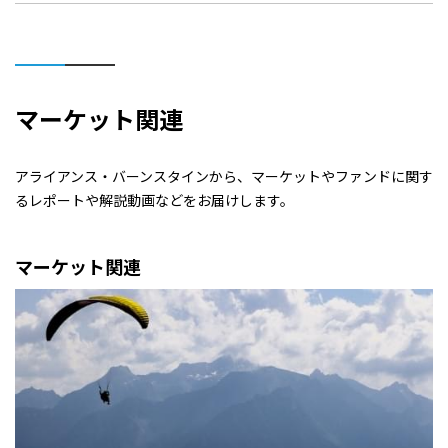
マーケット関連
アライアンス・バーンスタインから、マーケットやファンドに関す
るレポートや解説動画などをお届けします。
マーケット関連