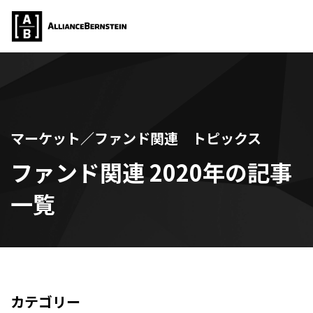
マーケット／ファンド関連 トピックス
ファンド関連 2020年の記事
一覧
カテゴリー