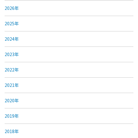
2026年
2025年
2024年
2023年
2022年
2021年
2020年
2019年
2018年