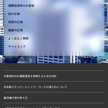
機関投資家のお客様
知の広場
用語の広場
動画の広場
よくあるご質問
サイトマップ
お客様本位の業務運営を実現するための方針
日本版スチュワードシップ・コードの受入れについて
議決権行使の考え方