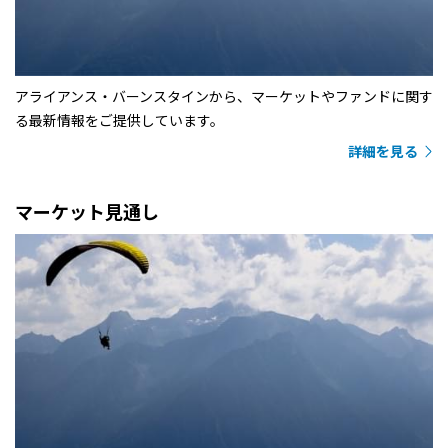
アライアンス・バーンスタインから、マーケットやファンドに関す
る最新情報をご提供しています。
詳細を見る
マーケット見通し