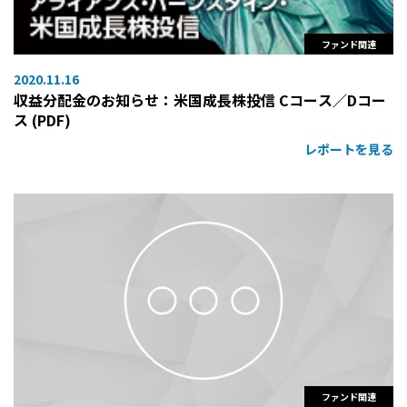
ファンド関連
2020.11.16
収益分配金のお知らせ：米国成長株投信 Cコース／Dコー
ス (PDF)
レポートを見る
ファンド関連