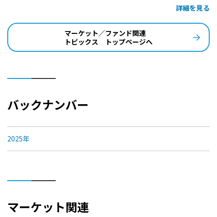
詳細を見る
マーケット／ファンド関連
トピックス トップページへ
バックナンバー
2025年
マーケット関連