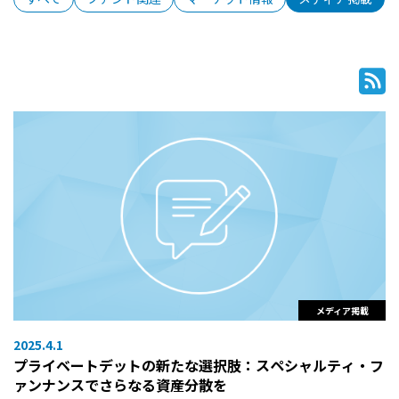
メディア掲載
2025.4.1
プライベートデットの新たな選択肢：スペシャルティ・フ
ァンナンスでさらなる資産分散を