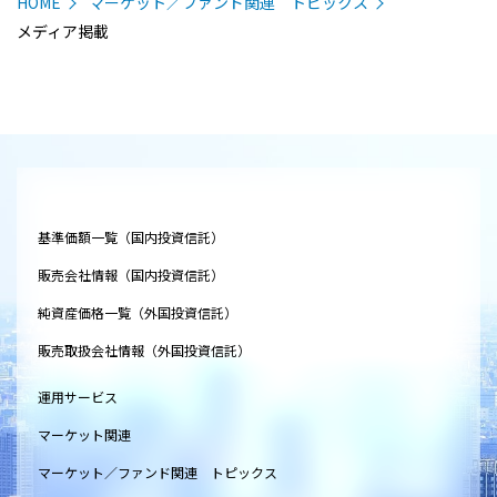
HOME
マーケット／ファンド関連 トピックス
メディア掲載
基準価額一覧（国内投資信託）
販売会社情報（国内投資信託）
純資産価格一覧（外国投資信託）
販売取扱会社情報（外国投資信託）
運用サービス
マーケット関連
マーケット／ファンド関連 トピックス