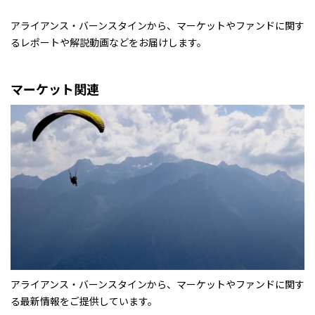
アライアンス・バーンスタインから、マーケットやファンドに関す
るレポートや解説動画などをお届けします。
マーケット関連
アライアンス・バーンスタインから、マーケットやファンドに関す
る最新情報をご提供しています。