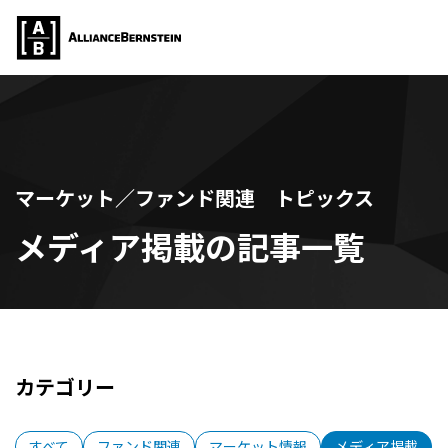
マーケット／ファンド関連 トピックス
メディア掲載の記事一覧
カテゴリー
すべて
ファンド関連
マーケット情報
メディア掲載