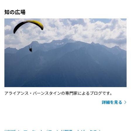
知の広場
アライアンス・バーンスタインの専門家によるブログです。
詳細を見る