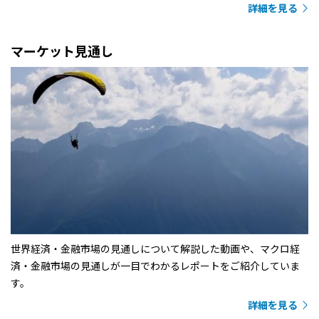
詳細を見る
マーケット見通し
世界経済・金融市場の見通しについて解説した動画や、マクロ経
済・金融市場の見通しが一目でわかるレポートをご紹介していま
す。
詳細を見る