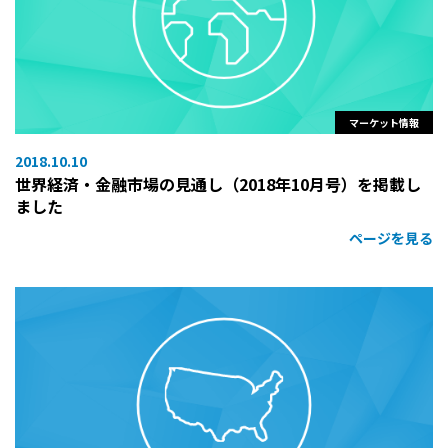
マーケット情報
2018.10.10
世界経済・金融市場の見通し（2018年10月号）を掲載し
ました
ページを見る