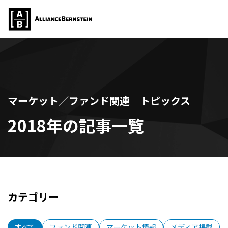
マーケット／ファンド関連 トピックス
2018年の記事一覧
カテゴリー
すべて
ファンド関連
マーケット情報
メディア掲載