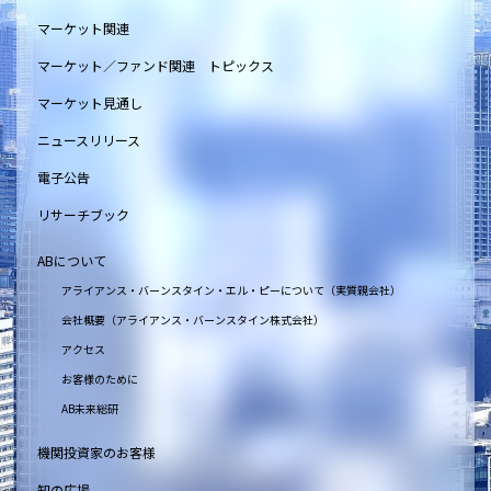
マーケット関連
マーケット／ファンド関連 トピックス
マーケット見通し
ニュースリリース
電子公告
リサーチブック
ABについて
アライアンス・バーンスタイン・エル・ピーについて（実質親会社）
会社概要（アライアンス・バーンスタイン株式会社）
アクセス
お客様のために
AB未来総研
機関投資家のお客様
知の広場