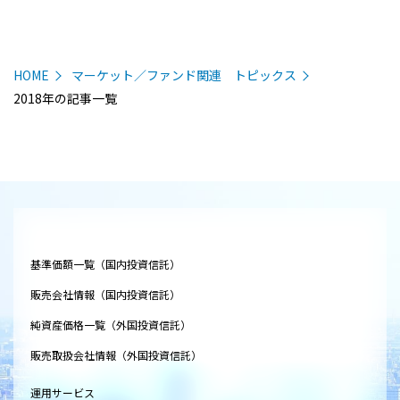
HOME
マーケット／ファンド関連 トピックス
2018年の記事一覧
基準価額一覧（国内投資信託）
販売会社情報（国内投資信託）
純資産価格一覧（外国投資信託）
販売取扱会社情報（外国投資信託）
運用サービス