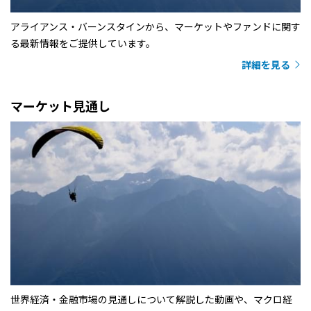
アライアンス・バーンスタインから、マーケットやファンドに関す
る最新情報をご提供しています。
詳細を見る
マーケット見通し
世界経済・金融市場の見通しについて解説した動画や、マクロ経