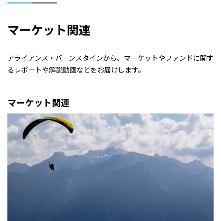
マーケット関連
アライアンス・バーンスタインから、マーケットやファンドに関す
るレポートや解説動画などをお届けします。
マーケット関連