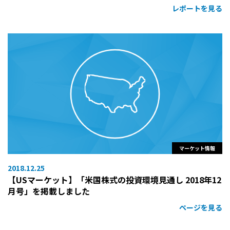
レポートを見る
マーケット情報
2018.12.25
【USマーケット】「米国株式の投資環境見通し 2018年12
月号」を掲載しました
ページを見る