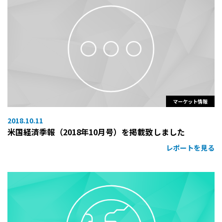
マーケット情報
2018.10.11
米国経済季報（2018年10月号）を掲載致しました
レポートを見る