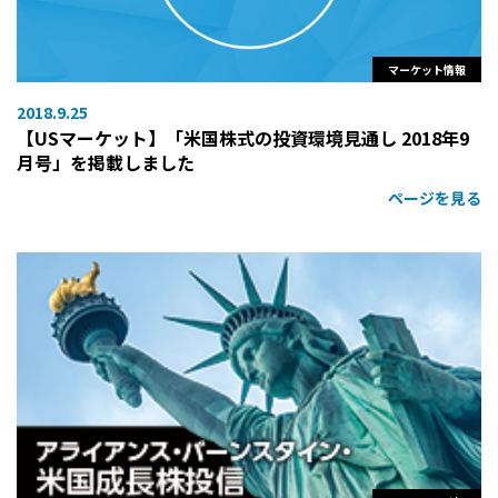
マーケット情報
2018.9.25
【USマーケット】「米国株式の投資環境見通し 2018年9
月号」を掲載しました
ページを見る