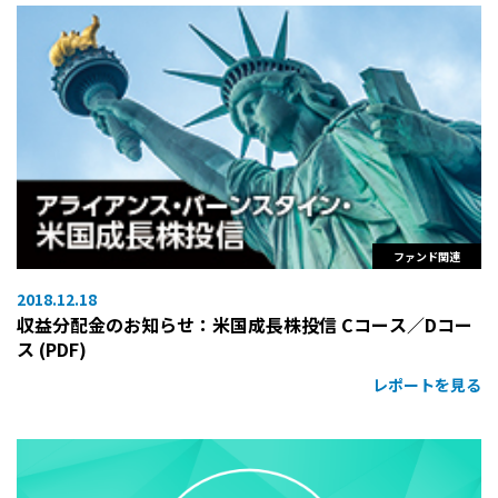
ファンド関連
2018.12.18
収益分配金のお知らせ：米国成長株投信 Cコース／Dコー
ス (PDF)
レポートを見る