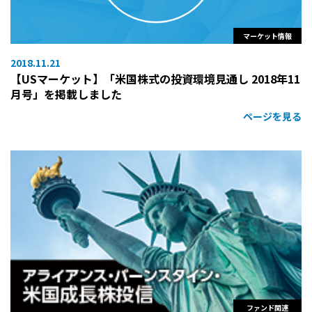
マーケット情報
2018.11.21
【USマーケット】「米国株式の投資環境見通し 2018年11
月号」を掲載しました
ページを見る
ファンド関連