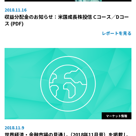
2018.11.16
収益分配金のお知らせ：米国成長株投信 Cコース／Dコー
ス (PDF)
レポートを見る
マーケット情報
2018.11.9
世界経済・金融市場の見通し（2018年11月号）を掲載し