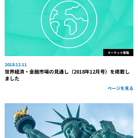
マーケット情報
2018.12.11
世界経済・金融市場の見通し（2018年12月号）を掲載し
ました
ページを見る