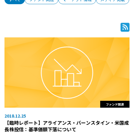
ファンド関連
2018.12.25
【臨時レポート】アライアンス・バーンスタイン・米国成
長株投信：基準価額下落について