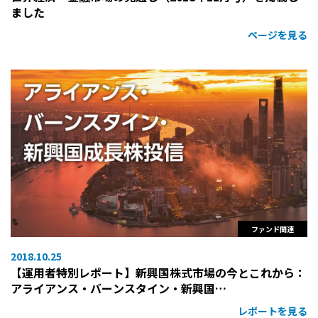
ました
ページを見る
ファンド関連
2018.10.25
【運用者特別レポート】新興国株式市場の今とこれから：
アライアンス・バーンスタイン・新興国…
レポートを見る