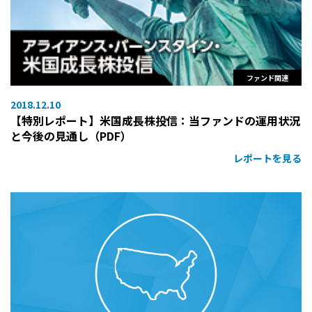
ファンド関連
2018.12.10
【特別レポート】米国成長株投信：当ファンドの運用状況
と今後の見通し（PDF）
レポートを見る