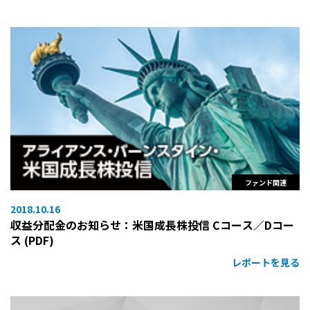
ファンド関連
2018.10.16
収益分配金のお知らせ：米国成長株投信 Cコース／Dコー
ス (PDF)
レポートを見る