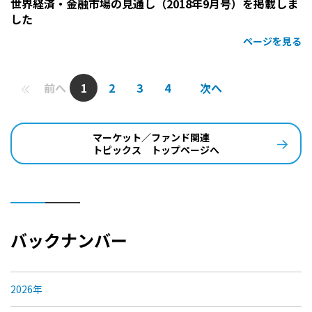
世界経済・金融市場の見通し（2018年9月号）を掲載しま
した
ページを見る
前へ
1
2
3
4
次へ
マーケット／ファンド関連
トピックス トップページへ
バックナンバー
2026年