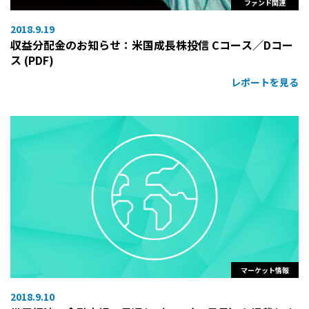
ファンド関連
2018.9.19
収益分配金のお知らせ：米国成長株投信 Cコース／Dコー
ス (PDF)
レポートを見る
マーケット情報
2018.9.10