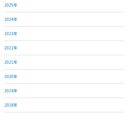
2025年
2024年
2023年
2022年
2021年
2020年
2019年
2018年