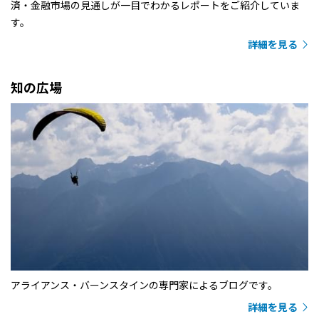
済・金融市場の見通しが一目でわかるレポートをご紹介していま
す。
詳細を見る
知の広場
アライアンス・バーンスタインの専門家によるブログです。
詳細を見る