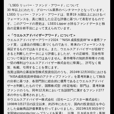
「LSEG リッパー・ファンド・アワード」について
30 年以上にわたり、グローバル業界のベンチマークとなっています。
LSEG リッパー・ファンド・アワードは、世界19 カ国以上におけるパ
フォーマンスを、真に独立した公正な評価に基づいて表彰するもので
す。このアワードの歴史は、LSEG Lipper が誇るファンドデータと独
自の定量分析手法によって支えられています。
＜「ウエルスアドバイザーアワード」について＞
ウエルスアドバイザーアワード2024「“NISA 成長投資枠”ＷＡ優秀ファ
ンド賞」 は過去の情報に基づくものであり、将来のパフォーマンスを
保証するものではありません。また、ウエルスアドバイザーが信頼で
きると判断したデータにより評価しましたが、その正確性、完全性等
について保証するものではありません。著作権等の知的所有権その他
一切の権利はウエルスアドバイザー株式会社に帰属し、許可なく複
製、転載、引用することを禁じます。
当賞は国内公募追加型株式投資信託のうち、2024年12月30日における
『NISA成長投資枠登録のアクティブファンド』を選考対象として独自
の分析に基づき、各部門別に総合的に優秀であるとウエルスアドバイ
ザーが判断したものです。国際株式型（特定地域） 部門は、選考対象
ファンドのうち、同年12月末において当該部門に属するファンド277
本の中から選考されました。
※ウエルスアドバイザー株式会社（旧モーニングスター株式会社）
1998年3月27日の設立以来、約25年にわたり、国内の投資信託を中心
とした金融商品評価事業を行ってまいりました。2023年3月30日付で
米国Morningstar,Inc.へブランドを返還し、以降、引き続き中立・客観