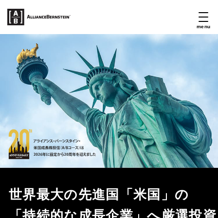
HOME
運用サービス
ABについて
AB未来総研
世界最大の先進国「米国」の
「持続的な成長企業」へ厳選投資