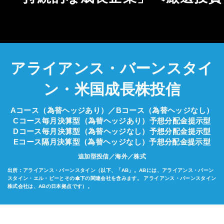
アライアンス・バーンスタイ
ン・
米国成長株投信
Aコース（為替ヘッジあり）／
Bコース（為替ヘッジなし）
Cコース毎月決算型
（為替ヘッジあり）
予想分配金提示型
Dコース毎月決算型
（為替ヘッジなし）
予想分配金提示型
Eコース隔月決算型
（為替ヘッジなし）
予想分配金提示型
追加型投信／海外／株式
出所：アライアンス・バーンスタイン（以下、「AB」。ABには、アライアンス・バーン
スタイン・エル・ピーとその傘下の関連会社を含みます。
アライアンス・バーンスタイン
株式会社は、ABの日本拠点です）。