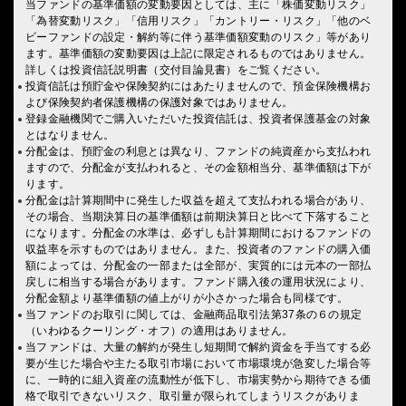
当ファンドの基準価額の変動要因としては、主に「株価変動リスク」
「為替変動リスク」「信用リスク」「カントリー・リスク」「他のベ
ビーファンドの設定・解約等に伴う基準価額変動のリスク」等があり
ます。基準価額の変動要因は上記に限定されるものではありません。
詳しくは投資信託説明書（交付目論見書）をご覧ください。
投資信託は預貯金や保険契約にはあたりませんので、預金保険機構お
よび保険契約者保護機構の保護対象ではありません。
登録金融機関でご購入いただいた投資信託は、投資者保護基金の対象
とはなりません。
分配金は、預貯金の利息とは異なり、ファンドの純資産から支払われ
ますので、分配金が支払われると、その金額相当分、基準価額は下が
ります。
分配金は計算期間中に発生した収益を超えて支払われる場合があり、
その場合、当期決算日の基準価額は前期決算日と比べて下落すること
になります。分配金の水準は、必ずしも計算期間におけるファンドの
収益率を示すものではありません。また、投資者のファンドの購入価
額によっては、分配金の一部または全部が、実質的には元本の一部払
戻しに相当する場合があります。ファンド購入後の運用状況により、
分配金額より基準価額の値上がりが小さかった場合も同様です。
当ファンドのお取引に関しては、金融商品取引法第37条の６の規定
（いわゆるクーリング・オフ）の適用はありません。
当ファンドは、大量の解約が発生し短期間で解約資金を手当てする必
要が生じた場合や主たる取引市場において市場環境が急変した場合等
に、一時的に組入資産の流動性が低下し、市場実勢から期待できる価
格で取引できないリスク、取引量が限られてしまうリスクがありま