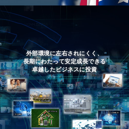
外部環境に左右されにくく、
長期にわたって安定成長できる
卓越したビジネスに投資