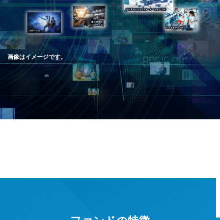
画像はイメージです。