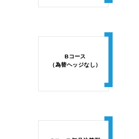
Bコース
（為替ヘッジなし）