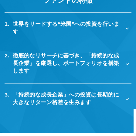
ファンドの特徴
世界をリードする“米国”への投資を行いま
す
徹底的なリサーチに基づき、「持続的な成
長企業」を厳選し、ポートフォリオを構築
します
「持続的な成長企業」への投資は長期的に
大きなリターン格差を生みます