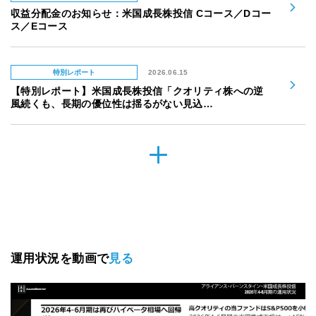
収益分配金のお知らせ：米国成長株投信 Cコース／Dコー
ス／Eコース
2026.06.15
特別レポート
【特別レポート】米国成長株投信「クオリティ株への逆
風続くも、長期の優位性は揺るがない見込…
運用状況を動画で
見る