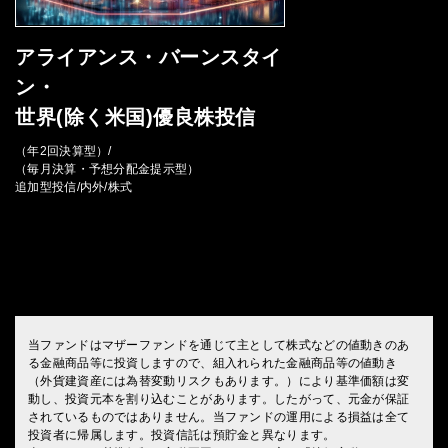
アライアンス・バーンスタイ
ン・
世界(除く米国)優良株投信
（年2回決算型）/
（毎月決算・予想分配金提示型）
追加型投信/内外/株式
当ファンドはマザーファンドを通じて主として株式などの値動きのあ
る金融商品等に投資しますので、組入れられた金融商品等の値動き
（外貨建資産には為替変動リスクもあります。）により基準価額は変
動し、投資元本を割り込むことがあります。したがって、元金が保証
されているものではありません。当ファンドの運用による損益は全て
投資者に帰属します。投資信託は預貯金と異なります。