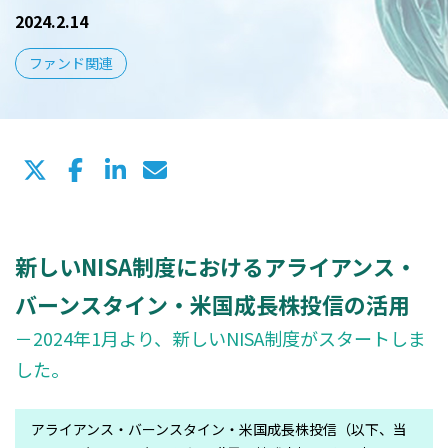
2024.2.14
ファンド関連
新しいNISA制度におけるアライアンス・
バーンスタイン・米国成長株投信の活用
－2024年1月より、新しいNISA制度がスタートしま
した。
アライアンス・バーンスタイン・米国成長株投信（以下、当