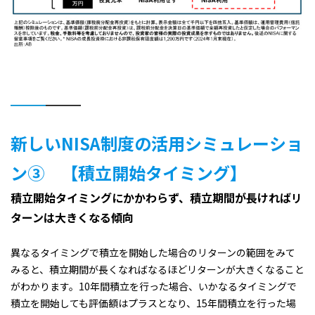
新しいNISA制度の活用シミュレーショ
ン➂ 【積立開始タイミング】
積立開始タイミングにかかわらず、積立期間が長ければリ
ターンは大きくなる傾向
異なるタイミングで積立を開始した場合のリターンの範囲をみて
みると、積立期間が長くなればなるほどリターンが大きくなること
がわかります。10年間積立を行った場合、いかなるタイミングで
積立を開始しても評価額はプラスとなり、15年間積立を行った場