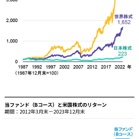
当ファンド（Bコース）と米国株式のリターン
期間：2012年3月末－2023年12月末