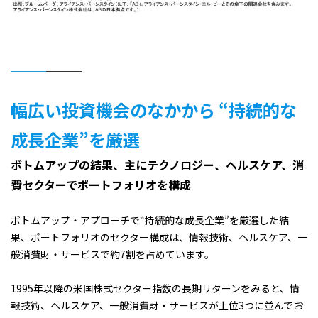
幅広い投資機会のなかから “持続的な
成長企業”を厳選
ボトムアップの結果、主にテクノロジー、ヘルスケア、消
費セクターでポートフォリオを構成
ボトムアップ・アプローチで“持続的な成長企業”を厳選した結
果、ポートフォリオのセクター構成は、情報技術、ヘルスケア、一
般消費財・サービスで約7割を占めています。
1995年以降の米国株式セクター指数の長期リターンをみると、情
報技術、ヘルスケア、一般消費財・サービスが上位3つに並んでお