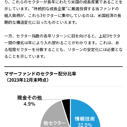
り、これらのセクターが長年にわたり米国の成長産業であることを
示しています。“持続的な成長企業”に厳選投資する当ファンドの
組入銘柄が、これら3セクターに集中しているのは、米国経済の長
期的な構造変化に沿ったものといえます。
一方、セクター指数の各年リターンに目を向けると、上記3セクタ
ー間の優劣は年により入れ替わることがわかります。これは、あ
る程度セクターを分散することも、リターンの安定化には必要とな
ることを示しています。
マザーファンドのセクター配分比率
（2023年12月末時点）