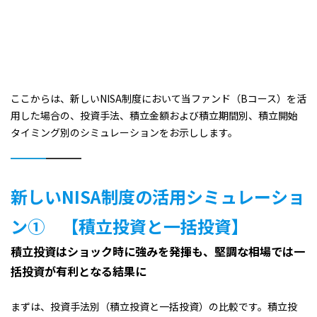
ここからは、新しいNISA制度において当ファンド（Bコース）を活
用した場合の、投資手法、積立金額および積立期間別、積立開始
タイミング別のシミュレーションをお示しします。
新しいNISA制度の活用シミュレーショ
ン① 【積立投資と一括投資】
積立投資はショック時に強みを発揮も、堅調な相場では一
括投資が有利となる結果に
まずは、投資手法別（積立投資と一括投資）の比較です。積立投