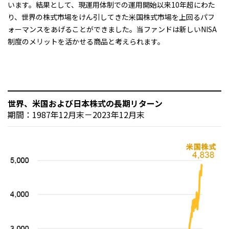
います。結果として、現運用体制での運用開始以来10年超にわた
り、世界の株式市場をけん引してきた米国株式市場を上回るパフ
ォーマンスをあげることができました。当ファンドは新しいNISA
制度のメリットを活かせる商品と考えられます。
世界、米国および日本株式の長期リターン
期間：1987年12月末－2023年12月末