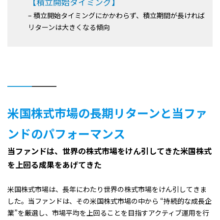
【積立開始タイミング】
– 積立開始タイミングにかかわらず、積立期間が長ければ
リターンは大きくなる傾向
米国株式市場の長期リターンと当ファ
ンドのパフォーマンス
当ファンドは、世界の株式市場をけん引してきた米国株式
を上回る成果をあげてきた
米国株式市場は、長年にわたり世界の株式市場をけん引してきま
した。当ファンドは、その米国株式市場の中から “持続的な成長企
業”を厳選し、市場平均を上回ることを目指すアクティブ運用を行