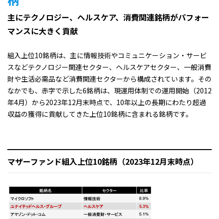
主にテクノロジー、ヘルスケア、消費関連銘柄がパフォー
マンスに大きく貢献
組入上位10銘柄は、主に情報技術やコミュニケーション・サービ
スなどテクノロジー関連セクター、ヘルスケアセクター、一般消費
財や生活必需品など消費関連セクターから構成されています。その
なかでも、赤字で示した6銘柄は、現運用体制での運用開始（2012
年4月）から2023年12月末時点で、10年以上の長期にわたり超過
収益の獲得に貢献してきた上位10銘柄に含まれる銘柄です。
マザーファンド組入上位10銘柄（2023年12月末時点）