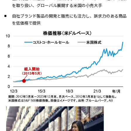
を取り扱い、グローバル展開する米国の小売大手
自社ブランド製品の開発と販売にも注力し、訴求力のある商品
を低価格で提供