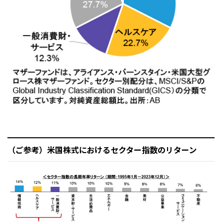
（ご参考）米国株式におけるセクター指数のリターン