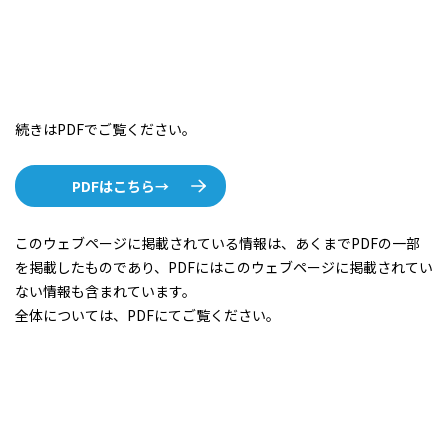
続きはPDFでご覧ください。
PDFはこちら→
このウェブページに掲載されている情報は、あくまでPDFの一部
を掲載したものであり、PDFにはこのウェブページに掲載されてい
ない情報も含まれています。
全体については、PDFにてご覧ください。