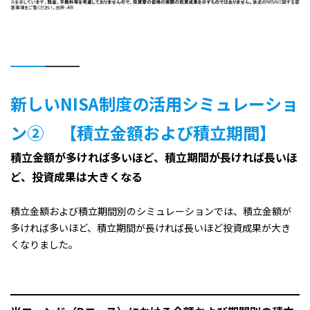
新しいNISA制度の活用シミュレーショ
ン② 【積立金額および積立期間】
積立金額が多ければ多いほど、積立期間が長ければ長いほ
ど、投資成果は大きくなる
積立金額および積立期間別のシミュレーションでは、積立金額が
多ければ多いほど、積立期間が長ければ長いほど投資成果が大き
くなりました。