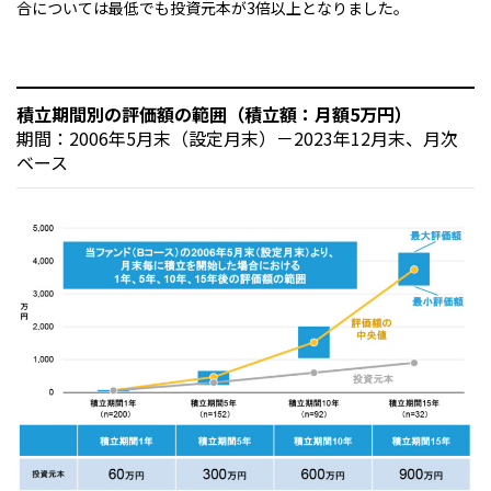
合については最低でも投資元本が3倍以上となりました。
積立期間別の評価額の範囲（積立額：月額5万円）
期間：2006年5月末（設定月末）－2023年12月末、月次
ベース