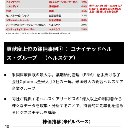
貢献度上位の銘柄事例① ： ユナイテッドヘル
ス・グループ （ヘルスケア）
米国医療保険の最大手。薬剤給付管理（PBM）を手掛ける子
会社Optumは全米大手3社の一角。米国最大の総合ヘルスケア
企業グループ
同社が提供するヘルスケアサービスの1億人以上の利用者から
様々なデータを収集・分析することで、持続的に効率化を進め
るビジネスモデルを構築