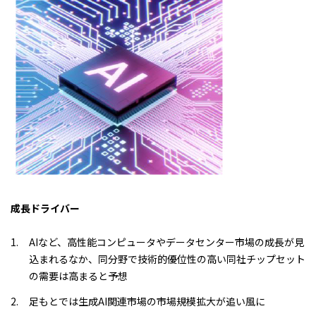
成長ドライバー
AIなど、高性能コンピュータやデータセンター市場の成長が見
込まれるなか、同分野で技術的優位性の高い同社チップセット
の需要は高まると予想
足もとでは生成AI関連市場の市場規模拡大が追い風に