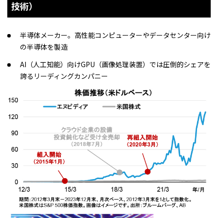
技術）
半導体メーカー。高性能コンピューターやデータセンター向け
の半導体を製造
AI（人工知能）向けGPU（画像処理装置）では圧倒的シェアを
誇るリーディングカンパニー