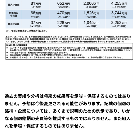
過去の実績や分析は将来の成果等を示唆・保証するものではあり
ません。予想は今後変更される可能性があります。記載の個別の
銘柄・企業については、あくまで説明のための例示であり、いか
なる個別銘柄の売買等を推奨するものではありません。また組入
れを示唆・保証するものではありません。