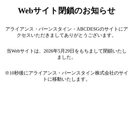
Webサイト閉鎖のお知らせ
アライアンス・バーンスタイン・ABCDESGのサイトにア
クセスいただきましてありがとうございます。
当Webサイトは、2026年5月29日をもちまして閉鎖いたし
ました。
※10秒後にアライアンス・バーンスタイン株式会社のサイ
トに移動いたします。