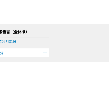
報告書（全体版）
年05月31日
分