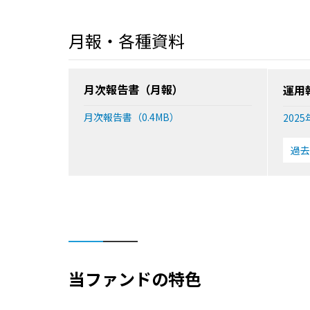
月報・各種資料
月次報告書（月報）
運用
月次報告書（0.4MB）
2025
過去
当ファンドの特色