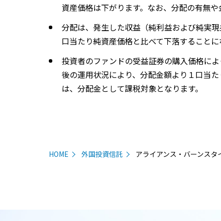
資産価格は下がります。なお、分配の有無や
分配は、発生した収益（純利益および純実現
口当たり純資産価格と比べて下落することに
投資者のファンドの受益証券の購入価格によ
後の運用状況により、分配金額より１口当た
は、分配金として課税対象となります。
HOME
外国投資信託
アライアンス・バーンスタイ