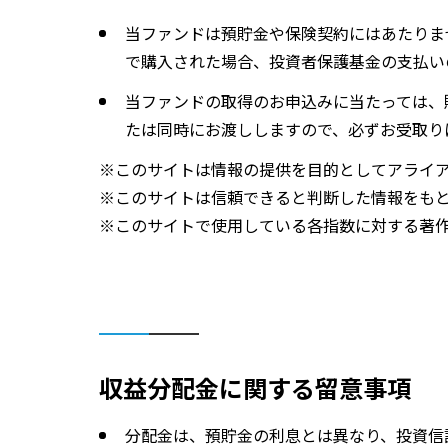
当ファンドは預貯金や保険契約にはあたりま
で購入された場合、投資者保護基金の支払い
当ファンドの取得のお申込みに当たっては、
たは同時にお渡ししますので、必ずお受取り
このサイトは情報の提供を目的としてアライ
このサイトは信頼できると判断した情報をも
このサイトで使用している各指数に対する著
収益分配金に関する留意事項
分配金は、預貯金の利息とは異なり、投資信