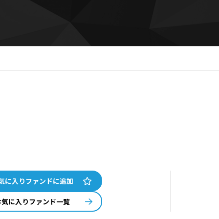
気に入りファンドに追加
お気に入りファンド一覧