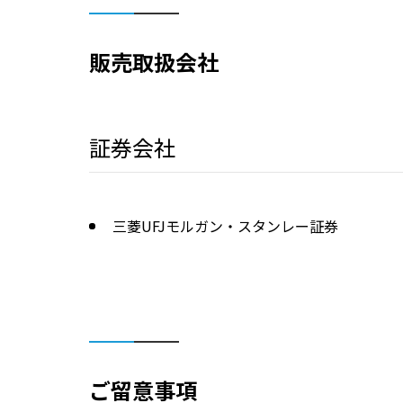
販売取扱会社
証券会社
三菱UFJモルガン・スタンレー証券
ご留意事項