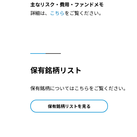
主なリスク・費用・ファンドメモ
詳細は、
こちら
をご覧ください。
保有銘柄リスト
保有銘柄についてはこちらをご覧ください。
保有銘柄リストを見る