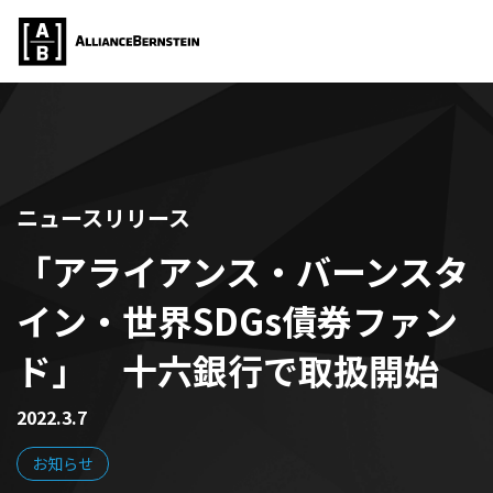
ニュースリリース
「アライアンス・バーンスタ
イン・世界SDGs債券ファン
ド」 十六銀行で取扱開始
2022.3.7
お知らせ