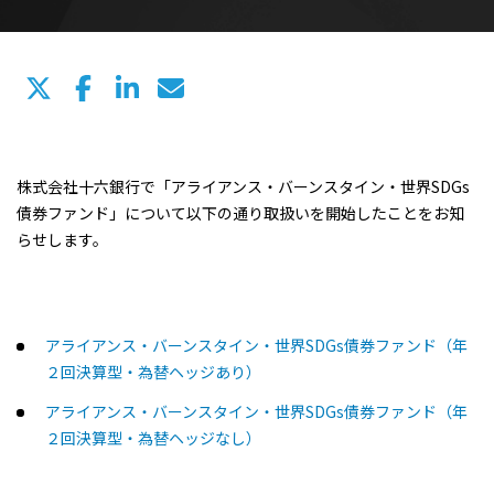
株式会社十六銀行で「アライアンス・バーンスタイン・世界SDGs
債券ファンド」について以下の通り取扱いを開始したことをお知
らせします。
アライアンス・バーンスタイン・世界SDGs債券ファンド（年
２回決算型・為替ヘッジあり）
アライアンス・バーンスタイン・世界SDGs債券ファンド（年
２回決算型・為替ヘッジなし）