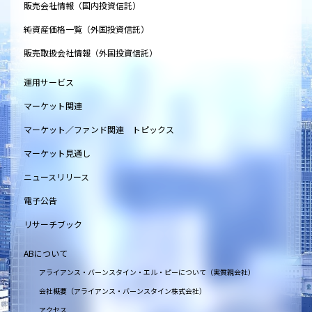
販売会社情報（国内投資信託）
純資産価格一覧（外国投資信託）
販売取扱会社情報（外国投資信託）
運用サービス
マーケット関連
マーケット／ファンド関連 トピックス
マーケット見通し
ニュースリリース
電子公告
リサーチブック
ABについて
アライアンス・バーンスタイン・エル・ピーについて（実質親会社）
会社概要（アライアンス・バーンスタイン株式会社）
アクセス