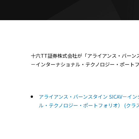
十六TT証券株式会社が「アライアンス・バーンス
－インターナショナル・テクノロジー・ポートフ
アライアンス・バーンスタイン SICAV－
ル・テクノロジー・ポートフォリオ） (クラス