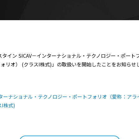
タイン SICAV－インターナショナル・テクノロジー・ポー
ォリオ） (クラスI株式)」の取扱いを開始したことをお知らせ
インターナショナル・テクノロジー・ポートフォリオ（愛称：ア
I株式)