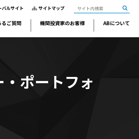
ーバルサイト
サイトマップ
あるご質問
機関投資家のお客様
ABについて
ー・ポートフォ