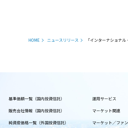
HOME
ニュースリリース
「インターナショナル
基準価額一覧（国内投資信託）
運用サービス
販売会社情報（国内投資信託）
マーケット関連
純資産価格一覧（外国投資信託）
マーケット／ファ