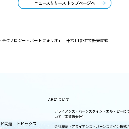
ニュースリリース トップページへ
・テクノロジー・ポートフォリオ」 十六TT証券で販売開始
ABについて
アライアンス・バーンスタイン・エル・ピーに
いて（実質親会社）
ンド関連 トピックス
会社概要（アライアンス・バーンスタイン株式