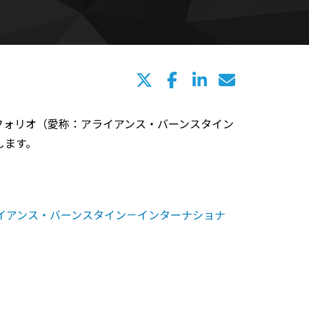
トフォリオ（愛称：アライアンス・バーンスタイン
します。
ライアンス・バーンスタイン－インターナショナ