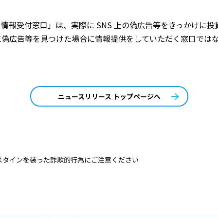
る情報受付窓口」は、実際に SNS 上の偽広告等をきっかけに
に偽広告等を見つけた場合に情報提供をしていただく窓口では
ニュースリリース トップページへ
スタインを装った詐欺的行為にご注意ください