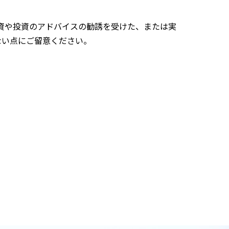
投資や投資のアドバイスの勧誘を受けた、または実
ない点にご留意ください。