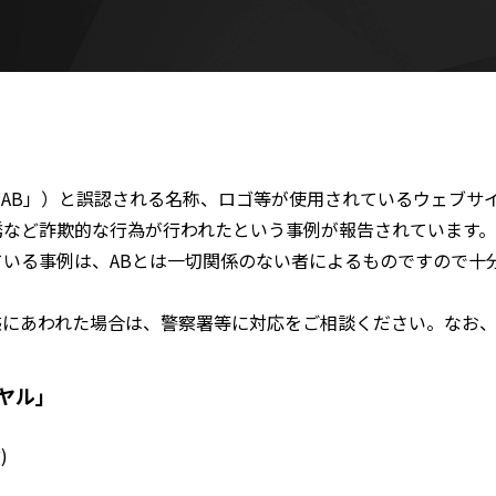
AB」）と誤認される名称、ロゴ等が使用されているウェブサイト
など詐欺的な行為が行われたという事例が報告されています。A
いる事例は、ABとは一切関係のない者によるものですので十
惑にあわれた場合は、警察署等に対応をご相談ください。なお
ヤル」
)