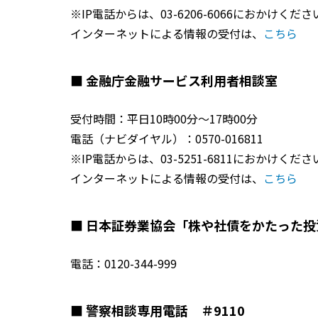
※IP電話からは、03-6206-6066におかけくださ
インターネットによる情報の受付は、
こちら
■ 金融庁金融サービス利用者相談室
受付時間：平日10時00分～17時00分
電話（ナビダイヤル）：0570-016811
※IP電話からは、03-5251-6811におかけくださ
インターネットによる情報の受付は、
こちら
■ 日本証券業協会「株や社債をかたった
電話：0120-344-999
■ 警察相談専用電話 ＃9110