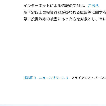
インターネットによる情報の受付は、
こちら
※「SNS上の投資詐欺が疑われる広告等に関す
際に投資詐欺の被害にあった方を対象とし、単
HOME
ニュースリリース
アライアンス・バーン