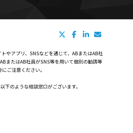
やアプリ、SNSなどを通じて、ABまたはAB社
BまたはAB社員がSNS等を用いて個別の勧誘等
分にご注意ください。
、以下のような相談窓口がございます。