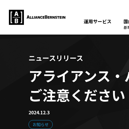
運用サービス
国
基
ニュースリリース
アライアンス・
ご注意ください
2024.12.3
お知らせ