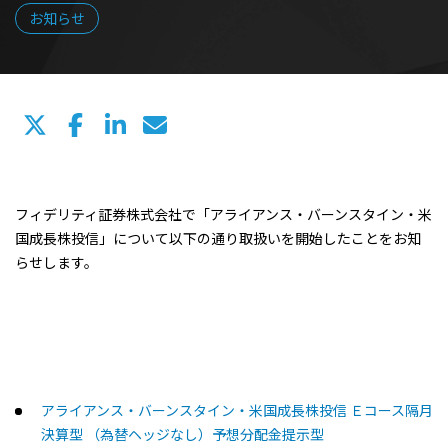
お知らせ
フィデリティ証券株式会社で「アライアンス・バーンスタイン・米
国成長株投信」について以下の通り取扱いを開始したことをお知
らせします。
アライアンス・バーンスタイン・米国成長株投信 Ｅコース隔月
決算型 （為替ヘッジなし）予想分配金提示型