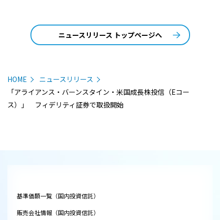
ニュースリリース トップページへ
HOME
ニュースリリース
「アライアンス・バーンスタイン・米国成長株投信（Eコー
ス）」 フィデリティ証券で取扱開始
基準価額一覧（国内投資信託）
販売会社情報（国内投資信託）