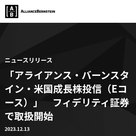
ニュースリリース
「アライアンス・バーンスタ
イン・米国成長株投信（Eコ
ース）」 フィデリティ証券
で取扱開始
2023.12.13