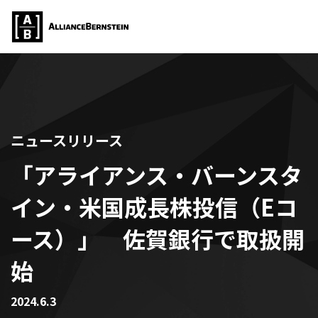
ニュースリリース
「アライアンス・バーンスタ
イン・米国成長株投信（Eコ
ース）」 佐賀銀行で取扱開
始
2024.6.3