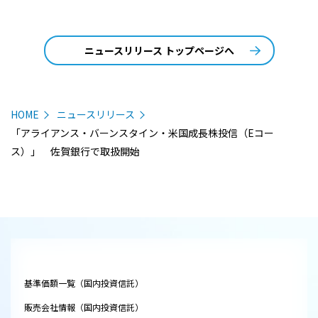
ニュースリリース トップページへ
HOME
ニュースリリース
「アライアンス・バーンスタイン・米国成長株投信（Eコー
ス）」 佐賀銀行で取扱開始
基準価額一覧（国内投資信託）
販売会社情報（国内投資信託）