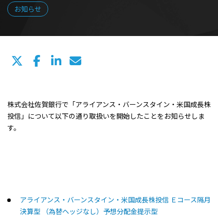
お知らせ
株式会社佐賀銀行で「アライアンス・バーンスタイン・米国成長株
投信」について以下の通り取扱いを開始したことをお知らせしま
す。
アライアンス・バーンスタイン・米国成長株投信 Ｅコース隔月
決算型 （為替ヘッジなし）予想分配金提示型