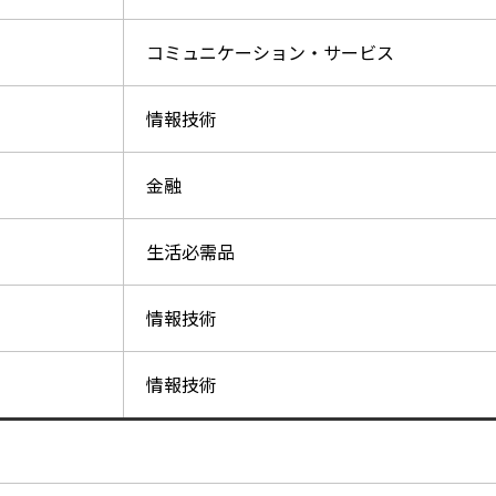
コミュニケーション・サービス
情報技術
金融
生活必需品
情報技術
情報技術