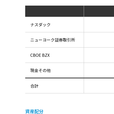
ナスダック
ニューヨーク証券取引所
CBOE BZX
現金その他
合計
資産配分