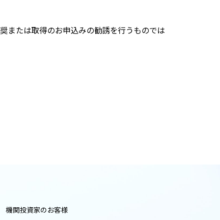
推奨または取得のお申込みの勧誘を行うものでは
機関投資家のお客様