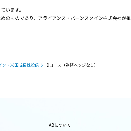
しています。
ためのものであり、アライアンス・バーンスタイン株式会社が
イン・米国成長株投信
Dコース（為替ヘッジなし）
ABについて