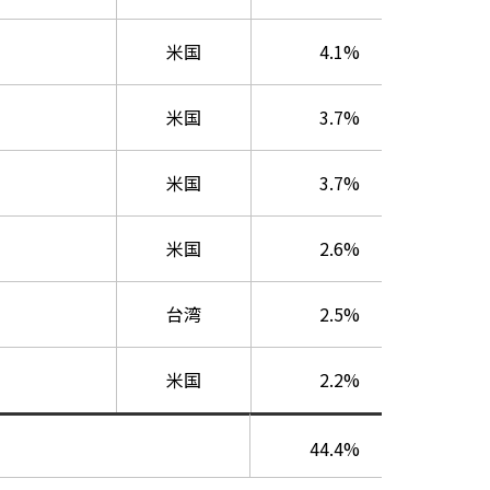
米国
4.1%
米国
3.7%
米国
3.7%
米国
2.6%
台湾
2.5%
米国
2.2%
44.4%