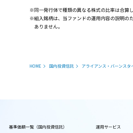
同一発行体で種類の異なる株式の比率は合算
組入銘柄は、当ファンドの運用内容の説明の
ありません。
HOME
国内投資信託
アライアンス・バーンスタ
基準価額一覧（国内投資信託）
運用サービス