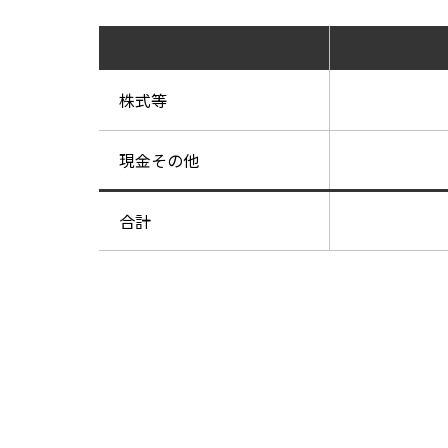
株式等
現金その他
合計