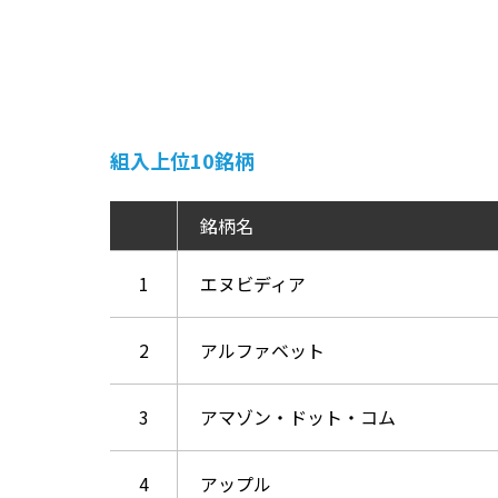
組入上位10銘柄
銘柄名
1
エヌビディア
2
アルファベット
3
アマゾン・ドット・コム
4
アップル