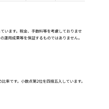
しています。税金、手数料等を考慮しておりませ
来の運用成果等を保証するものではありません。
の比率です。小数点第2位を四捨五入しています。