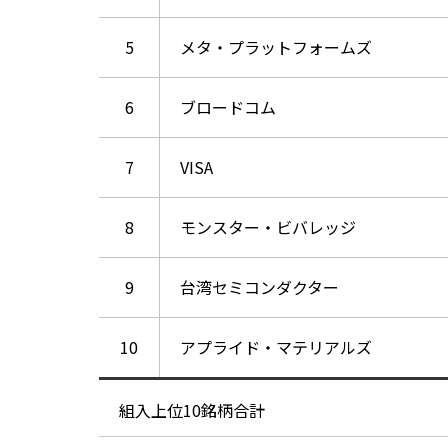
5
メタ・プラットフォームズ
6
ブロードコム
7
VISA
8
モンスター・ビバレッジ
9
台湾セミコンダクター
10
アプライド・マテリアルズ
組入上位10銘柄合計