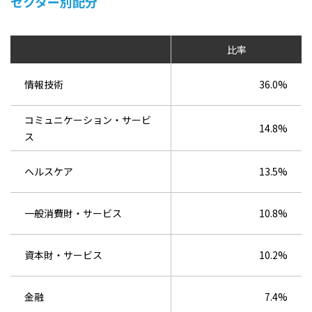
セクター別配分
比率
情報技術
36.0%
コミュニケーション・サービ
14.8%
ス
ヘルスケア
13.5%
一般消費財・サービス
10.8%
資本財・サービス
10.2%
金融
7.4%