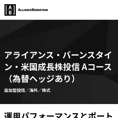
アライアンス・バーンスタイ
ン・米国成長株投信 Aコース
（為替ヘッジあり）
追加型投信／海外／株式
運用パフォーマンスとポート