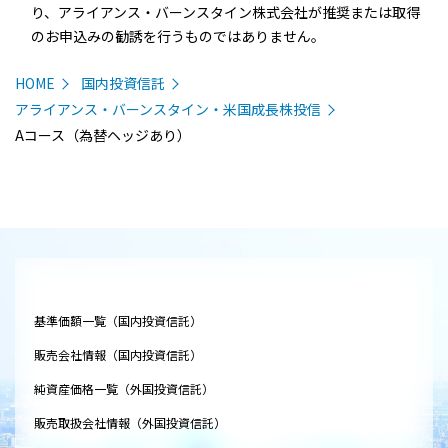
り、アライアンス・バーンスタイン株式会社が推奨または取得
のお申込みの勧誘を行うものではありません。
HOME
国内投資信託
アライアンス・バーンスタイン・米国成長株投信
Aコース（為替ヘッジあり）
基準価額一覧（国内投資信託）
販売会社情報（国内投資信託）
純資産価格一覧（外国投資信託）
販売取扱会社情報（外国投資信託）