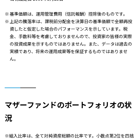
基準価額は、運用管理費用（信託報酬）控除後のものです。
上記の騰落率は、課税前分配金を決算日の基準価額で全額再投
資したと仮定した場合のパフォーマンスを示しています。税
金、手数料等を考慮しておりませんので、投資家の皆様の実際
の投資成果を示すものではありません。また、データは過去の
実績であり、将来の運用成果等を保証するものではありませ
ん。
マザーファンドのポートフォリオの状
況
※組入比率は、全て対純資産総額の比率です。小数点第2位を四捨