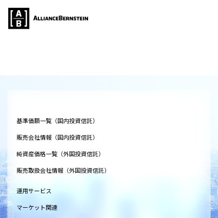
基準価額一覧（国内投資信託）
販売会社情報（国内投資信託）
純資産価格一覧（外国投資信託）
販売取扱会社情報（外国投資信託）
運用サービス
マーケット関連