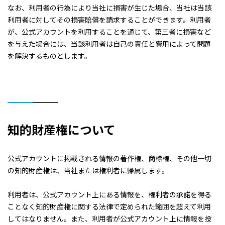
なお、利用者の行為により当社に損害が生じた場合、当社は当該
利用者に対してその損害賠償を請求することができます。利用者
が、公式アカウントを利用することを通じて、第三者に損害など
を与えた場合には、当該利用者は自己の責任と費用によって問題
を解決するものとします。
知的財産権について
公式アカウントに掲載される情報の著作権、商標権、その他一切
の知的財産権は、当社または権利者に帰属します。
利用者は、公式アカウント上にある情報を、権利者の承諾を得る
ことなく知的財産権に関する法律で定められた範囲を超えて利用
してはなりません。また、利用者が公式アカウント上に情報を投