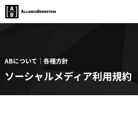
ABについて｜各種方針
ソーシャルメディア利用規約