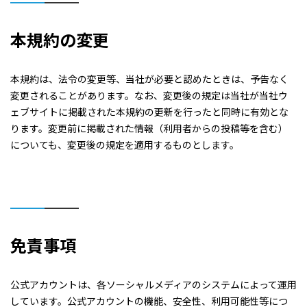
本規約の変更
本規約は、法令の変更等、当社が必要と認めたときは、予告なく
変更されることがあります。なお、変更後の規定は当社が当社ウ
ェブサイトに掲載された本規約の更新を行ったと同時に有効とな
ります。変更前に掲載された情報（利用者からの投稿等を含む）
についても、変更後の規定を適用するものとします。
免責事項
公式アカウントは、各ソーシャルメディアのシステムによって運用
しています。公式アカウントの機能、安全性、利用可能性等につ