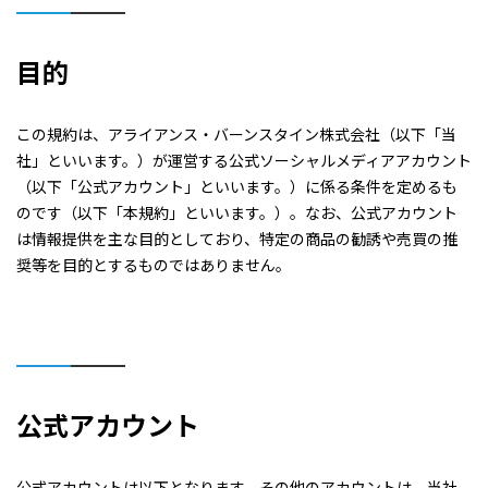
目的
この規約は、アライアンス・バーンスタイン株式会社（以下「当
社」といいます。）が運営する公式ソーシャルメディアアカウント
（以下「公式アカウント」といいます。）に係る条件を定めるも
のです（以下「本規約」といいます。）。なお、公式アカウント
は情報提供を主な目的としており、特定の商品の勧誘や売買の推
奨等を目的とするものではありません。
公式アカウント
公式アカウントは以下となります。その他のアカウントは、当社