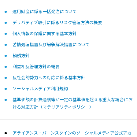
運用財産に係る一括発注について
デリバティブ取引に係るリスク管理方法の概要
個人情報の保護に関する基本方針
苦情処理措置及び紛争解決措置について
勧誘方針
利益相反管理方針の概要
反社会的勢力への対応に係る基本方針
ソーシャルメディア利用規約
基準価額の計算過誤等が一定の基準値を超える重大な場合にお
ける対応方針（マテリアリティポリシー）
アライアンス・バーンスタインのソーシャルメディア公式アカ