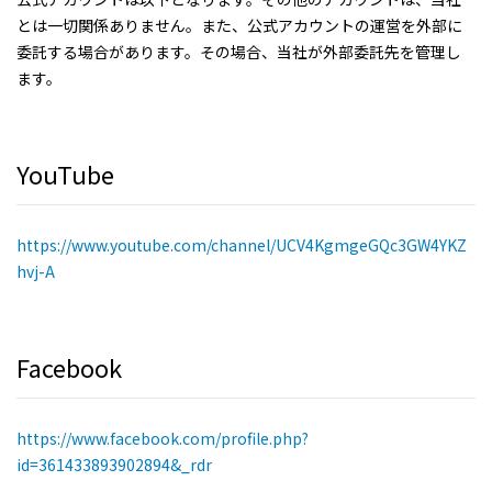
とは一切関係ありません。また、公式アカウントの運営を外部に
委託する場合があります。その場合、当社が外部委託先を管理し
ます。
YouTube
https://www.youtube.com/channel/UCV4KgmgeGQc3GW4YKZ
hvj-A
Facebook
https://www.facebook.com/profile.php?
id=361433893902894&_rdr