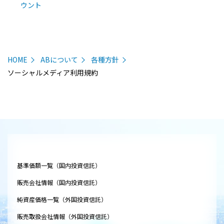
ウント
HOME
ABについて
各種方針
ソーシャルメディア利用規約
基準価額一覧（国内投資信託）
販売会社情報（国内投資信託）
純資産価格一覧（外国投資信託）
販売取扱会社情報（外国投資信託）