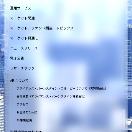
運用サービス
マーケット関連
マーケット／ファンド関連 トピックス
マーケット見通し
ニュースリリース
電子公告
リサーチブック
ABについて
アライアンス・バーンスタイン・エル・ピーについて（実質親会社）
会社概要（アライアンス・バーンスタイン株式会社）
アクセス
お客様のために
AB未来総研
機関投資家のお客様