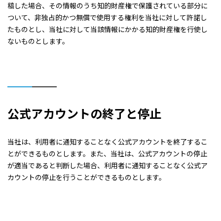
稿した場合、その情報のうち知的財産権で保護されている部分に
ついて、非独占的かつ無償で使用する権利を当社に対して許諾し
たものとし、当社に対して当該情報にかかる知的財産権を行使し
ないものとします。
公式アカウントの終了と停止
当社は、利用者に通知することなく公式アカウントを終了するこ
とができるものとします。また、当社は、公式アカウントの停止
が適当であると判断した場合、利用者に通知することなく公式ア
カウントの停止を行うことができるものとします。