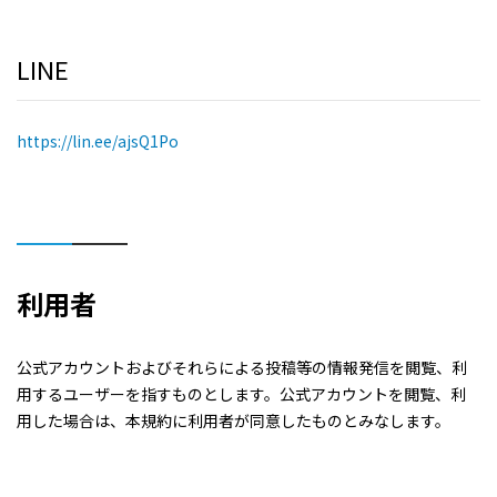
LINE
https://lin.ee/ajsQ1Po
利用者
公式アカウントおよびそれらによる投稿等の情報発信を閲覧、利
用するユーザーを指すものとします。公式アカウントを閲覧、利
用した場合は、本規約に利用者が同意したものとみなします。