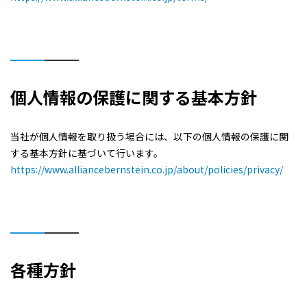
個人情報の保護に関する基本方針
当社が個人情報を取り扱う場合には、以下の個人情報の保護に関
する基本方針に基づいて行います。
https://www.alliancebernstein.co.jp/about/policies/privacy/
各種方針