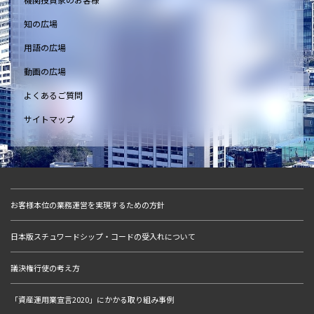
知の広場
用語の広場
動画の広場
よくあるご質問
サイトマップ
お客様本位の業務運営を実現するための方針
日本版スチュワードシップ・コードの受入れについて
議決権行使の考え方
「資産運用業宣言2020」にかかる取り組み事例