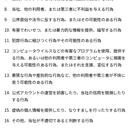
当社、他の利用者、または第三者に不利益を与える行為
公序良俗や法令に反する行為、またはその可能性のある行為
有害でわいせつ、または暴力的な情報を提供、描写する行為
犯罪行為に結びつく行為やその可能性のある行為
コンピュータウイルスなどの有害なプログラムを使用、提供す
る行為、あるいは他の利用者や第三者のコンピュータに損害を
与える可能性のある行為、またはそれを支援、宣伝する行為
悪質な行為や差別的な行為など、他の利用者や第三者が不快に
思う可能性のある行為
公式アカウントの運営を妨害したり、当社の信用を毀損したり
する行為
虚偽の個人情報を提供したり、なりすましを行ったりする行為
その他、当社が不適切であると判断する行為