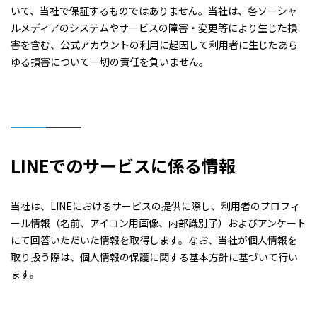
いて、当社で保証するものではありません。当社は、各ソーシャ
ルメディアのシステムやサービスの障害・変更等により生じた損
害を含む、公式アカウントの利用に起因して利用者に生じたあら
ゆる損害について一切の責任を負いません。
LINEでのサービスに係る情報
当社は、LINEにおけるサービスの提供に際し、利用者のプロフィ
ール情報（名前、アイコン用画像、内部識別子）およびアンケート
にて回答いただいた情報を取得します。なお、当社が個人情報を
取り扱う際は、個人情報の保護に関する基本方針に基づいて行い
ます。