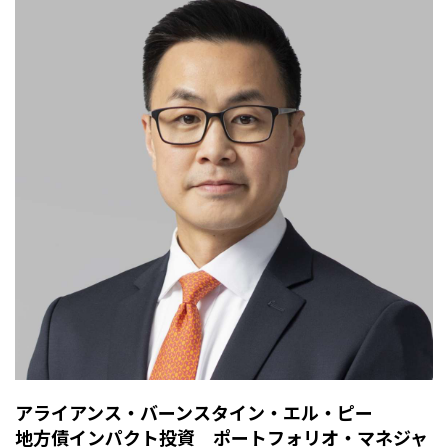
アライアンス・バーンスタイン・エル・ピー
地方債インパクト投資 ポートフォリオ・マネジャ