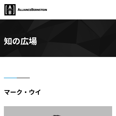
知の広場
マーク・ウイ