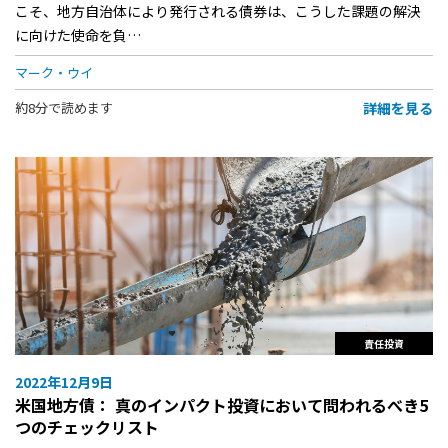
こそ、地方自治体により発行される債券は、こうした課題の解決
に向けた使命を負…
マーク・ウイ
詳細を見る
約8分で読めます
責任投資
2022年12月9日
米国地方債： 真のインパクト投資において問われるべき5
つのチェックリスト