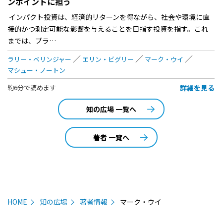
ンポイントに担う
インパクト投資は、経済的リターンを得ながら、社会や環境に直
接的かつ測定可能な影響を与えることを目指す投資を指す。これ
までは、プラ…
ラリー・ベリンジャー
エリン・ビグリー
マーク・ウイ
マシュー・ノートン
詳細を見る
約6分で読めます
知の広場 一覧へ
著者 一覧へ
HOME
知の広場
著者情報
マーク・ウイ