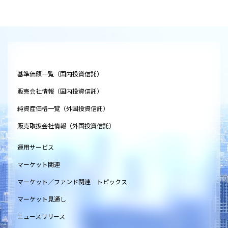
基準価額一覧（国内投資信託）
販売会社情報（国内投資信託）
純資産価格一覧（外国投資信託）
販売取扱会社情報（外国投資信託）
運用サービス
マーケット関連
マーケット／ファンド関連 トピックス
マーケット見通し
ニュースリリース