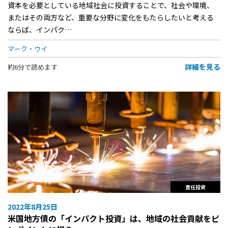
資本を必要としている地域社会に投資することで、社会や環境、
またはその両方など、重要な分野に変化をもたらしたいと考える
ならば、インパク…
マーク・ウイ
詳細を見る
約6分で読めます
責任投資
2022年8月25日
米国地方債の「インパクト投資」は、地域の社会貢献をピ