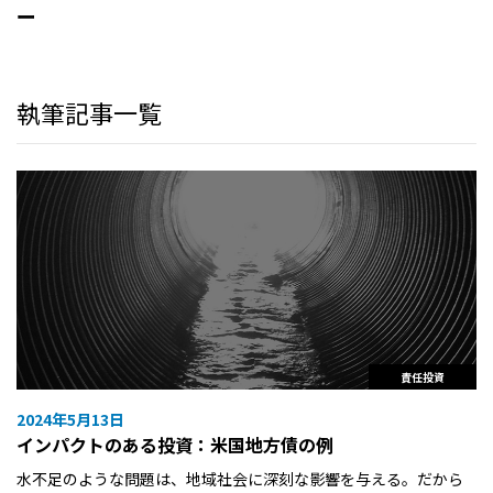
ー
執筆記事一覧
責任投資
2024年5月13日
インパクトのある投資：米国地方債の例
水不足のような問題は、地域社会に深刻な影響を与える。だから