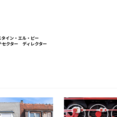
スタイン・エル・ピー
チセクター ディレクター