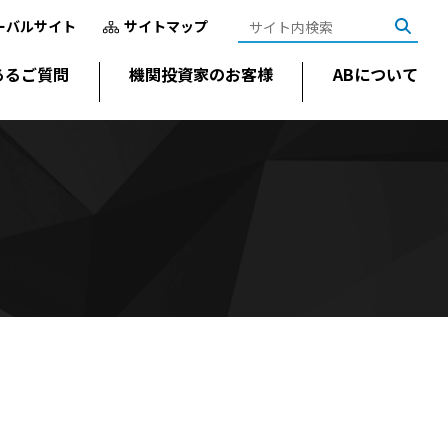
ーバルサイト
サイトマップ
あるご質問
機関投資家のお客様
ABについて