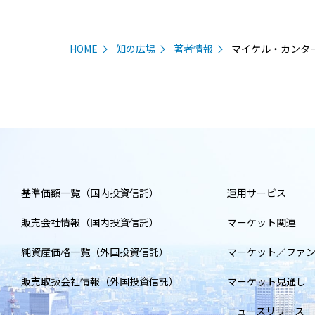
HOME
知の広場
著者情報
マイケル・カンタ
基準価額一覧（国内投資信託）
運用サービス
販売会社情報（国内投資信託）
マーケット関連
純資産価格一覧（外国投資信託）
マーケット／ファ
販売取扱会社情報（外国投資信託）
マーケット見通し
ニュースリリース