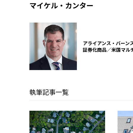
マイケル・カンター
アライアンス・バーン
証券化商品／米国マル
執筆記事一覧