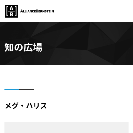
知の広場
メグ・ハリス