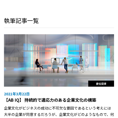
執筆記事一覧
責任投資
2021年3月22日
【AB IQ】 持続的で適応力のある企業文化の構築
企業文化がビジネスの成功に不可欠な要因であるという考えには
大半の企業が同意するだろうが、企業文化がどのようなもので、何