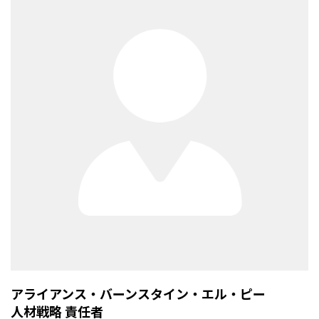
アライアンス・バーンスタイン・エル・ピー
人材戦略 責任者