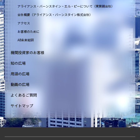
アライアンス・バーンスタイン・エル・ピーについて（実質親会社）
会社概要（アライアンス・バーンスタイン株式会社）
アクセス
お客様のために
AB未来総研
機関投資家のお客様
知の広場
用語の広場
動画の広場
よくあるご質問
サイトマップ