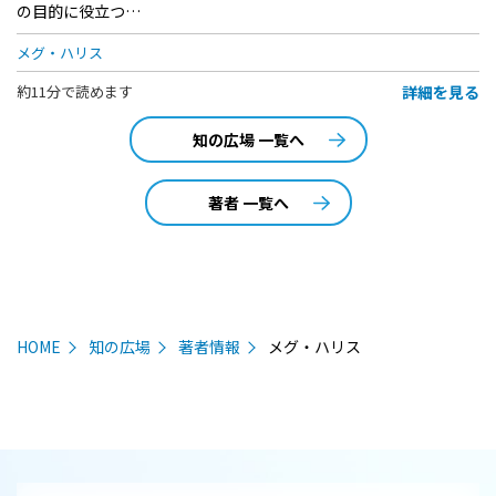
の目的に役立つ…
メグ・ハリス
詳細を見る
約11分で読めます
知の広場 一覧へ
著者 一覧へ
HOME
知の広場
著者情報
メグ・ハリス