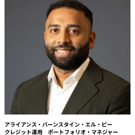
アライアンス・バーンスタイン・エル・ピー
クレジット運用 ポートフォリオ・マネジャー