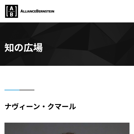
知の広場
ナヴィーン・クマール