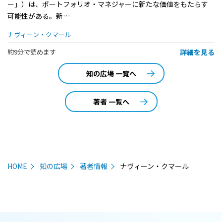
ー」）は、ポートフォリオ・マネジャーに新たな価値をもたらす
可能性がある。新…
ナヴィーン・クマール
詳細を見る
約9分で読めます
知の広場 一覧へ
著者 一覧へ
HOME
知の広場
著者情報
ナヴィーン・クマール