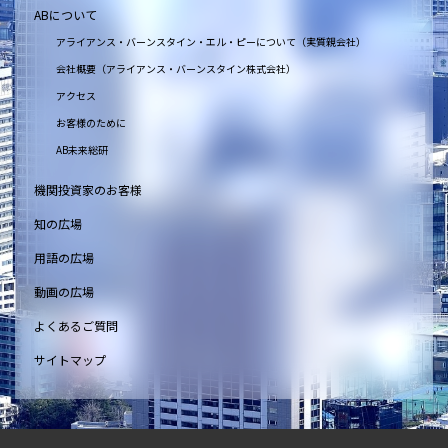
ABについて
アライアンス・バーンスタイン・エル・ピーについて（実質親会社）
会社概要（アライアンス・バーンスタイン株式会社）
アクセス
お客様のために
AB未来総研
機関投資家のお客様
知の広場
用語の広場
動画の広場
よくあるご質問
サイトマップ