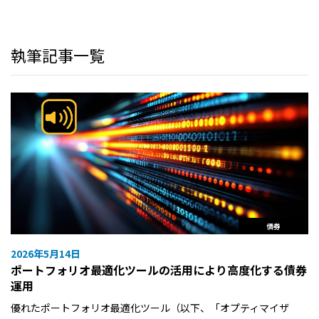
執筆記事一覧
債券
2026年5月14日
ポートフォリオ最適化ツールの活用により高度化する債券
運用
優れたポートフォリオ最適化ツール（以下、「オプティマイザ