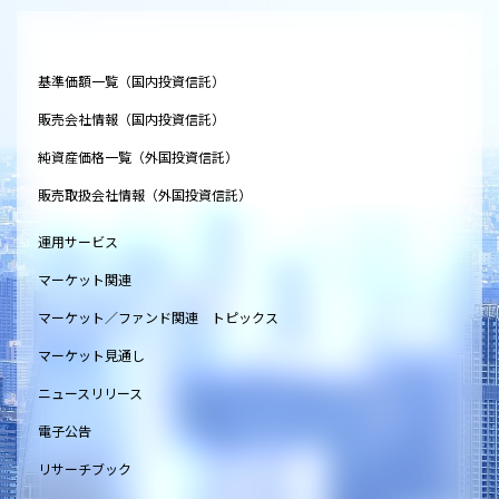
基準価額一覧（国内投資信託）
販売会社情報（国内投資信託）
純資産価格一覧（外国投資信託）
販売取扱会社情報（外国投資信託）
運用サービス
マーケット関連
マーケット／ファンド関連 トピックス
マーケット見通し
ニュースリリース
電子公告
リサーチブック