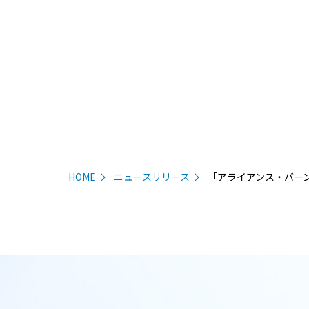
HOME
ニュースリリース
「アライアンス・バー