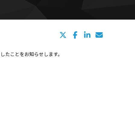
したことをお知らせします。