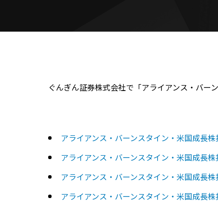
ぐんぎん証券株式会社で「アライアンス・バー
アライアンス・バーンスタイン・米国成長株
アライアンス・バーンスタイン・米国成長株
アライアンス・バーンスタイン・米国成長株
アライアンス・バーンスタイン・米国成長株