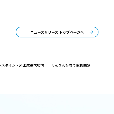
ニュースリリース トップページへ
ンスタイン・米国成長株投信」 ぐんぎん証券で取扱開始