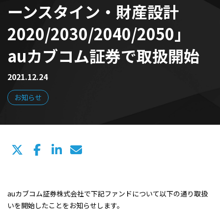
ーンスタイン・財産設計
2020/2030/2040/2050」
auカブコム証券で取扱開始
2021.12.24
お知らせ
auカブコム証券株式会社で下記ファンドについて以下の通り取扱
いを開始したことをお知らせします。