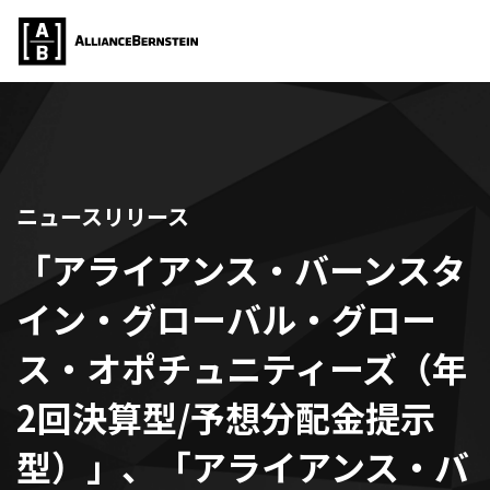
ニュースリリース
「アライアンス・バーンスタ
イン・グローバル・グロー
ス・オポチュニティーズ（年
2回決算型/予想分配金提示
型）」、「アライアンス・バ