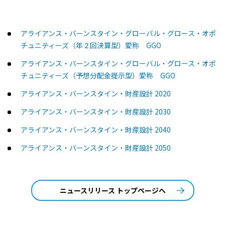
アライアンス・バーンスタイン・グローバル・グロース・オポ
チュニティーズ（年２回決算型）愛称 GGO
アライアンス・バーンスタイン・グローバル・グロース・オポ
チュニティーズ（予想分配金提示型）愛称 GGO
アライアンス・バーンスタイン・財産設計 2020
アライアンス・バーンスタイン・財産設計 2030
アライアンス・バーンスタイン・財産設計 2040
アライアンス・バーンスタイン・財産設計 2050
ニュースリリース トップページへ