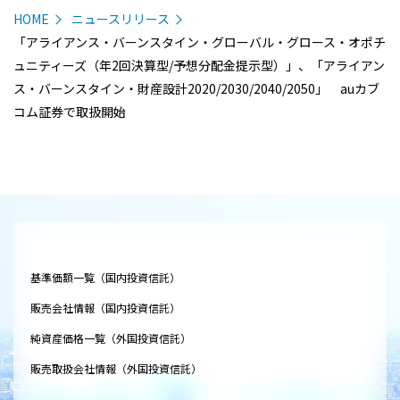
HOME
ニュースリリース
「アライアンス・バーンスタイン・グローバル・グロース・オポチ
ュニティーズ（年2回決算型/予想分配金提示型）」、「アライアン
ス・バーンスタイン・財産設計2020/2030/2040/2050」 auカブ
コム証券で取扱開始
基準価額一覧（国内投資信託）
販売会社情報（国内投資信託）
純資産価格一覧（外国投資信託）
販売取扱会社情報（外国投資信託）