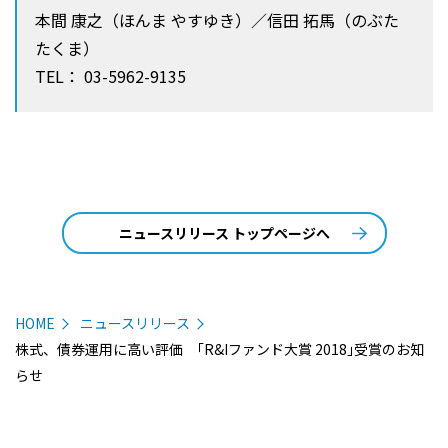
本間 康之（ほんま やすゆき）／信田 拓馬（のぶた
たくま）
TEL： 03-5962-9135
ニュースリリース トップページへ
HOME
ニュースリリース
株式、債券運用に高い評価 ｢R&Iファンド大賞 2018｣受賞のお知
らせ