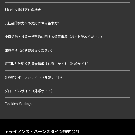
利益相反管理方針の概要
反社会的勢力への対応に係る基本方針
投資信託・投資一任契約に関する留意事項（必ずお読みください）
注意事項（必ずお読みください）
証券取引等監視委員会情報提供窓口サイト（外部サイト）
証券統計ポータルサイト（外部サイト）
グローバルサイト（外部サイト）
Cookies Settings
アライアンス・バーンスタイン株式会社