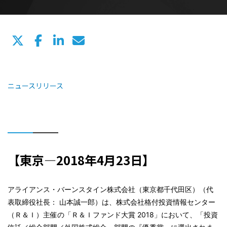
ニュースリリース
【東京—2018年4月23日】
アライアンス・バーンスタイン株式会社（東京都千代田区）（代
表取締役社長： 山本誠一郎）は、株式会社格付投資情報センター
（Ｒ＆Ｉ）主催の「Ｒ＆Ｉファンド大賞 2018」において、「投資