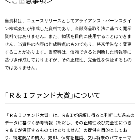
＜ご留意事項＞
当資料は、ニュースリリースとしてアライアンス・バーンスタイ
ン株式会社が作成した資料であり、金融商品取引法に基づく開示
資料ではありません。また、勧誘を目的に使用することはできま
せん。当資料の内容は作成時点のものであり、将来予告なく変更
することがあります。当資料は、信頼できると判断した情報等に
基づき作成しておりますが、その正確性、完全性を保証するもの
ではありません。
｢Ｒ＆Ｉファンド大賞｣について
「Ｒ＆Ｉファンド大賞」は、Ｒ&Ｉが信頼し得ると判断した過去の
データに基づく参考情報（ただし、その正確性及び完全性につき
Ｒ＆Ｉが保証するものではありません）の提供を目的としてお
り、特定商品の購入、売却、保有を推奨、又は将来のパフォーマ