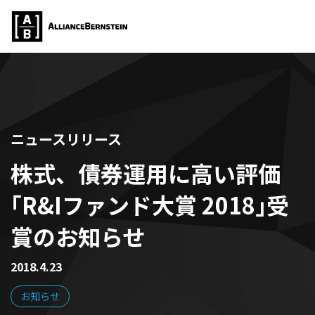
ニュースリリース
株式、債券運用に高い評価
｢R&Iファンド大賞 2018｣受
賞のお知らせ
2018.4.23
お知らせ