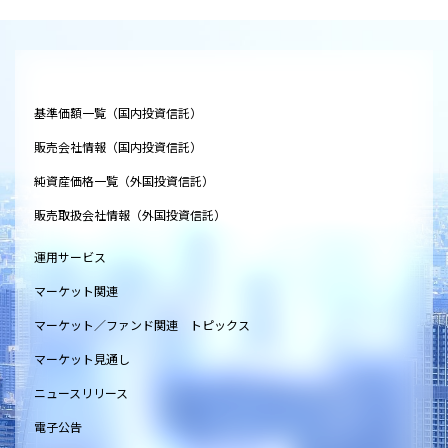
基準価額一覧（国内投資信託）
販売会社情報（国内投資信託）
純資産価格一覧（外国投資信託）
販売取扱会社情報（外国投資信託）
運用サービス
マーケット関連
マーケット／ファンド関連 トピックス
マーケット見通し
ニュースリリース
電子公告