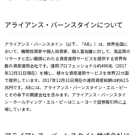
アライアンス・バーンスタインについて
アライアンス・バーンスタイン（以下、「AB」）は、世界各国に
おいて、機関投資家や個人投資家、個人富裕層に対して、高品質の
リサーチと広い範囲にわたる資産運用サービスを提供する世界有
数の資産運用会社です。運用プロフェッショナル約490名（2017
年12月31日現在）を擁し、様々な資産運用サービスを世界22カ国
で提供しています。2017年12月31日現在の運用資産総額は約62.5
兆円です。ABには、アライアンス・バーンスタイン・エル・ピー
とその傘下の関連会社を含みます。アライアンス・バーンスタイ
ン・ホールディング・エル・ピーはニューヨーク証券取引所に上
場しています。