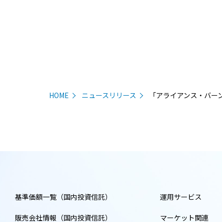
HOME
ニュースリリース
「アライアンス・バー
基準価額一覧（国内投資信託）
運用サービス
販売会社情報（国内投資信託）
マーケット関連