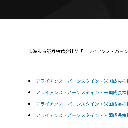
東海東京証券株式会社が「アライアンス・バー
アライアンス・バーンスタイン・米国成長株
アライアンス・バーンスタイン・米国成長株
アライアンス・バーンスタイン・米国成長株
アライアンス・バーンスタイン・米国成長株