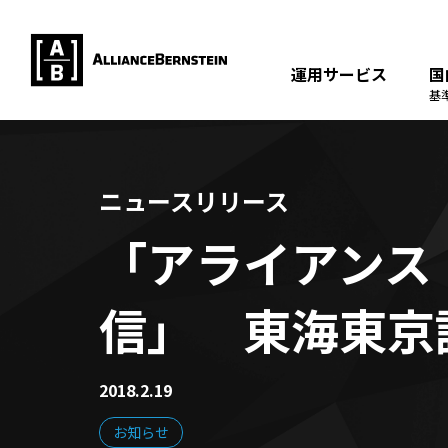
運用サービス
国
基
ニュースリリース
「アライアンス
信」 東海東京
2018.2.19
お知らせ