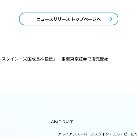
ニュースリリース トップページへ
ンスタイン・米国成長株投信」 東海東京証券で販売開始
ABについて
アライアンス・バーンスタイン・エル・ピーに