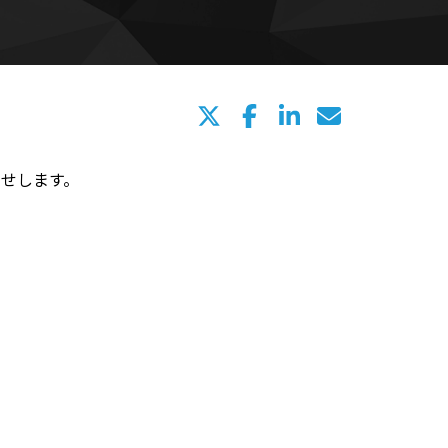
せします。