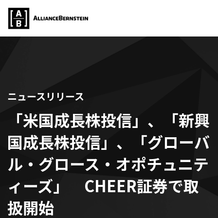
ニュースリリース
「米国成長株投信」、「新興
国成長株投信」、「グローバ
ル・グロース・オポチュニテ
ィーズ」 CHEER証券で取
扱開始