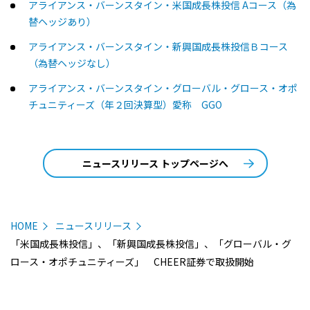
アライアンス・バーンスタイン・米国成長株投信 Aコース（為
替ヘッジあり）
アライアンス・バーンスタイン・新興国成長株投信Ｂコース
（為替ヘッジなし）
アライアンス・バーンスタイン・グローバル・グロース・オポ
チュニティーズ（年２回決算型）愛称 GGO
ニュースリリース トップページへ
HOME
ニュースリリース
「米国成長株投信」、「新興国成長株投信」、「グローバル・グ
ロース・オポチュニティーズ」 CHEER証券で取扱開始