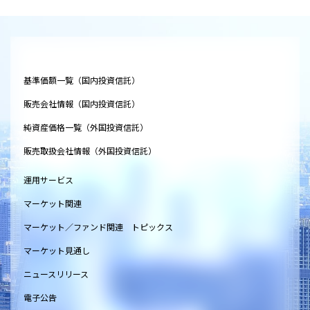
基準価額一覧（国内投資信託）
販売会社情報（国内投資信託）
純資産価格一覧（外国投資信託）
販売取扱会社情報（外国投資信託）
運用サービス
マーケット関連
マーケット／ファンド関連 トピックス
マーケット見通し
ニュースリリース
電子公告