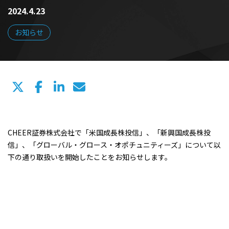
2024.4.23
お知らせ
CHEER証券株式会社で「米国成長株投信」、「新興国成長株投
信」、「グローバル・グロース・オポチュニティーズ」について以
下の通り取扱いを開始したことをお知らせします。