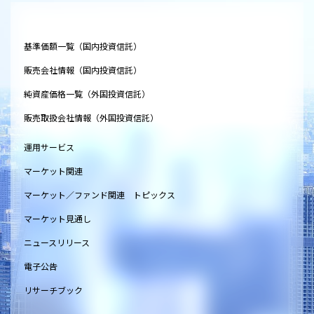
基準価額一覧（国内投資信託）
販売会社情報（国内投資信託）
純資産価格一覧（外国投資信託）
販売取扱会社情報（外国投資信託）
運用サービス
マーケット関連
マーケット／ファンド関連 トピックス
マーケット見通し
ニュースリリース
電子公告
リサーチブック