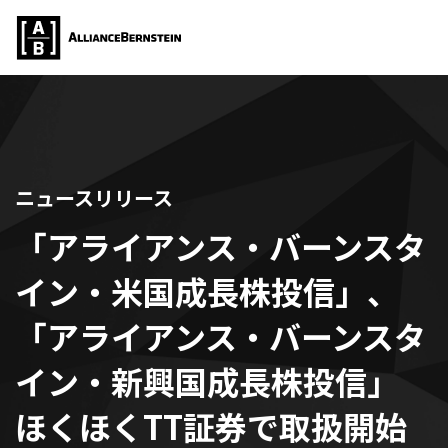
ニュースリリース
「アライアンス・バーンスタ
イン・米国成長株投信」、
「アライアンス・バーンスタ
イン・新興国成長株投信」
ほくほくTT証券で取扱開始