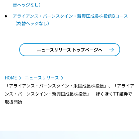
替ヘッジなし）
アライアンス・バーンスタイン・新興国成長株投信Bコース
（為替ヘッジなし）
ニュースリリース トップページへ
HOME
ニュースリリース
「アライアンス・バーンスタイン・米国成長株投信」、「アライア
ンス・バーンスタイン・新興国成長株投信」 ほくほくTT証券で
取扱開始