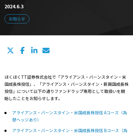
2024.6.3
お知らせ
ほくほくTT証券株式会社で「アライアンス・バーンスタイン・米
国成長株投信」、「アライアンス・バーンスタイン・新興国成長株
投信」について以下の通りファンドラップ専用として取扱いを開
始したことをお知らせします。
アライアンス・バーンスタイン・米国成長株投信 Aコース（為
替ヘッジあり）
アライアンス・バーンスタイン・米国成長株投信 Bコース（為