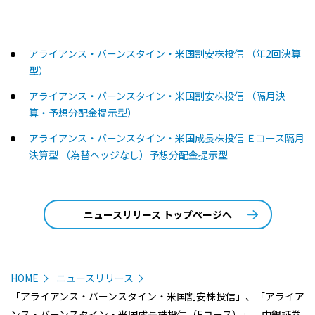
アライアンス・バーンスタイン・米国割安株投信 （年2回決算
型）
アライアンス・バーンスタイン・米国割安株投信 （隔月決
算・予想分配金提示型）
アライアンス・バーンスタイン・米国成長株投信 Ｅコース隔月
決算型 （為替ヘッジなし）予想分配金提示型
ニュースリリース トップページへ
HOME
ニュースリリース
「アライアンス・バーンスタイン・米国割安株投信」、「アライア
ンス・バーンスタイン・米国成長株投信（Eコース）」 中銀証券