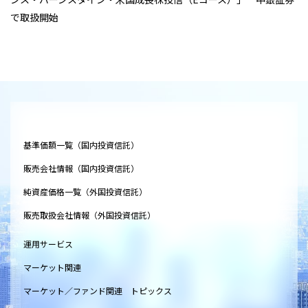
で取扱開始
基準価額一覧（国内投資信託）
販売会社情報（国内投資信託）
純資産価格一覧（外国投資信託）
販売取扱会社情報（外国投資信託）
運用サービス
マーケット関連
マーケット／ファンド関連 トピックス