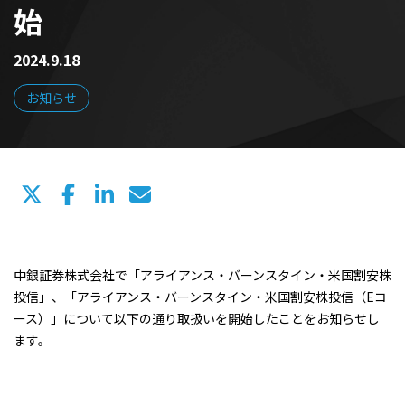
始
2024.9.18
お知らせ
中銀証券株式会社で「アライアンス・バーンスタイン・米国割安株
投信」、「アライアンス・バーンスタイン・米国割安株投信（Eコ
ース）」について以下の通り取扱いを開始したことをお知らせし
ます。