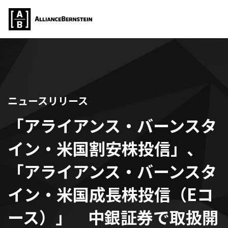
ニュースリリース
「アライアンス・バーンスタ
イン・米国割安株投信」、
「アライアンス・バーンスタ
イン・米国成長株投信（Eコ
ース）」 中銀証券で取扱開