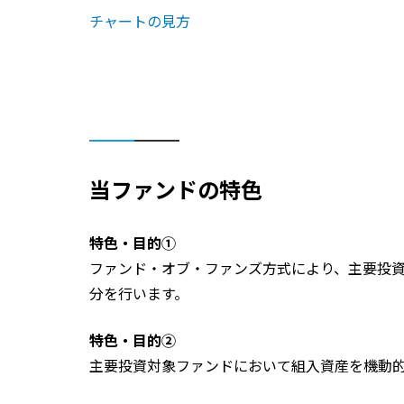
チャートの見方
当ファンドの特色
特色・目的①
ファンド・オブ・ファンズ方式により、主要投
分を行います。
特色・目的②
主要投資対象ファンドにおいて組入資産を機動