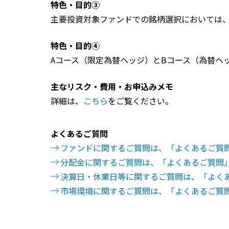
特色・目的③
主要投資対象ファンドでの銘柄選択においては
特色・目的④
Aコース（限定為替ヘッジ）とBコース（為替ヘ
主なリスク・費用・お申込みメモ
詳細は、
こちら
をご覧ください。
よくあるご質問
ファンドに関するご質問は、「よくあるご質
分配金に関するご質問は、「よくあるご質問
決算日・休業日等に関するご質問は、「よく
市場環境に関するご質問は、「よくあるご質