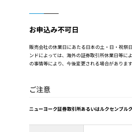
お申込み不可日
販売会社の休業日にあたる日本の土・日・祝祭
ンドによっては、海外の証券取引所休業日等に
の事情等により、今後変更される場合がありま
ご注意
ニューヨーク証券取引所あるいはルクセンブル