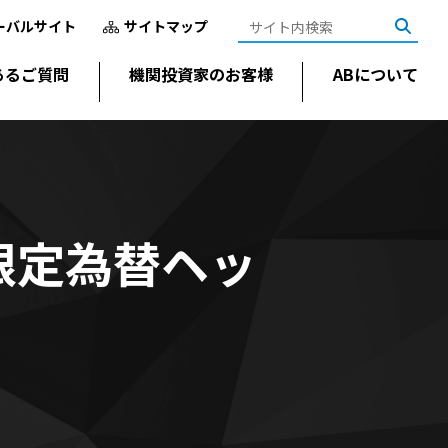
ーバルサイト
サイトマップ
あるご質問
機関投資家のお客様
ABについて
限定為替ヘッ