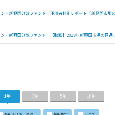
イン・新興国分散ファンド：運用者特別レポート「新興国市場
ン・新興国分散ファンド：【動画】2019年新興国市場の見通