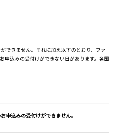
けができません。それに加え以下のとおり、ファ
お申込みの受付けができない日があります。各国
のお申込みの受付けができません。