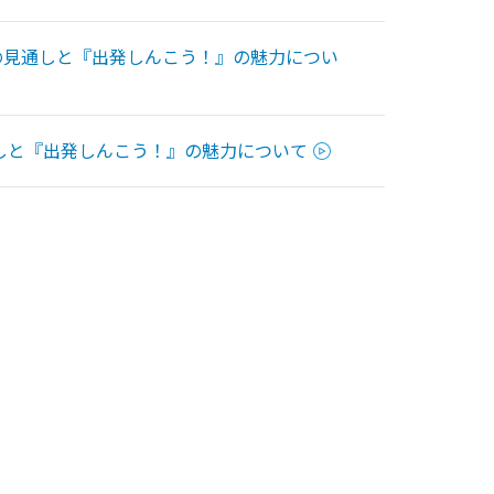
の見通しと『出発しんこう！』の魅力につい
しと『出発しんこう！』の魅力について