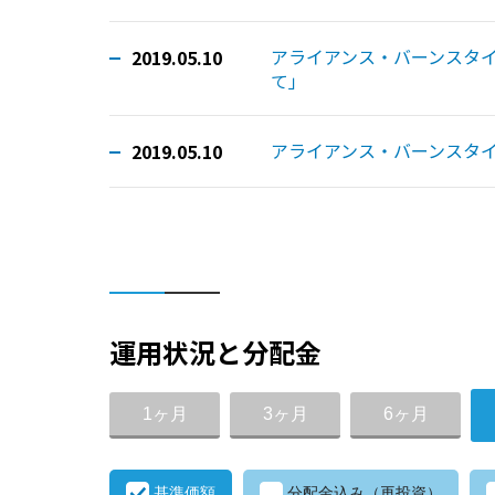
アライアンス・バーンスタ
2019.05.10
て」
アライアンス・バーンスタイ
2019.05.10
運用状況と分配金