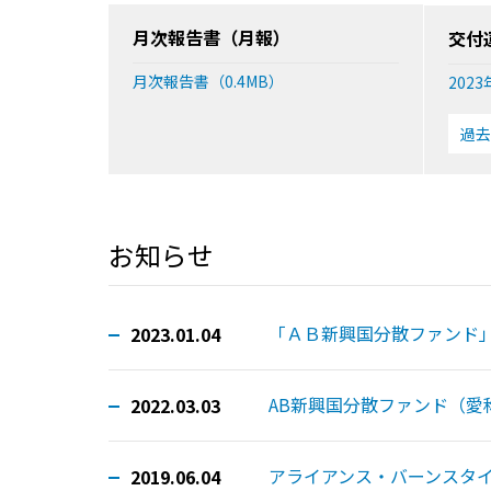
月次報告書（月報）
交付
月次報告書（0.4MB）
2023
過去
お知らせ
「ＡＢ新興国分散ファンド
2023.01.04
AB新興国分散ファンド（愛
2022.03.03
アライアンス・バーンスタ
2019.06.04