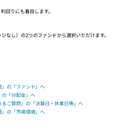
、利回りにも着目します。
ッジなし）の2つのファンドから選択いただけます。
問」の「ファンド」へ
」の「分配金」へ
あるご質問」の「決算日・休業日等」へ
問」の「市場環境」へ