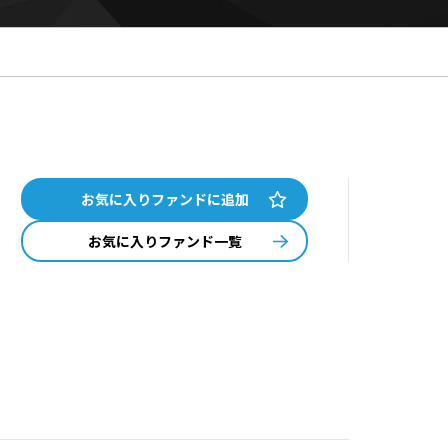
お気に入りファンドに追加
お気に入りファンド一覧