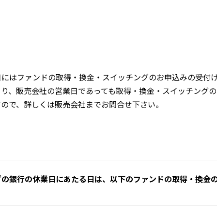
日にはファンドの取得・換金・スイッチングのお申込みの受付
より、販売会社の営業日であっても取得・換金・スイッチングの
すので、詳しくは販売会社までお問合せ下さい。
グの銀行の休業日にあたる日は、以下のファンドの取得・換金