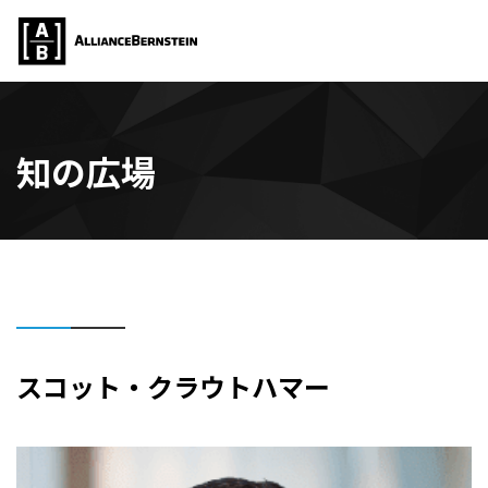
知の広場
スコット・クラウトハマー