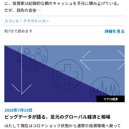
に、投資家は記録的な額のキャッシュを手元に積み上げている。
だが、目先の安全…
スコット・クラウトハマー
詳細を見る
約7分で読めます
マクロ経済
2020年7月10日
ビッグデータが語る、足元のグローバル経済と相場
はたして現在はコロナショック状態から通常の投資環境へ戻って