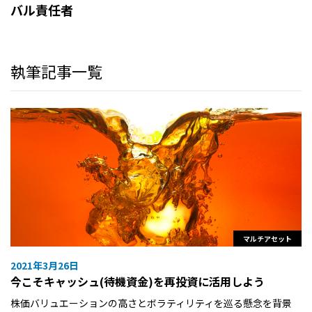
バル責任者
執筆記事一覧
マルチアセット
2021年3月26日
今こそキャッシュ(待機資金)を再投資に活用しよう
株価バリュエーションの高さとボラティリティを巡る懸念を背景