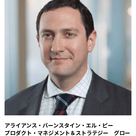
アライアンス・バーンスタイン・エル・ピー
プロダクト・マネジメント＆ストラテジー グロー