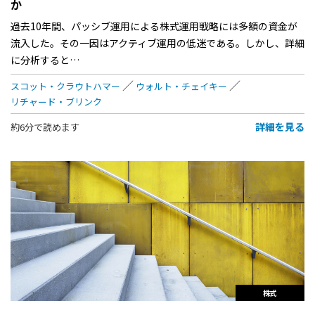
か
過去10年間、パッシブ運用による株式運用戦略には多額の資金が
流入した。その一因はアクティブ運用の低迷である。しかし、詳細
に分析すると…
スコット・クラウトハマー
ウォルト・チェイキー
リチャード・ブリンク
詳細を見る
約6分で読めます
株式