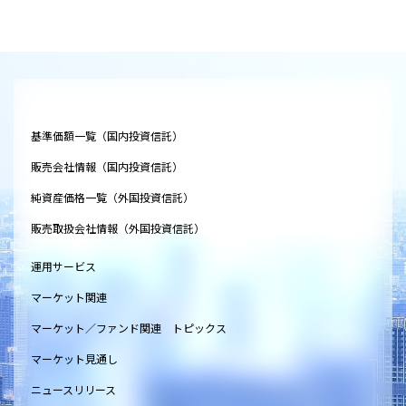
基準価額一覧（国内投資信託）
販売会社情報（国内投資信託）
純資産価格一覧（外国投資信託）
販売取扱会社情報（外国投資信託）
運用サービス
マーケット関連
マーケット／ファンド関連 トピックス
マーケット見通し
ニュースリリース