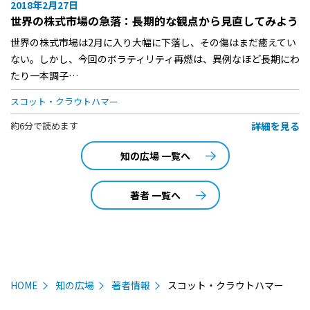
2018年2月27日
世界の株式市場の急落：長期的な観点から見直してみよう
世界の株式市場は2月に入り大幅に下落し、その傷はまだ癒えてい
ない。しかし、今回のボラティリティ再燃は、異例なほど長期にわ
たり一本調子…
スコット・クラウトハマー
詳細を見る
約6分で読めます
知の広場 一覧へ
著者 一覧へ
HOME
知の広場
著者情報
スコット・クラウトハマー